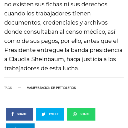
no existen sus fichas ni sus derechos,
cuando los trabajadores tienen
documentos, credenciales y archivos
donde consultaban al censo médico, así
como de sus pagos, por ello, antes que el
Presidente entregue la banda presidencia
a Claudia Sheinbaum, haga justicia a los
trabajadores de esta lucha.
TAGS
MANIFESTACIÓN DE PETROLEROS
SHARE
TWEET
SHARE