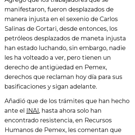
manifestaron, fueron desplazados de
manera injusta en el sexenio de Carlos
Salinas de Gortari, desde entonces, los
petróleos desplazados de maneta injusta
han estado luchando, sin embargo, nadie
les ha volteado a ver, pero tienen un
derecho de antigüedad en Pemex,
derechos que reclaman hoy día para sus
basificaciones y sigan adelante.
Añadió que de los trámites que han hecho
ante el
INAI
, hasta ahora solo han
encontrado resistencia, en Recursos
Humanos de Pemex, les comentan que