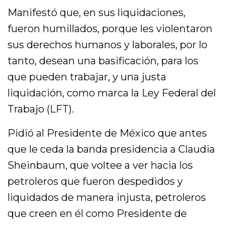
Manifestó que, en sus liquidaciones,
fueron humillados, porque les violentaron
sus derechos humanos y laborales, por lo
tanto, desean una basificación, para los
que pueden trabajar, y una justa
liquidación, como marca la Ley Federal del
Trabajo (LFT).
Pidió al Presidente de México que antes
que le ceda la banda presidencia a Claudia
Sheinbaum, que voltee a ver hacia los
petroleros que fueron despedidos y
liquidados de manera injusta, petroleros
que creen en él como Presidente de