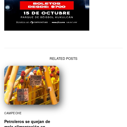
RELATED POSTS
CAMPECHE
Petroleros se quejan de
mala alimentación en