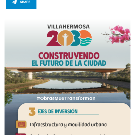
SHARE