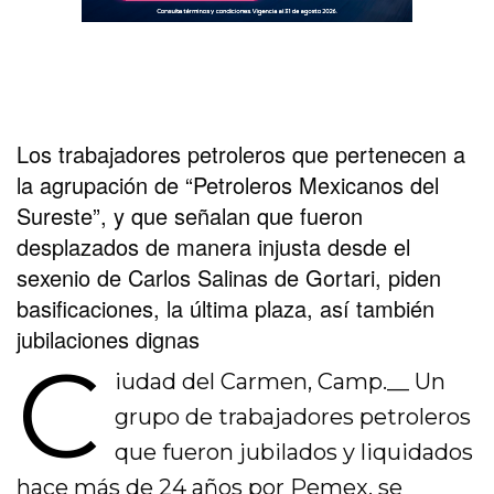
Los trabajadores petroleros que pertenecen a
la agrupación de “Petroleros Mexicanos del
Sureste”, y que señalan que fueron
desplazados de manera injusta desde el
sexenio de Carlos Salinas de Gortari, piden
basificaciones, la última plaza, así también
jubilaciones dignas
C
iudad del Carmen, Camp.__ Un
grupo de trabajadores petroleros
que fueron jubilados y liquidados
hace más de 24 años por
Pemex
, se