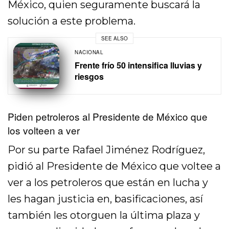
México, quien seguramente buscará la
solución a este problema.
SEE ALSO
NACIONAL
Frente frío 50 intensifica lluvias y
riesgos
Piden petroleros al Presidente de México que
los volteen a ver
Por su parte Rafael Jiménez Rodríguez,
pidió al Presidente de México que voltee a
ver a los petroleros que están en lucha y
les hagan justicia en, basificaciones, así
también les otorguen la última plaza y