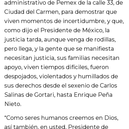
administrativo de Pemex de la calle 33, de
Ciudad del Carmen, para demostrar que
viven momentos de incertidumbre, y que,
como dijo el Presidente de México, la
justicia tarda, aunque venga de rodillas,
pero llega, y la gente que se manifiesta
necesitan justicia, sus familias necesitan
apoyo, viven tiempos difíciles, fueron
despojados, violentados y humillados de
sus derechos desde el sexenio de Carlos
Salinas de Gortari, hasta Enrique Peña
Nieto.
“Como seres humanos creemos en Dios,
así también, en usted, Presidente de