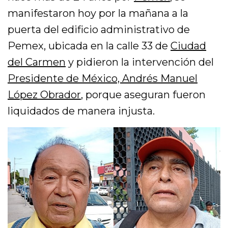
manifestaron hoy por la mañana a la
puerta del edificio administrativo de
Pemex, ubicada en la calle 33 de
Ciudad
del Carmen
y pidieron la intervención del
Presidente de México, Andrés Manuel
López Obrador
, porque aseguran fueron
liquidados de manera injusta.