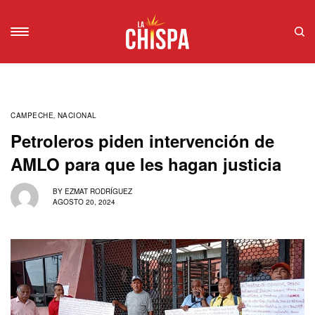
CAMPECHE
,
NACIONAL
Petroleros piden intervención de
AMLO para que les hagan justicia
BY
EZMAT RODRÍGUEZ
AGOSTO 20, 2024