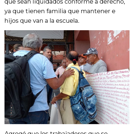
que sean liquidados conforme a derecho,
ya que tienen familia que mantener e
hijos que van a la escuela.
Agregó que los trabajadores que se