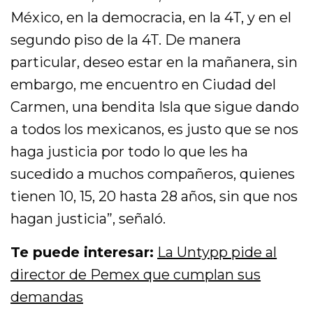
México, en la democracia, en la 4T, y en el
segundo piso de la 4T. De manera
particular, deseo estar en la mañanera, sin
embargo, me encuentro en Ciudad del
Carmen, una bendita Isla que sigue dando
a todos los mexicanos, es justo que se nos
haga justicia por todo lo que les ha
sucedido a muchos compañeros, quienes
tienen 10, 15, 20 hasta 28 años, sin que nos
hagan justicia”, señaló.
Te puede interesar:
La Untypp pide al
director de Pemex que cumplan sus
demandas