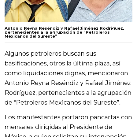
Antonio Reyna Reséndiz y Rafael Jiménez Rodríguez,
pertenecientes a la agrupación de “Petroleros
Mexicanos del Sureste”
Algunos petroleros buscan sus
basificaciones, otros la última plaza, así
como liquidaciones dignas, mencionaron
Antonio Reyna Reséndiz y Rafael Jiménez
Rodríguez, pertenecientes a la agrupación
de “Petroleros Mexicanos del Sureste”.
Los manifestantes portaron pancartas con
mensajes dirigidas al Presidente de
México, a quien solicitan su intervención,