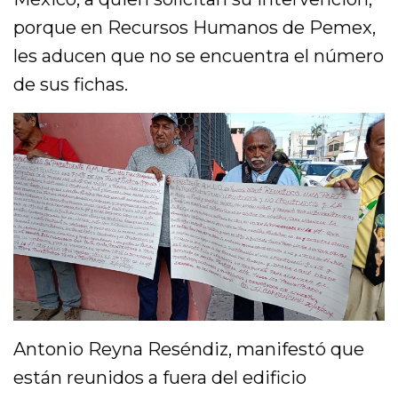
porque en Recursos Humanos de Pemex,
les aducen que no se encuentra el número
de sus fichas.
Antonio Reyna Reséndiz, manifestó que
están reunidos a fuera del edificio