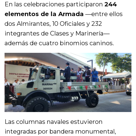
En las celebraciones participaron
244
elementos de la Armada
—entre ellos
dos Almirantes, 10 Oficiales y 232
integrantes de Clases y Marinería—
además de cuatro binomios caninos.
Las columnas navales estuvieron
integradas por bandera monumental,