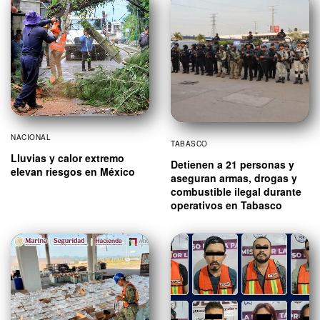
NACIONAL
TABASCO
Lluvias y calor extremo
Detienen a 21 personas y
elevan riesgos en México
aseguran armas, drogas y
combustible ilegal durante
operativos en Tabasco