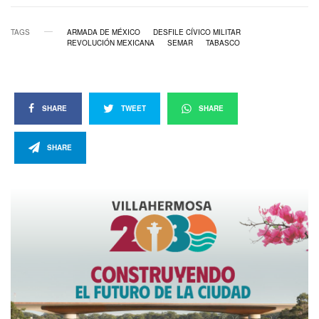
TAGS
ARMADA DE MÉXICO
DESFILE CÍVICO MILITAR
REVOLUCIÓN MEXICANA
SEMAR
TABASCO
SHARE
TWEET
SHARE
SHARE