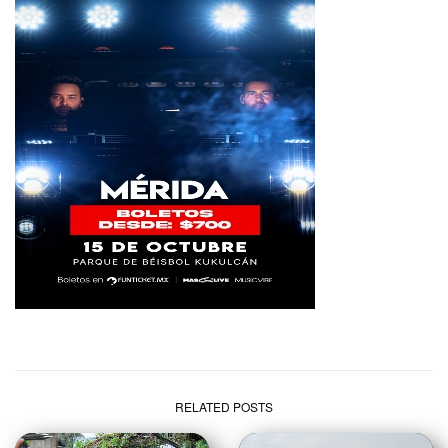
RELATED POSTS