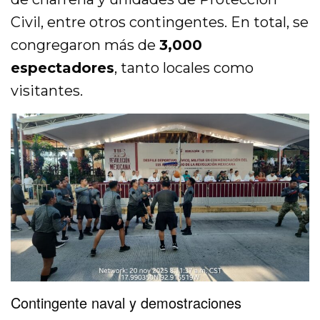
Civil, entre otros contingentes. En total, se
congregaron más de
3,000
espectadores
, tanto locales como
visitantes.
Contingente naval y demostraciones