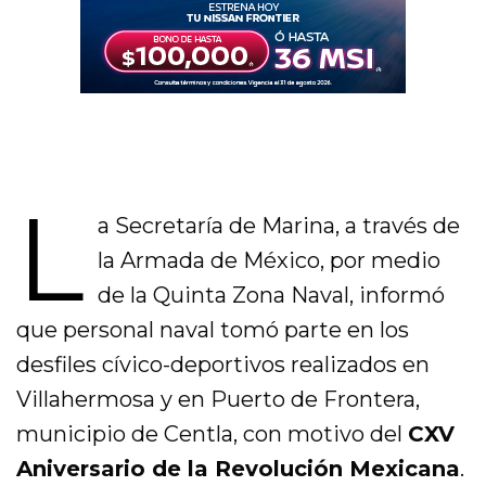
L
a Secretaría de Marina, a través de
la Armada de México, por medio
de la Quinta Zona Naval, informó
que personal naval tomó parte en los
desfiles cívico-deportivos realizados en
Villahermosa y en Puerto de Frontera,
municipio de Centla, con motivo del
CXV
Aniversario de la Revolución Mexicana
.