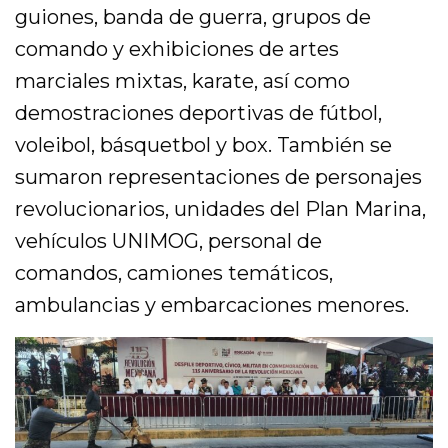
guiones, banda de guerra, grupos de
comando y exhibiciones de artes
marciales mixtas, karate, así como
demostraciones deportivas de fútbol,
voleibol, básquetbol y box. También se
sumaron representaciones de personajes
revolucionarios, unidades del Plan Marina,
vehículos UNIMOG, personal de
comandos, camiones temáticos,
ambulancias y embarcaciones menores.