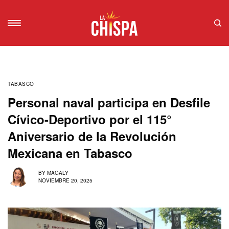
TABASCO
Personal naval participa en Desfile
Cívico-Deportivo por el 115°
Aniversario de la Revolución
Mexicana en Tabasco
BY
MAGALY
NOVIEMBRE 20, 2025