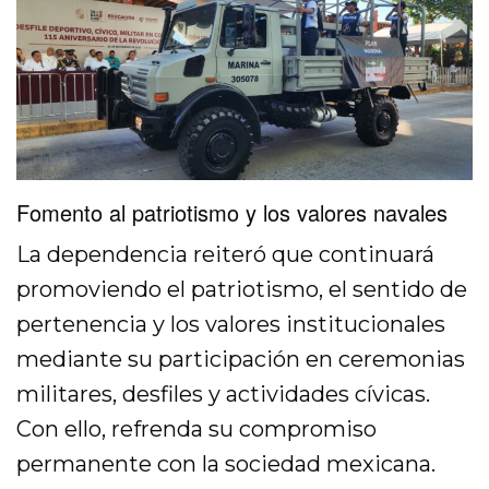
Fomento al patriotismo y los valores navales
La dependencia reiteró que continuará
promoviendo el patriotismo, el sentido de
pertenencia y los valores institucionales
mediante su participación en ceremonias
militares, desfiles y actividades cívicas.
Con ello, refrenda su compromiso
permanente con la sociedad mexicana.