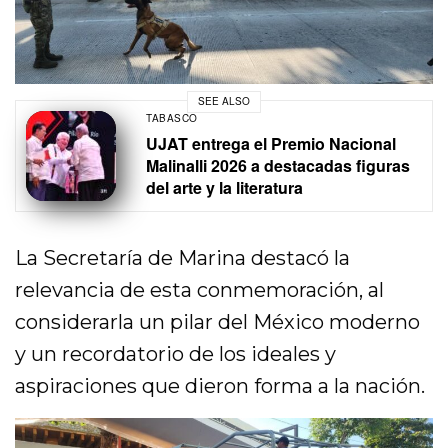
SEE ALSO
TABASCO
UJAT entrega el Premio Nacional
Malinalli 2026 a destacadas figuras
del arte y la literatura
La Secretaría de Marina destacó la
relevancia de esta conmemoración, al
considerarla un pilar del México moderno
y un recordatorio de los ideales y
aspiraciones que dieron forma a la nación.