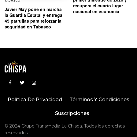
TABASCO
recupera el cuarto lugar
Javier May pone en marcha
nacional en economía
la Guardia Estatal y entrega
45 patrullas para reforzar la
seguridad en Tabasco
Política De Privacidad
Términos Y Condiciones
Suscripciones
© 2024 Grupo Transmedia La Chispa. Todos los derechos
reservados