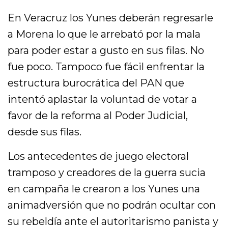
En Veracruz los Yunes deberán regresarle
a Morena lo que le arrebató por la mala
para poder estar a gusto en sus filas. No
fue poco. Tampoco fue fácil enfrentar la
estructura burocrática del PAN que
intentó aplastar la voluntad de votar a
favor de la reforma al Poder Judicial,
desde sus filas.
Los antecedentes de juego electoral
tramposo y creadores de la guerra sucia
en campaña le crearon a los Yunes una
animadversión que no podrán ocultar con
su rebeldía ante el autoritarismo panista y