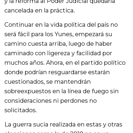
y la reforma al Poder Judicial quedaría
cancelada en la práctica.
Continuar en la vida política del país no
será fácil para los Yunes, empezará su
camino cuesta arriba, luego de haber
caminado con ligereza y facilidad por
muchos años. Ahora, en el partido político
donde podrían resguardarse estarán
cuestionados, se mantendrán
sobreexpuestos en la línea de fuego sin
consideraciones ni perdones no
solicitados.
La guerra sucia realizada en estas y otras