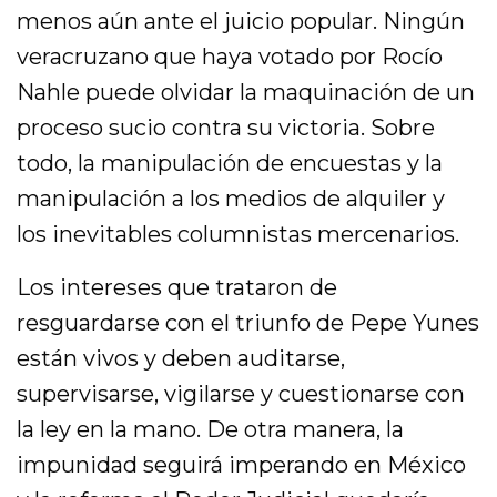
menos aún ante el juicio popular. Ningún
veracruzano que haya votado por Rocío
Nahle puede olvidar la maquinación de un
proceso sucio contra su victoria. Sobre
todo, la manipulación de encuestas y la
manipulación a los medios de alquiler y
los inevitables columnistas mercenarios.
Los intereses que trataron de
resguardarse con el triunfo de Pepe Yunes
están vivos y deben auditarse,
supervisarse, vigilarse y cuestionarse con
la ley en la mano. De otra manera, la
impunidad seguirá imperando en México