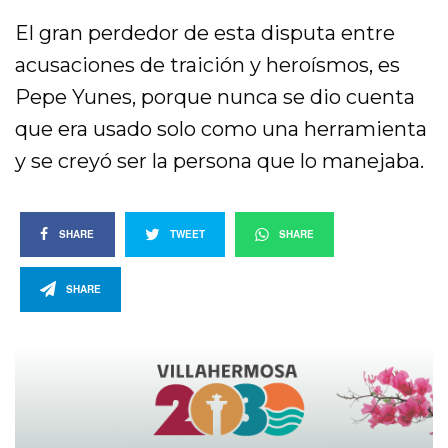
El gran perdedor de esta disputa entre
acusaciones de traición y heroísmos, es
Pepe Yunes, porque nunca se dio cuenta
que era usado solo como una herramienta
y se creyó ser la persona que lo manejaba.
SHARE
TWEET
SHARE
SHARE