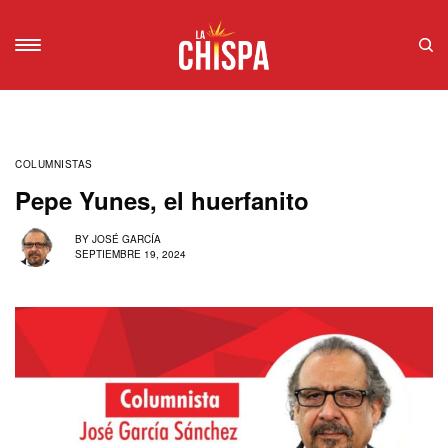
COLUMNISTAS
Pepe Yunes, el huerfanito
BY
JOSÉ GARCÍA
SEPTIEMBRE 19, 2024