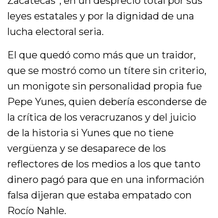
Zacatecas”, en un desprecio total por sus
leyes estatales y por la dignidad de una
lucha electoral seria.
El que quedó como más que un traidor,
que se mostró como un títere sin criterio,
un monigote sin personalidad propia fue
Pepe Yunes, quien debería esconderse de
la crítica de los veracruzanos y del juicio
de la historia si Yunes que no tiene
vergüenza y se desaparece de los
reflectores de los medios a los que tanto
dinero pagó para que en una información
falsa dijeran que estaba empatado con
Rocío Nahle.