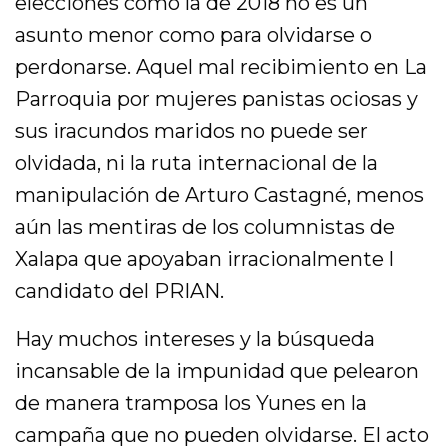
elecciones como la de 2018 no es un
asunto menor como para olvidarse o
perdonarse. Aquel mal recibimiento en La
Parroquia por mujeres panistas ociosas y
sus iracundos maridos no puede ser
olvidada, ni la ruta internacional de la
manipulación de Arturo Castagné, menos
aún las mentiras de los columnistas de
Xalapa que apoyaban irracionalmente l
candidato del PRIAN.
Hay muchos intereses y la búsqueda
incansable de la impunidad que pelearon
de manera tramposa los Yunes en la
campaña que no pueden olvidarse. El acto