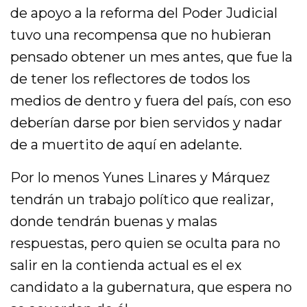
de apoyo a la reforma del Poder Judicial
tuvo una recompensa que no hubieran
pensado obtener un mes antes, que fue la
de tener los reflectores de todos los
medios de dentro y fuera del país, con eso
deberían darse por bien servidos y nadar
de a muertito de aquí en adelante.
Por lo menos Yunes Linares y Márquez
tendrán un trabajo político que realizar,
donde tendrán buenas y malas
respuestas, pero quien se oculta para no
salir en la contienda actual es el ex
candidato a la gubernatura, que espera no