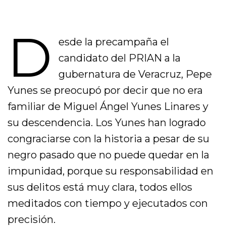
D
esde la precampaña el
candidato del PRIAN a la
gubernatura de Veracruz, Pepe
Yunes se preocupó por decir que no era
familiar de Miguel Ángel Yunes Linares y
su descendencia. Los Yunes han logrado
congraciarse con la historia a pesar de su
negro pasado que no puede quedar en la
impunidad, porque su responsabilidad en
sus delitos está muy clara, todos ellos
meditados con tiempo y ejecutados con
precisión.