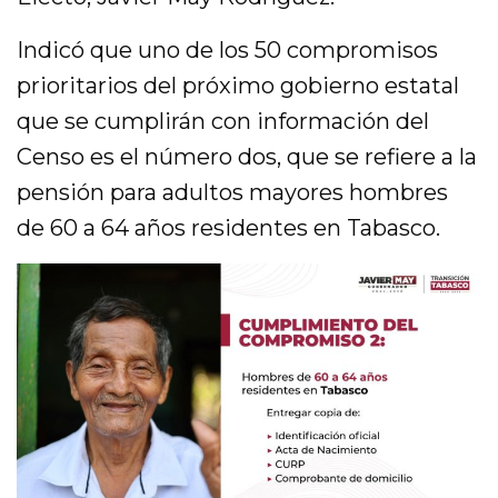
Indicó que uno de los 50 compromisos
prioritarios del próximo gobierno estatal
que se cumplirán con información del
Censo es el número dos, que se refiere a la
pensión para adultos mayores hombres
de 60 a 64 años residentes en Tabasco.