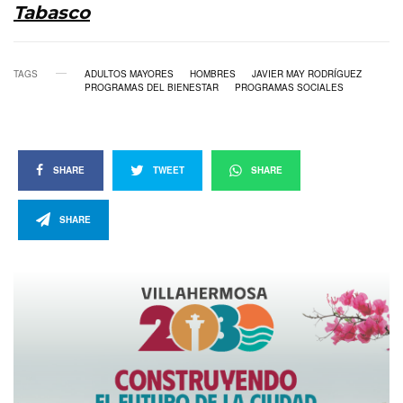
Tabasco
TAGS
ADULTOS MAYORES
HOMBRES
JAVIER MAY RODRÍGUEZ
PROGRAMAS DEL BIENESTAR
PROGRAMAS SOCIALES
SHARE
TWEET
SHARE
SHARE