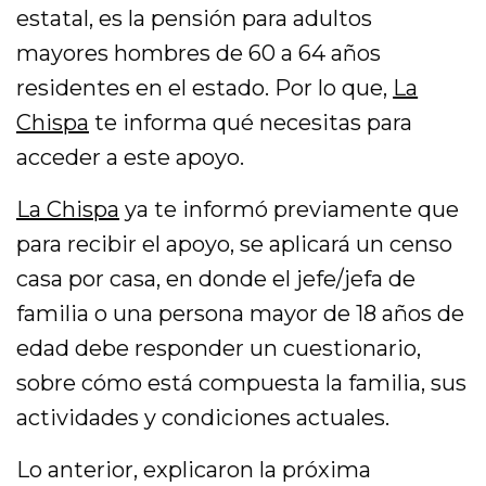
estatal, es la pensión para adultos
mayores hombres de 60 a 64 años
residentes en el estado. Por lo que,
La
Chispa
te informa qué necesitas para
acceder a este apoyo.
La Chispa
ya te informó previamente que
para recibir el apoyo, se aplicará un censo
casa por casa, en donde el jefe/jefa de
familia o una persona mayor de 18 años de
edad debe responder un cuestionario,
sobre cómo está compuesta la familia, sus
actividades y condiciones actuales.
Lo anterior, explicaron la próxima