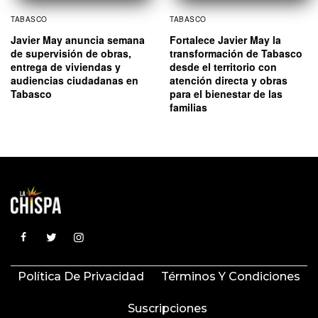
TABASCO
TABASCO
Javier May anuncia semana
Fortalece Javier May la
de supervisión de obras,
transformación de Tabasco
entrega de viviendas y
desde el territorio con
audiencias ciudadanas en
atención directa y obras
Tabasco
para el bienestar de las
familias
Política De Privacidad
Términos Y Condiciones
Suscripciones