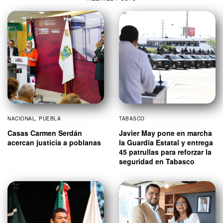
NACIONAL
,
PUEBLA
TABASCO
Casas Carmen Serdán
Javier May pone en marcha
acercan justicia a poblanas
la Guardia Estatal y entrega
45 patrullas para reforzar la
seguridad en Tabasco