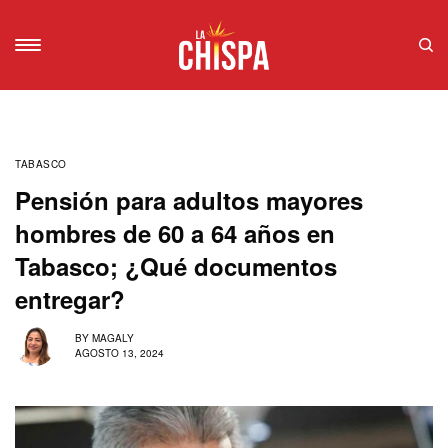
TABASCO
Pensión para adultos mayores
hombres de 60 a 64 años en
Tabasco; ¿Qué documentos
entregar?
BY
MAGALY
AGOSTO 13, 2024