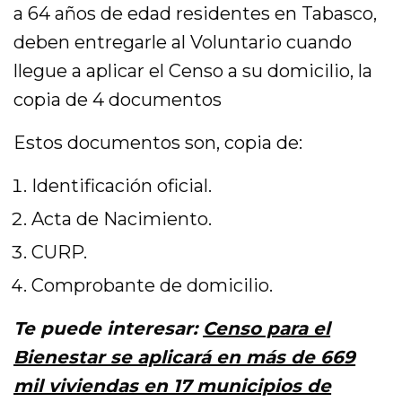
a 64 años de edad residentes en Tabasco,
deben entregarle al Voluntario cuando
llegue a aplicar el Censo a su domicilio, la
copia de 4 documentos
Estos documentos son, copia de:
Identificación oficial.
Acta de Nacimiento.
CURP.
Comprobante de domicilio.
Te puede interesar:
Censo para el
Bienestar se aplicará en más de 669
mil viviendas en 17 municipios de