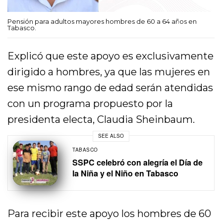
Pensión para adultos mayores hombres de 60 a 64 años en
Tabasco.
Explicó que este apoyo es exclusivamente
dirigido a hombres, ya que las mujeres en
ese mismo rango de edad serán atendidas
con un programa propuesto por la
presidenta electa, Claudia Sheinbaum.
SEE ALSO
TABASCO
SSPC celebró con alegría el Día de
la Niña y el Niño en Tabasco
Para recibir este apoyo los hombres de 60