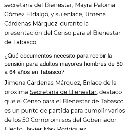
secretaria del Bienestar, Mayra Paloma
Gómez Hidalgo, y su enlace, Jimena
Cárdenas Márquez, durante la
presentación del Censo para el Bienestar
de Tabasco.
¿Qué documentos necesito para recibir la
pensión para adultos mayores hombres de 60
a 64 años en Tabasco?
Jimena Cárdenas Márquez, Enlace de la
próxima
Secretaría de Bienestar
, destacó
que el Censo para el Bienestar de Tabasco
es un punto de partida para cumplir varios
de los 50 Compromisos del Gobernador
Electo, Javier May Rodríguez.