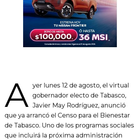
A
yer lunes 12 de agosto, el virtual
gobernador electo de Tabasco,
Javier May Rodríguez, anunció
que ya arrancó el Censo para el Bienestar
de Tabasco. Uno de los programas sociales
que incluirá la próxima administración