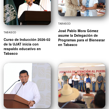
TABASCO
José Pablo Mora Gómez
TABASCO
asume la Delegación de
Curso de Inducción 2026-02
Programas para el Bienestar
de la UJAT inicia con
en Tabasco
respaldo educativo en
Tabasco