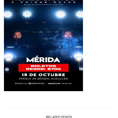
RELATED POSTS