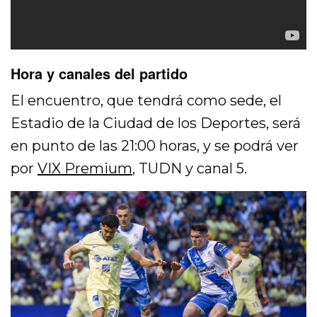
Hora y canales del partido
El encuentro, que tendrá como sede, el
Estadio de la Ciudad de los Deportes, será
en punto de las 21:00 horas, y se podrá ver
por
VIX Premium
, TUDN y canal 5.