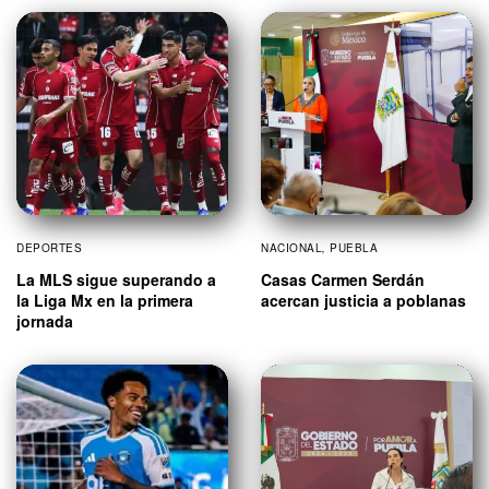
DEPORTES
NACIONAL
,
PUEBLA
La MLS sigue superando a
Casas Carmen Serdán
la Liga Mx en la primera
acercan justicia a poblanas
jornada