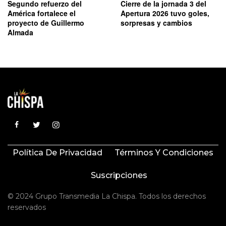
Segundo refuerzo del
Cierre de la jornada 3 del
América fortalece el
Apertura 2026 tuvo goles,
proyecto de Guillermo
sorpresas y cambios
Almada
Política De Privacidad
Términos Y Condiciones
Suscripciones
© 2024 Grupo Transmedia La Chispa. Todos los derechos
reservados