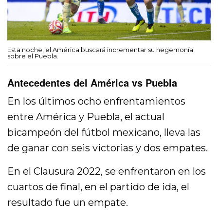
Esta noche, el América buscará incrementar su hegemonía
sobre el Puebla.
Antecedentes del América vs Puebla
En los últimos ocho enfrentamientos
entre América y Puebla, el actual
bicampeón del fútbol mexicano, lleva las
de ganar con seis victorias y dos empates.
En el Clausura 2022, se enfrentaron en los
cuartos de final, en el partido de ida, el
resultado fue un empate.