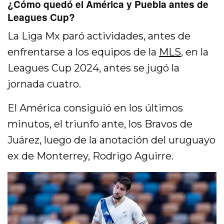
¿Cómo quedó el América y Puebla antes de
Leagues Cup?
La Liga Mx paró actividades, antes de
enfrentarse a los equipos de la
MLS
, en la
Leagues Cup 2024, antes se jugó la
jornada cuatro.
El América consiguió en los últimos
minutos, el triunfo ante, los Bravos de
Juárez, luego de la anotación del uruguayo
ex de Monterrey, Rodrigo Aguirre.