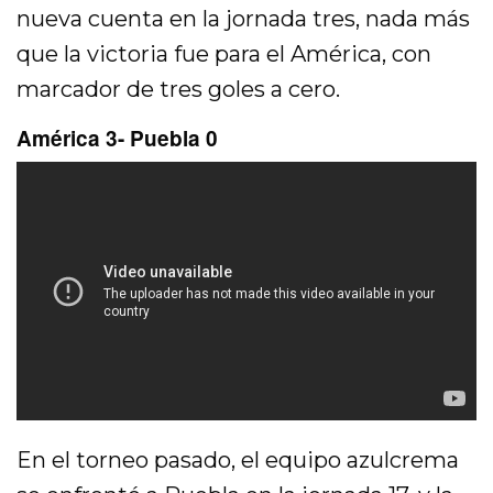
nueva cuenta en la jornada tres, nada más
que la victoria fue para el América, con
marcador de tres goles a cero.
América 3- Puebla 0
En el torneo pasado, el equipo azulcrema