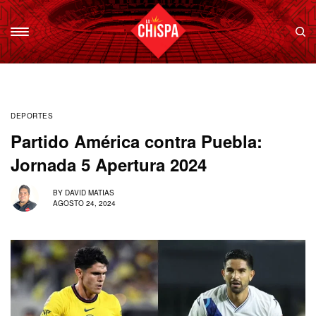
DEPORTES
Partido América contra Puebla:
Jornada 5 Apertura 2024
BY
DAVID MATIAS
AGOSTO 24, 2024