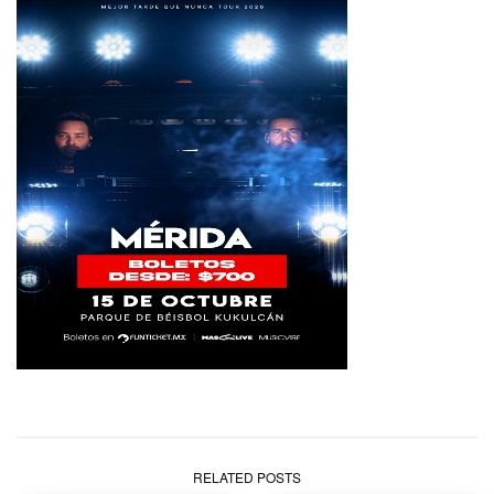
RELATED POSTS