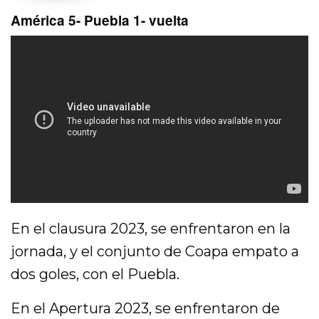
América 5- Puebla 1- vuelta
En el clausura 2023, se enfrentaron en la
jornada, y el conjunto de Coapa empato a
dos goles, con el Puebla.
En el Apertura 2023, se enfrentaron de