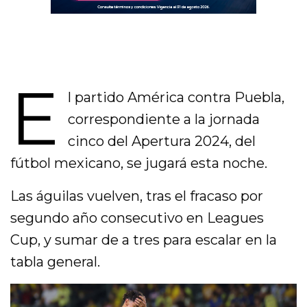
E
l partido América contra Puebla,
correspondiente a la jornada
cinco del Apertura 2024, del
fútbol mexicano, se jugará esta noche.
Las águilas vuelven, tras el fracaso por
segundo año consecutivo en Leagues
Cup, y sumar de a tres para escalar en la
tabla general.