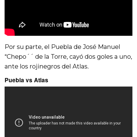
Por su parte, el Puebla de José Manuel
“Chepo´´ de la Torre, cayó dos goles a uno,
ante los rojinegros del Atlas.
Puebla vs Atlas