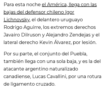
Para esta noche
el América, llega con las
bajas del defensor chileno Igor
Lichnovsky
, el delantero uruguayo
Rodrigo Aguirre, los extremos derechos
Javairo Dilruson y Alejandro Zendejas y el
lateral derecho Kevin Álvarez, por lesión.
Por su parte, el conjunto del Puebla,
también llega con una sola baja, y es la del
atacante argentino naturalizado
canadiense, Lucas Cavallini, por una rotura
de ligamento cruzado.