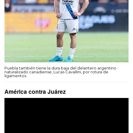
Puebla también tiene la dura baja del delantero argentino
naturalizado canadiense, Lucas Cavallini, por rotura de
ligamentos.
América contra Juárez