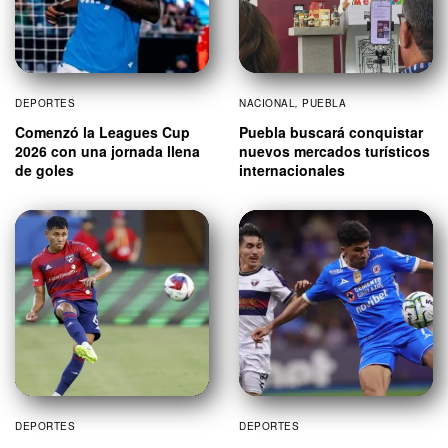
DEPORTES
NACIONAL
,
PUEBLA
Comenzó la Leagues Cup
Puebla buscará conquistar
2026 con una jornada llena
nuevos mercados turísticos
de goles
internacionales
DEPORTES
DEPORTES