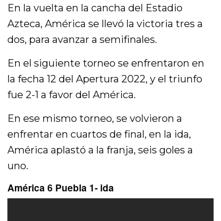
En la vuelta en la cancha del Estadio
Azteca, América se llevó la victoria tres a
dos, para avanzar a semifinales.
En el siguiente torneo se enfrentaron en
la fecha 12 del Apertura 2022, y el triunfo
fue 2-1 a favor del América.
En ese mismo torneo, se volvieron a
enfrentar en cuartos de final, en la ida,
América aplastó a la franja, seis goles a
uno.
América 6 Puebla 1- ida