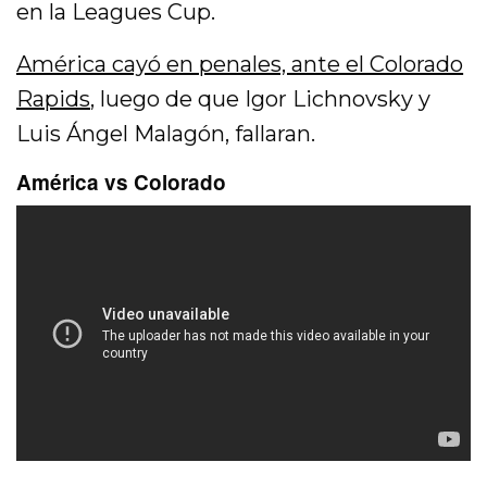
en la Leagues Cup.
América cayó en penales, ante el Colorado
Rapids
, luego de que Igor Lichnovsky y
Luis Ángel Malagón, fallaran.
América vs Colorado