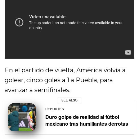
En el partido de vuelta, América volvía a
golear, cinco goles a 1 a Puebla, para
avanzar a semifinales.
SEE ALSO
DEPORTES
Duro golpe de realidad al fútbol
mexicano tras humillantes derrotas