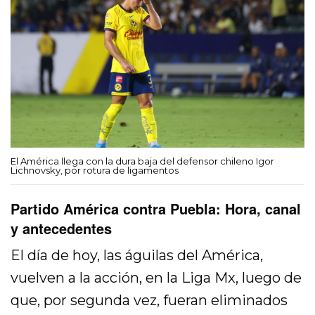
El América llega con la dura baja del defensor chileno Igor
Lichnovsky, por rotura de ligamentos
Partido América contra Puebla: Hora, canal
y antecedentes
El día de hoy, las águilas del América,
vuelven a la acción, en la Liga Mx, luego de
que, por segunda vez, fueran eliminados