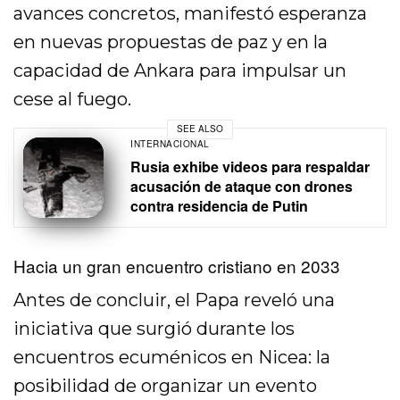
avances concretos, manifestó esperanza
en nuevas propuestas de paz y en la
capacidad de Ankara para impulsar un
cese al fuego.
SEE ALSO
INTERNACIONAL
Rusia exhibe videos para respaldar
acusación de ataque con drones
contra residencia de Putin
Hacia un gran encuentro cristiano en 2033
Antes de concluir, el Papa reveló una
iniciativa que surgió durante los
encuentros ecuménicos en Nicea: la
posibilidad de organizar un evento