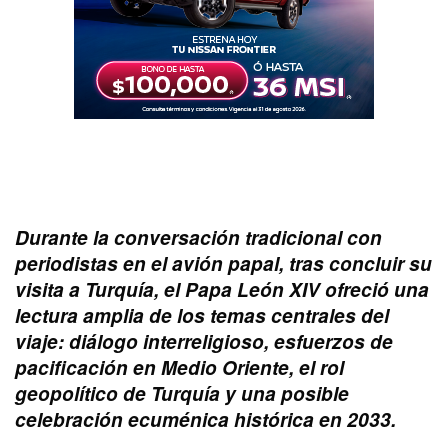
Durante la conversación tradicional con
periodistas en el avión papal, tras concluir su
visita a Turquía, el Papa León XIV ofreció una
lectura amplia de los temas centrales del
viaje: diálogo interreligioso, esfuerzos de
pacificación en Medio Oriente, el rol
geopolítico de Turquía y una posible
celebración ecuménica histórica en 2033.