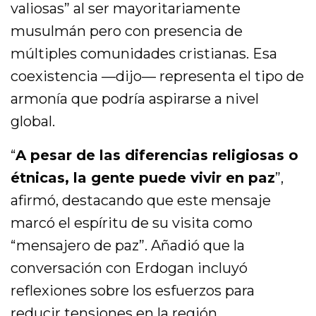
valiosas” al ser mayoritariamente
musulmán pero con presencia de
múltiples comunidades cristianas. Esa
coexistencia —dijo— representa el tipo de
armonía que podría aspirarse a nivel
global.
“
A pesar de las diferencias religiosas o
étnicas, la gente puede vivir en paz
”,
afirmó, destacando que este mensaje
marcó el espíritu de su visita como
“mensajero de paz”. Añadió que la
conversación con Erdogan incluyó
reflexiones sobre los esfuerzos para
reducir tensiones en la región.