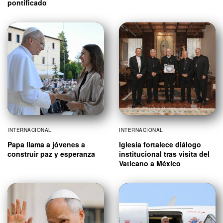
pontificado
INTERNACIONAL
INTERNACIONAL
Papa llama a jóvenes a
Iglesia fortalece diálogo
construir paz y esperanza
institucional tras visita del
Vaticano a México