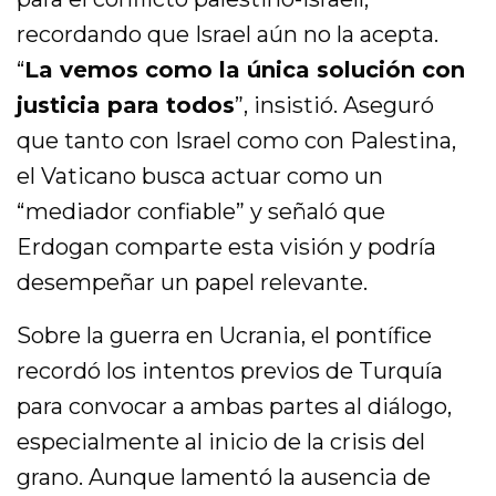
recordando que Israel aún no la acepta.
“
La vemos como la única solución con
justicia para todos
”, insistió. Aseguró
que tanto con Israel como con Palestina,
el Vaticano busca actuar como un
“mediador confiable” y señaló que
Erdogan comparte esta visión y podría
desempeñar un papel relevante.
Sobre la guerra en Ucrania, el pontífice
recordó los intentos previos de Turquía
para convocar a ambas partes al diálogo,
especialmente al inicio de la crisis del
grano. Aunque lamentó la ausencia de