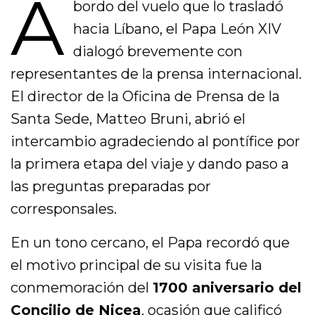
A
bordo del vuelo que lo trasladó
hacia Líbano, el Papa León XIV
dialogó brevemente con
representantes de la prensa internacional.
El director de la Oficina de Prensa de la
Santa Sede, Matteo Bruni, abrió el
intercambio agradeciendo al pontífice por
la primera etapa del viaje y dando paso a
las preguntas preparadas por
corresponsales.
En un tono cercano, el Papa recordó que
el motivo principal de su visita fue la
conmemoración del
1700 aniversario del
Concilio de Nicea
, ocasión que calificó