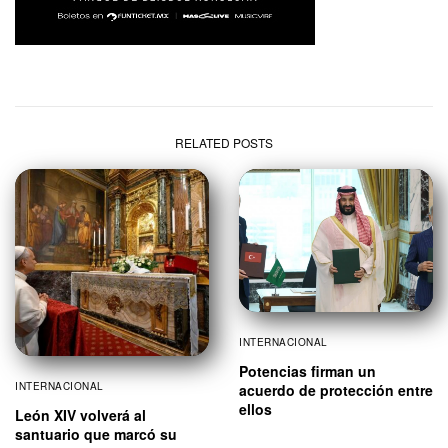
RELATED POSTS
INTERNACIONAL
Potencias firman un
INTERNACIONAL
acuerdo de protección entre
ellos
León XIV volverá al
santuario que marcó su