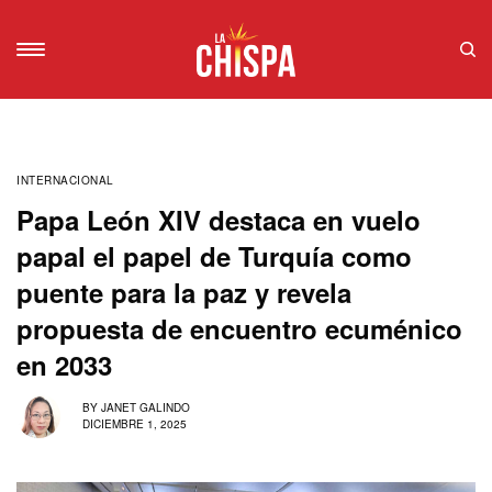
INTERNACIONAL
Papa León XIV destaca en vuelo
papal el papel de Turquía como
puente para la paz y revela
propuesta de encuentro ecuménico
en 2033
BY
JANET GALINDO
DICIEMBRE 1, 2025