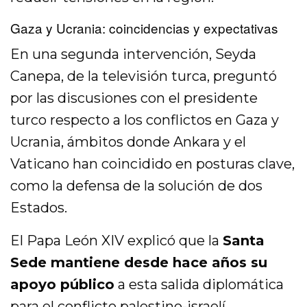
Gaza y Ucrania: coincidencias y expectativas
En una segunda intervención, Seyda
Canepa, de la televisión turca, preguntó
por las discusiones con el presidente
turco respecto a los conflictos en Gaza y
Ucrania, ámbitos donde Ankara y el
Vaticano han coincidido en posturas clave,
como la defensa de la solución de dos
Estados.
El Papa León XIV explicó que la
Santa
Sede mantiene desde hace años su
apoyo público
a esta salida diplomática
para el conflicto palestino-israelí,