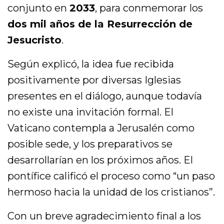
conjunto en
2033
, para conmemorar los
dos mil años de la Resurrección de
Jesucristo
.
Según explicó, la idea fue recibida
positivamente por diversas Iglesias
presentes en el diálogo, aunque todavía
no existe una invitación formal. El
Vaticano contempla a Jerusalén como
posible sede, y los preparativos se
desarrollarían en los próximos años. El
pontífice calificó el proceso como “un paso
hermoso hacia la unidad de los cristianos”.
Con un breve agradecimiento final a los