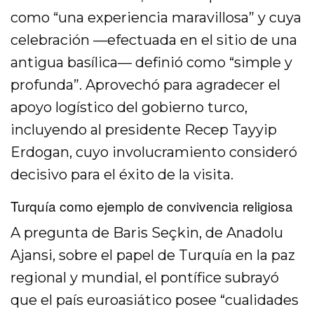
como “una experiencia maravillosa” y cuya
celebración —efectuada en el sitio de una
antigua basílica— definió como “simple y
profunda”. Aprovechó para agradecer el
apoyo logístico del gobierno turco,
incluyendo al presidente Recep Tayyip
Erdogan, cuyo involucramiento consideró
decisivo para el éxito de la visita.
Turquía como ejemplo de convivencia religiosa
A pregunta de Baris Seçkin, de Anadolu
Ajansi, sobre el papel de Turquía en la paz
regional y mundial, el pontífice subrayó
que el país euroasiático posee “cualidades