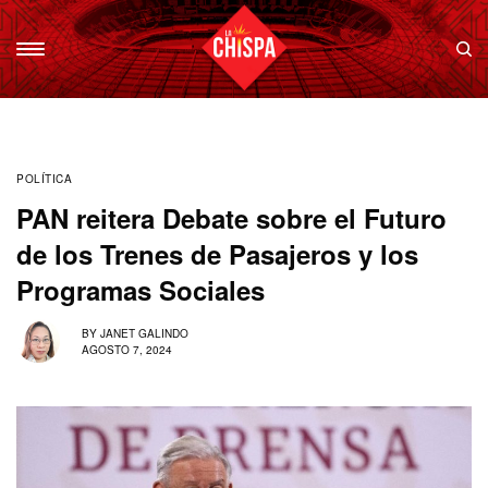
POLÍTICA
PAN reitera Debate sobre el Futuro
de los Trenes de Pasajeros y los
Programas Sociales
BY
JANET GALINDO
AGOSTO 7, 2024