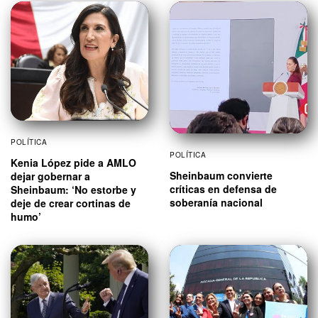
POLÍTICA
POLÍTICA
Kenia López pide a AMLO
Sheinbaum convierte
dejar gobernar a
críticas en defensa de
Sheinbaum: ‘No estorbe y
soberanía nacional
deje de crear cortinas de
humo’