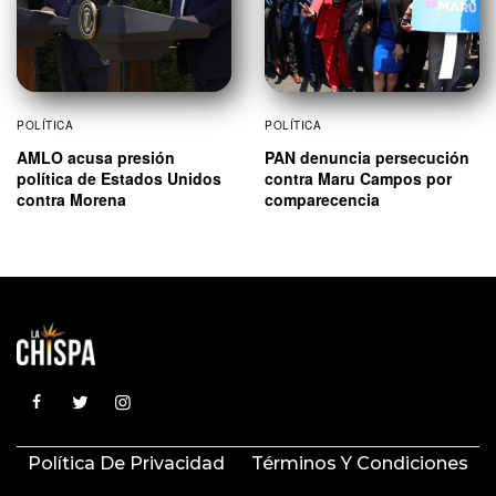
POLÍTICA
POLÍTICA
AMLO acusa presión
PAN denuncia persecución
política de Estados Unidos
contra Maru Campos por
contra Morena
comparecencia
Política De Privacidad
Términos Y Condiciones