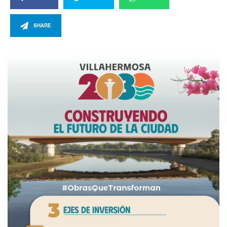
SHARE