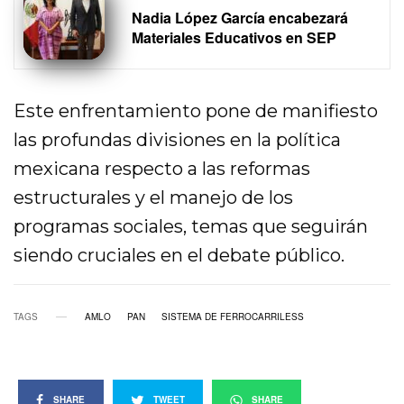
Nadia López García encabezará
Materiales Educativos en SEP
Este enfrentamiento pone de manifiesto
las profundas divisiones en la política
mexicana respecto a las reformas
estructurales y el manejo de los
programas sociales, temas que seguirán
siendo cruciales en el debate público.
TAGS
AMLO
PAN
SISTEMA DE FERROCARRILESS
SHARE
TWEET
SHARE