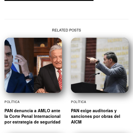
RELATED POSTS
POLÍTICA
POLÍTICA
PAN denuncia a AMLO ante
PAN exige auditorías y
la Corte Penal Internacional
sanciones por obras del
por estrategia de seguridad
AICM