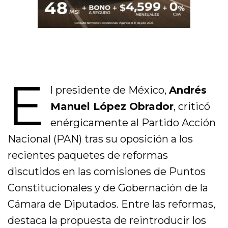
E
l presidente de México,
Andrés
Manuel López Obrador
, criticó
enérgicamente al Partido Acción
Nacional (PAN) tras su oposición a los
recientes paquetes de reformas
discutidos en las comisiones de Puntos
Constitucionales y de Gobernación de la
Cámara de Diputados. Entre las reformas,
destaca la propuesta de reintroducir los