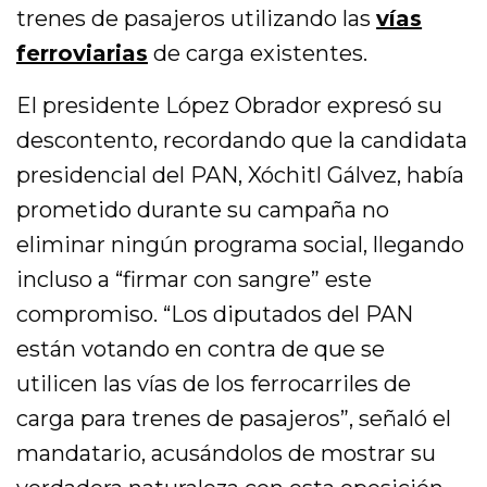
trenes de pasajeros utilizando las
vías
ferroviarias
de carga existentes.
El presidente López Obrador expresó su
descontento, recordando que la candidata
presidencial del PAN, Xóchitl Gálvez, había
prometido durante su campaña no
eliminar ningún programa social, llegando
incluso a “firmar con sangre” este
compromiso. “Los diputados del PAN
están votando en contra de que se
utilicen las vías de los ferrocarriles de
carga para trenes de pasajeros”, señaló el
mandatario, acusándolos de mostrar su