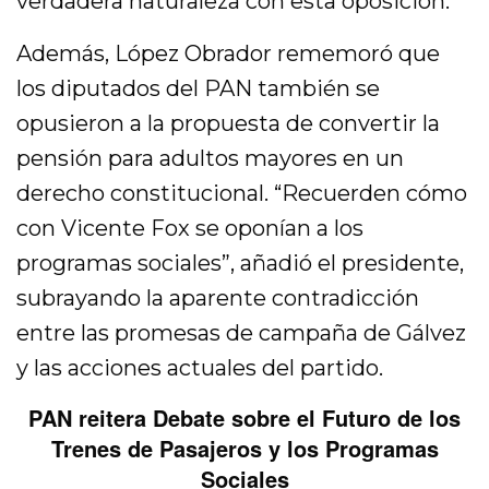
verdadera naturaleza con esta oposición.
Además, López Obrador rememoró que
los diputados del PAN también se
opusieron a la propuesta de convertir la
pensión para adultos mayores en un
derecho constitucional. “Recuerden cómo
con Vicente Fox se oponían a los
programas sociales”, añadió el presidente,
subrayando la aparente contradicción
entre las promesas de campaña de Gálvez
y las acciones actuales del partido.
PAN reitera Debate sobre el Futuro de los
Trenes de Pasajeros y los Programas
Sociales