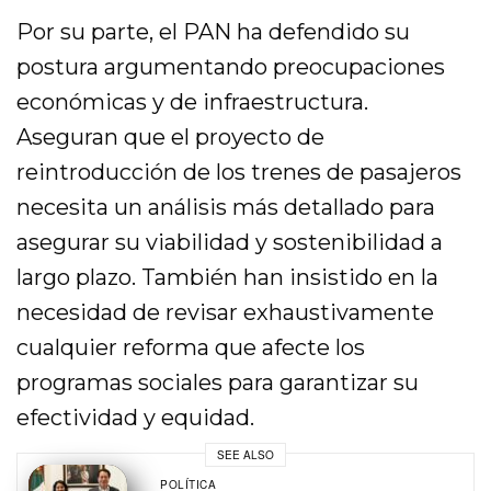
Por su parte, el PAN ha defendido su
postura argumentando preocupaciones
económicas y de infraestructura.
Aseguran que el proyecto de
reintroducción de los trenes de pasajeros
necesita un análisis más detallado para
asegurar su viabilidad y sostenibilidad a
largo plazo. También han insistido en la
necesidad de revisar exhaustivamente
cualquier reforma que afecte los
programas sociales para garantizar su
efectividad y equidad.
SEE ALSO
POLÍTICA