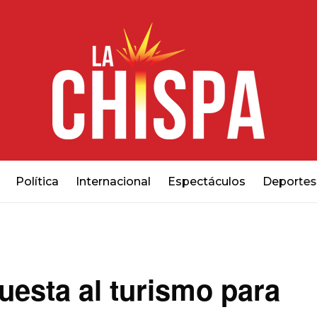
Política
Internacional
Espectáculos
Deportes
uesta al turismo para