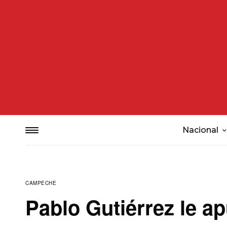
Nacional
CAMPECHE
Pablo Gutiérrez le ap