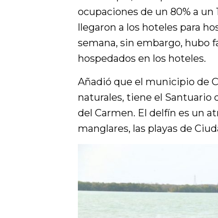
ocupaciones de un 80% a un 1
llegaron a los hoteles para h
semana, sin embargo, hubo fa
hospedados en los hoteles.
Añadió que el municipio de C
naturales, tiene el Santuario 
del Carmen. El delfín es un at
manglares, las playas de Ciu