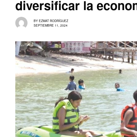
diversificar la econ
BY
EZMAT RODRÍGUEZ
SEPTIEMBRE 11, 2024