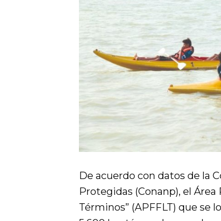
De acuerdo con datos de la C
Protegidas (Conanp), el Área
Términos” (APFFLT) que se loc