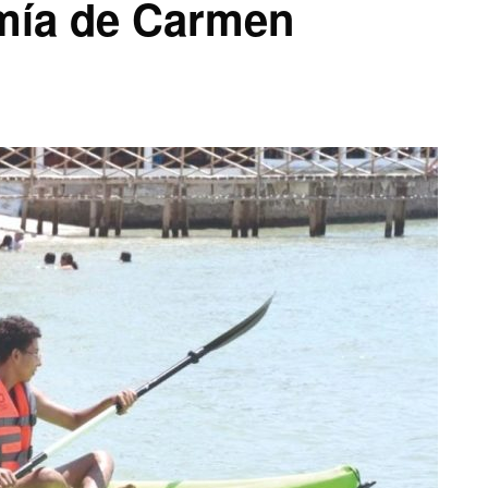
omía de Carmen