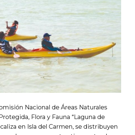
omisión Nacional de Áreas Naturales
 Protegida, Flora y Fauna “Laguna de
aliza en Isla del Carmen, se distribuyen