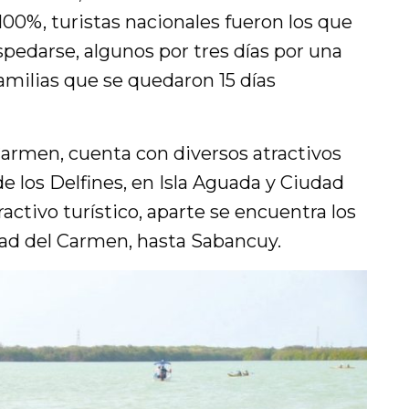
00%, turistas nacionales fueron los que
ospedarse, algunos por tres días por una
milias que se quedaron 15 días
armen, cuenta con diversos atractivos
de los Delfines, en Isla Aguada y Ciudad
ractivo turístico, aparte se encuentra los
dad del Carmen, hasta Sabancuy.