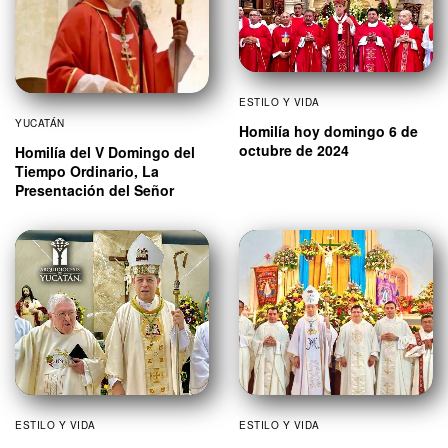
ESTILO Y VIDA
YUCATÁN
Homilía hoy domingo 6 de
octubre de 2024
Homilía del V Domingo del
Tiempo Ordinario, La
Presentación del Señor
ESTILO Y VIDA
ESTILO Y VIDA