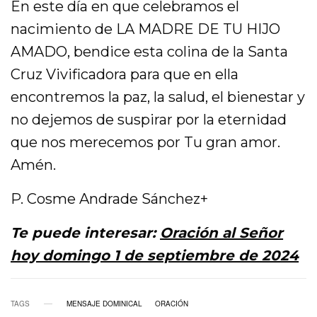
En este día en que celebramos el
nacimiento de LA MADRE DE TU HIJO
AMADO, bendice esta colina de la Santa
Cruz Vivificadora para que en ella
encontremos la paz, la salud, el bienestar y
no dejemos de suspirar por la eternidad
que nos merecemos por Tu gran amor.
Amén.
P. Cosme Andrade Sánchez+
Te puede interesar:
Oración al Señor
hoy domingo 1 de septiembre de 2024
TAGS
MENSAJE DOMINICAL
ORACIÓN