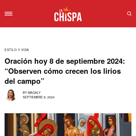
ESTILO Y VIDA
Oración hoy 8 de septiembre 2024:
“Observen cómo crecen los lirios
del campo”
BY
MAGALY
SEPTIEMBRE 8, 2024