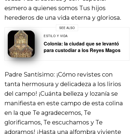
esmero a quienes somos Tus hijos
herederos de una vida eterna y gloriosa.
SEE ALSO
ESTILO Y VIDA
Colonia: la ciudad que se levantó
para custodiar a los Reyes Magos
Padre Santísimo: ¡Cómo revistes con
tanta hermosura y delicadeza a los lirios
del campo! ¡Cuánta belleza y lozanía se
manifiesta en este campo de esta colina
en la que Te agradecemos, Te
glorificamos, Te escuchamos y Te
adoramos! ¡Hasta una alfombra viviente