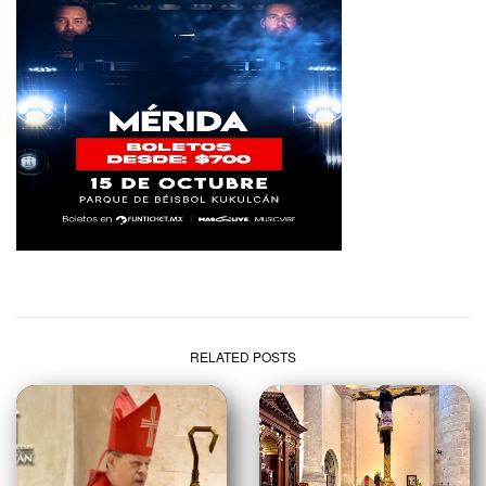
RELATED POSTS