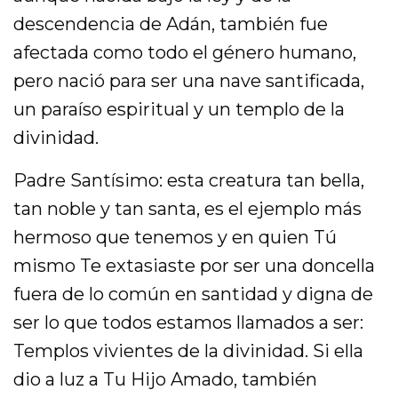
descendencia de Adán, también fue
afectada como todo el género humano,
pero nació para ser una nave santificada,
un paraíso espiritual y un templo de la
divinidad.
Padre Santísimo: esta creatura tan bella,
tan noble y tan santa, es el ejemplo más
hermoso que tenemos y en quien Tú
mismo Te extasiaste por ser una doncella
fuera de lo común en santidad y digna de
ser lo que todos estamos llamados a ser:
Templos vivientes de la divinidad. Si ella
dio a luz a Tu Hijo Amado, también