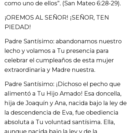
como uno de ellos”. (San Mateo 6:28-29).
¡OREMOS AL SEÑOR! ¡SEÑOR, TEN
PIEDAD!
Padre Santísimo: abandonamos nuestro
lecho y volamos a Tu presencia para
celebrar el cumpleaños de esta mujer
extraordinaria y Madre nuestra.
Padre Santísimo: ¡Dichoso el pecho que
alimentó a Tu Hijo Amado! Esa doncella,
hija de Joaquín y Ana, nacida bajo la ley de
la descendencia de Eva, fue obediencia
absoluta a Tu voluntad santísima. Ella,
aunque nacida bajo la ley y de la