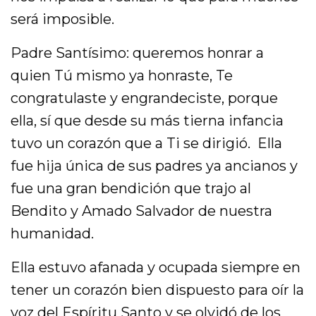
será imposible.
Padre Santísimo: queremos honrar a
quien Tú mismo ya honraste, Te
congratulaste y engrandeciste, porque
ella, sí que desde su más tierna infancia
tuvo un corazón que a Ti se dirigió. Ella
fue hija única de sus padres ya ancianos y
fue una gran bendición que trajo al
Bendito y Amado Salvador de nuestra
humanidad.
Ella estuvo afanada y ocupada siempre en
tener un corazón bien dispuesto para oír la
voz del Espíritu Santo y se olvidó de los