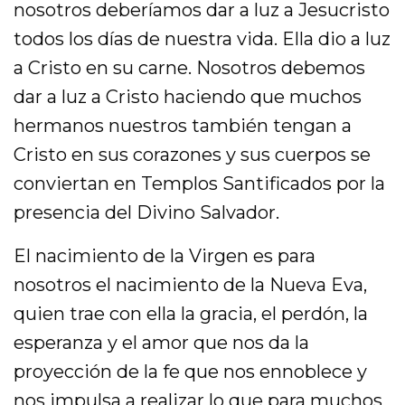
nosotros deberíamos dar a luz a Jesucristo
todos los días de nuestra vida. Ella dio a luz
a Cristo en su carne. Nosotros debemos
dar a luz a Cristo haciendo que muchos
hermanos nuestros también tengan a
Cristo en sus corazones y sus cuerpos se
conviertan en Templos Santificados por la
presencia del Divino Salvador.
El nacimiento de la Virgen es para
nosotros el nacimiento de la Nueva Eva,
quien trae con ella la gracia, el perdón, la
esperanza y el amor que nos da la
proyección de la fe que nos ennoblece y
nos impulsa a realizar lo que para muchos