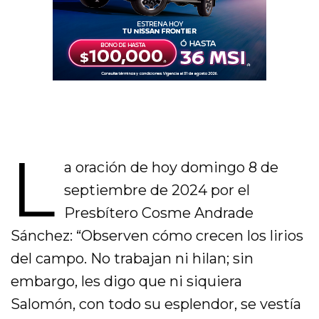
L
a oración de hoy domingo 8 de
septiembre de 2024 por el
Presbítero Cosme Andrade
Sánchez: “Observen cómo crecen los lirios
del campo. No trabajan ni hilan; sin
embargo, les digo que ni siquiera
Salomón, con todo su esplendor, se vestía