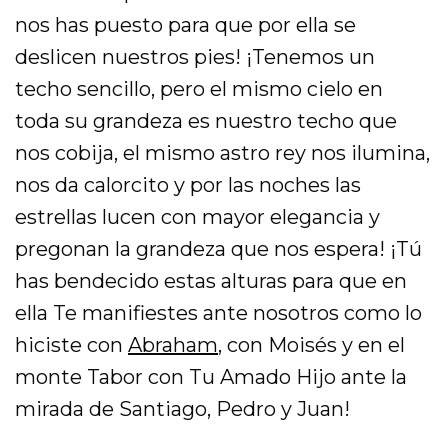
nos has puesto para que por ella se
deslicen nuestros pies! ¡Tenemos un
techo sencillo, pero el mismo cielo en
toda su grandeza es nuestro techo que
nos cobija, el mismo astro rey nos ilumina,
nos da calorcito y por las noches las
estrellas lucen con mayor elegancia y
pregonan la grandeza que nos espera! ¡Tú
has bendecido estas alturas para que en
ella Te manifiestes ante nosotros como lo
hiciste con
Abraham
, con Moisés y en el
monte Tabor con Tu Amado Hijo ante la
mirada de Santiago, Pedro y Juan!