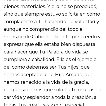
bienes materiales. Y ella no se preocupó,
sino que siempre estuvo solícita en cómo
complacerte a Ti, haciendo Tu voluntad y
aunque no comprendió del todo el
mensaje de Gabriel, ella optó por creerlo y
expresar que ella estaba bien dispuesta
para hacer que Tu Palabra de vida se
cumpliera a cabalidad. Ella es el ejemplo
del cómo debemos ser Tus hijos, que
hemos aceptado a Tu Hijo Amado, que
hemos renacido a la vida de la gracia,
porque sabemos que solo Tú te ocupas en
dar vida y esplendor a toda la creación, a
todas Tus creaturas y con especial