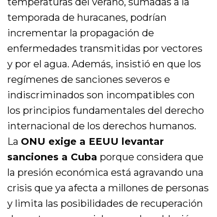
temperaturas del verano, sumadas a la
temporada de huracanes, podrían
incrementar la propagación de
enfermedades transmitidas por vectores
y por el agua. Además, insistió en que los
regímenes de sanciones severos e
indiscriminados son incompatibles con
los principios fundamentales del derecho
internacional de los derechos humanos.
La
ONU exige a EEUU levantar
sanciones a Cuba
porque considera que
la presión económica está agravando una
crisis que ya afecta a millones de personas
y limita las posibilidades de recuperación