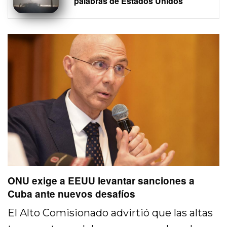
palabras de Estados Unidos
ONU exige a EEUU levantar sanciones a
Cuba ante nuevos desafíos
El Alto Comisionado advirtió que las altas