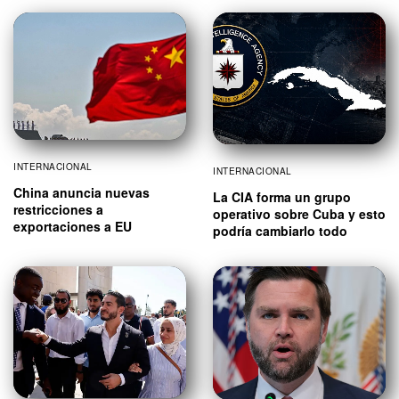
INTERNACIONAL
INTERNACIONAL
China anuncia nuevas
La CIA forma un grupo
restricciones a
operativo sobre Cuba y esto
exportaciones a EU
podría cambiarlo todo