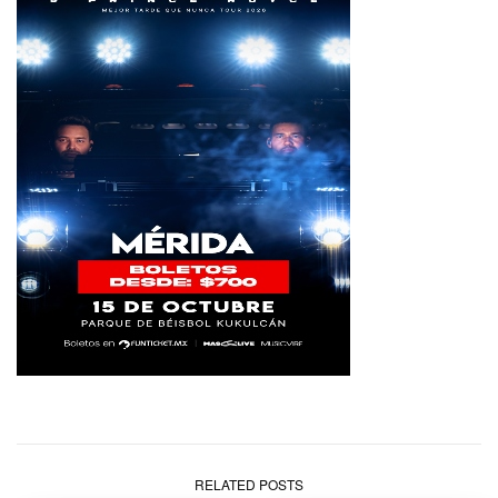
RELATED POSTS