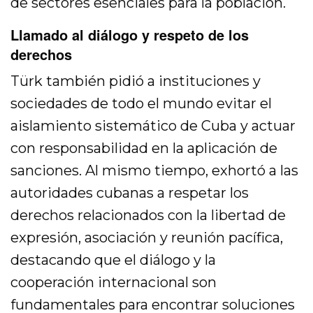
de sectores esenciales para la población.
Llamado al diálogo y respeto de los
derechos
Türk también pidió a instituciones y
sociedades de todo el mundo evitar el
aislamiento sistemático de Cuba y actuar
con responsabilidad en la aplicación de
sanciones. Al mismo tiempo, exhortó a las
autoridades cubanas a respetar los
derechos relacionados con la libertad de
expresión, asociación y reunión pacífica,
destacando que el diálogo y la
cooperación internacional son
fundamentales para encontrar soluciones