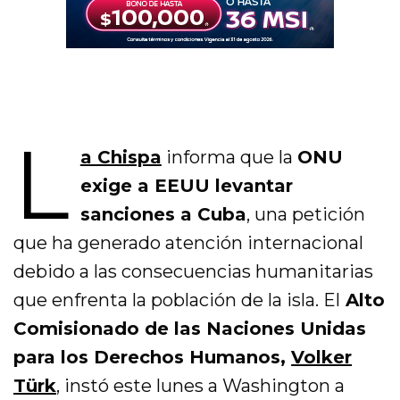
L
a Chispa
informa que la
ONU
exige a EEUU levantar
sanciones a Cuba
, una petición
que ha generado atención internacional
debido a las consecuencias humanitarias
que enfrenta la población de la isla. El
Alto
Comisionado de las Naciones Unidas
para los Derechos Humanos,
Volker
Türk
, instó este lunes a Washington a