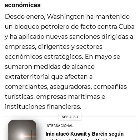
económicas
Desde enero, Washington ha mantenido
un bloqueo petrolero de facto contra Cuba
y ha aplicado nuevas sanciones dirigidas a
empresas, dirigentes y sectores
económicos estratégicos. En mayo se
sumaron medidas de alcance
extraterritorial que afectan a
comerciantes, aseguradoras, compañías
turísticas, empresas marítimas e
instituciones financieras.
SEE ALSO
INTERNACIONAL
Irán atacó Kuwait y Baréin según