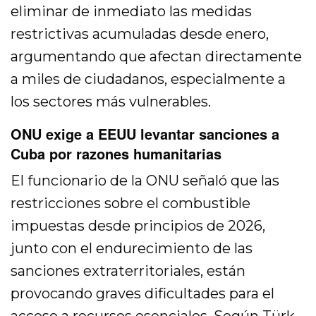
eliminar de inmediato las medidas
restrictivas acumuladas desde enero,
argumentando que afectan directamente
a miles de ciudadanos, especialmente a
los sectores más vulnerables.
ONU exige a EEUU levantar sanciones a
Cuba por razones humanitarias
El funcionario de la ONU señaló que las
restricciones sobre el combustible
impuestas desde principios de 2026,
junto con el endurecimiento de las
sanciones extraterritoriales, están
provocando graves dificultades para el
acceso a recursos esenciales. Según Türk,