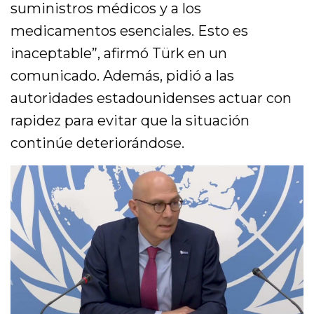
suministros médicos y a los
medicamentos esenciales. Esto es
inaceptable”, afirmó Türk en un
comunicado. Además, pidió a las
autoridades estadounidenses actuar con
rapidez para evitar que la situación
continúe deteriorándose.