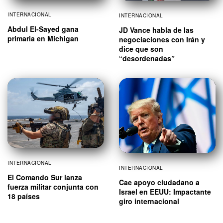
INTERNACIONAL
INTERNACIONAL
Abdul El-Sayed gana
JD Vance habla de las
primaria en Michigan
negociaciones con Irán y
dice que son
“desordenadas”
INTERNACIONAL
INTERNACIONAL
El Comando Sur lanza
Cae apoyo ciudadano a
fuerza militar conjunta con
Israel en EEUU: Impactante
18 países
giro internacional