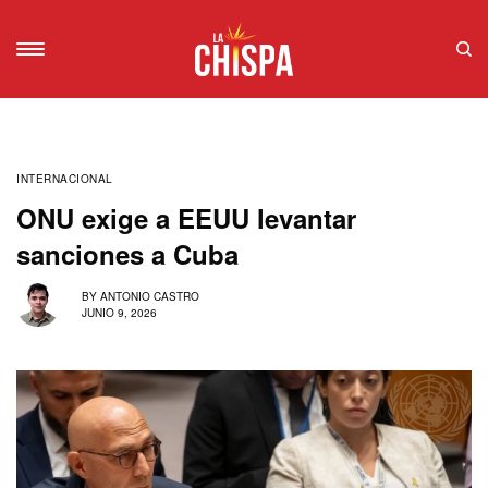
INTERNACIONAL
ONU exige a EEUU levantar
sanciones a Cuba
BY
ANTONIO CASTRO
JUNIO 9, 2026