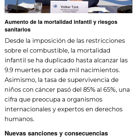
Aumento de la mortalidad infantil y riesgos
sanitarios
Desde la imposición de las restricciones
sobre el combustible, la mortalidad
infantil se ha duplicado hasta alcanzar las
9.9 muertes por cada mil nacimientos.
Asimismo, la tasa de supervivencia de
niños con cáncer pasó del 85% al 65%, una
cifra que preocupa a organismos
internacionales y expertos en derechos
humanos.
Nuevas sanciones y consecuencias