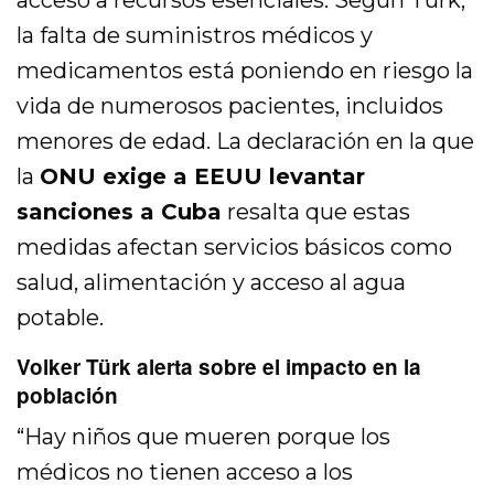
la falta de suministros médicos y
medicamentos está poniendo en riesgo la
vida de numerosos pacientes, incluidos
menores de edad. La declaración en la que
la
ONU exige a EEUU levantar
sanciones a Cuba
resalta que estas
medidas afectan servicios básicos como
salud, alimentación y acceso al agua
potable.
Volker Türk alerta sobre el impacto en la
población
“Hay niños que mueren porque los
médicos no tienen acceso a los