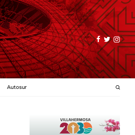
Autosur