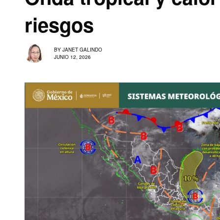
riesgos
BY
JANET GALINDO
JUNIO 12, 2026