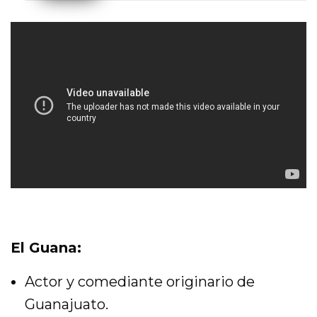
El Guana:
Actor y comediante originario de
Guanajuato.