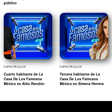
público
ESPECTÁCULOS
ESPECTÁCULOS
Cuarto habitante de La
Tercera habitante de La
Casa De Los Famosos
Casa De Los Famosos
México es Aldo Rendón
México es Ximena Herrera