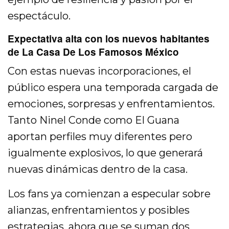
espectáculo.
Expectativa alta con los nuevos habitantes
de La Casa De Los Famosos México
Con estas nuevas incorporaciones, el
público espera una temporada cargada de
emociones, sorpresas y enfrentamientos.
Tanto Ninel Conde como El Guana
aportan perfiles muy diferentes pero
igualmente explosivos, lo que generará
nuevas dinámicas dentro de la casa.
Los fans ya comienzan a especular sobre
alianzas, enfrentamientos y posibles
estrategias, ahora que se suman dos