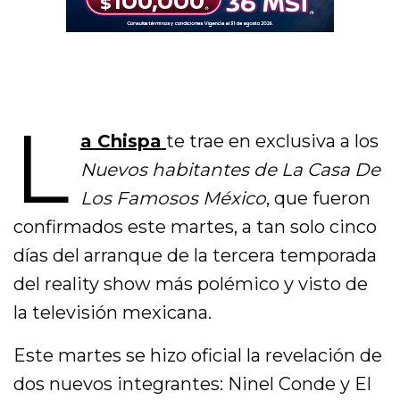
L
a Chispa
te trae en exclusiva a los
Nuevos habitantes de La Casa De
Los Famosos México
, que fueron
confirmados este martes, a tan solo cinco
días del arranque de la tercera temporada
del reality show más polémico y visto de
la televisión mexicana.
Este martes se hizo oficial la revelación de
dos nuevos integrantes: Ninel Conde y El