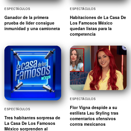
ESPECTÁCULOS
ESPECTÁCULOS
Ganador de la primera
Habitaciones de La Casa De
prueba de líder consigue
Los Famosos México
inmunidad y una camioneta
quedan listas para la
competencia
ESPECTÁCULOS
Flor Vigna despide a su
ESPECTÁCULOS
estilista Lau Styling tras
Tres habitantes sorpresa de
comentarios ofensivos
La Casa De Los Famosos
contra mexicanos
México sorprenden al