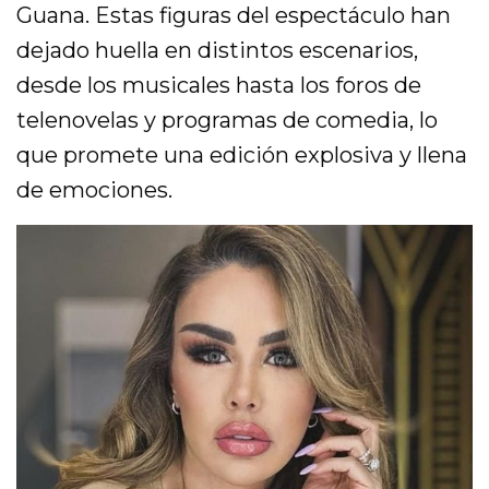
Guana. Estas figuras del espectáculo han
dejado huella en distintos escenarios,
desde los musicales hasta los foros de
telenovelas y programas de comedia, lo
que promete una edición explosiva y llena
de emociones.