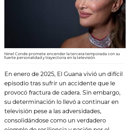
Ninel Conde promete encender la tercera temporada con su
fuerte personalidad y trayectoria en la televisión.
En enero de 2025, El Guana vivió un difícil
episodio tras sufrir un accidente que le
provocó fractura de cadera. Sin embargo,
su determinación lo llevó a continuar en
televisión pese a las adversidades,
consolidándose como un verdadero
ejemplo de resiliencia y pasión por el