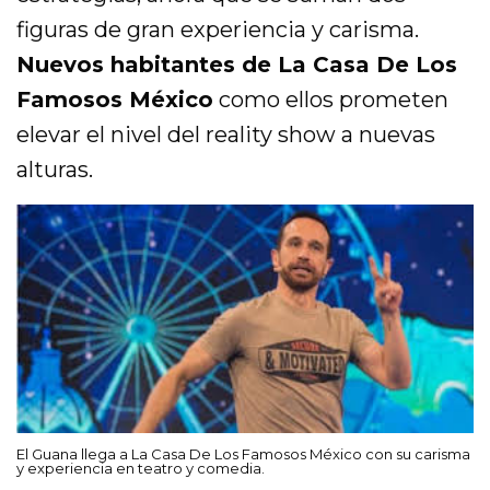
figuras de gran experiencia y carisma.
Nuevos habitantes de La Casa De Los
Famosos México
como ellos prometen
elevar el nivel del reality show a nuevas
alturas.
El Guana llega a La Casa De Los Famosos México con su carisma
y experiencia en teatro y comedia.