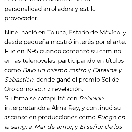
personalidad arrolladora y estilo
provocador.
Ninel nació en Toluca, Estado de México, y
desde pequeña mostró interés por el arte.
Fue en 1995 cuando comenzó su camino
en las telenovelas, participando en títulos
como
Bajo un mismo rostro
y
Catalina y
Sebastián
, donde ganó el premio Sol de
Oro como actriz revelación.
Su fama se catapultó con
Rebelde
,
interpretando a Alma Rey, y continuó su
ascenso en producciones como
Fuego en
la sangre
,
Mar de amor
, y
El señor de los