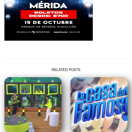
RELATED POSTS