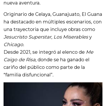
nueva aventura.
Originario de Celaya, Guanajuato, El Guana
ha destacado en múltiples escenarios, con
una trayectoria que incluye obras como
Jesucristo Superstar
,
Los Miserables
y
Chicago
.
Desde 2021, se integró al elenco de
Me
Caigo de Risa
, donde se ha ganado el
cariño del público como parte de la
“familia disfuncional”.