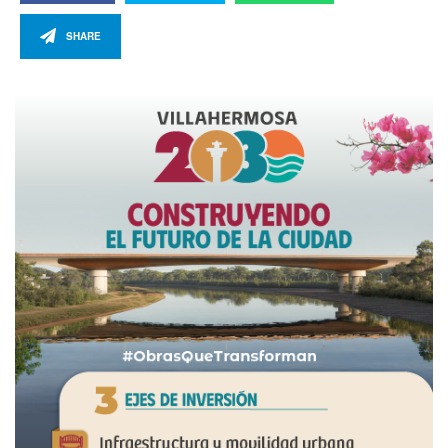
SHARE