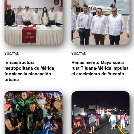
YUCATÁN
YUCATÁN
Infraestructura
Renacimiento Maya suma
metropolitana de Mérida
ruta Tijuana-Mérida impulsa
fortalece la planeación
el crecimiento de Yucatán
urbana