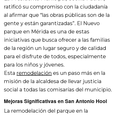
ratificó su compromiso con la ciudadanía
al afirmar que “las obras públicas son de la
gente y están garantizadas”. El Nuevo
parque en Mérida es una de estas
iniciativas que busca ofrecer a las familias
de la región un lugar seguro y de calidad
para el disfrute de todos, especialmente
para los niños y jóvenes.
Esta
remodelación
es un paso más en la
misión de la alcaldesa de llevar justicia
social a todas las comisarías del municipio.
Mejoras Significativas en San Antonio Hool
La remodelación del parque en la