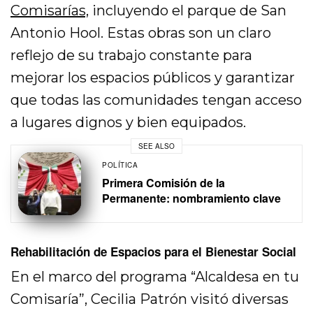
Comisarías,
incluyendo el parque de San
Antonio Hool. Estas obras son un claro
reflejo de su trabajo constante para
mejorar los espacios públicos y garantizar
que todas las comunidades tengan acceso
a lugares dignos y bien equipados.
SEE ALSO
POLÍTICA
Primera Comisión de la
Permanente: nombramiento clave
Rehabilitación de Espacios para el Bienestar Social
En el marco del programa “Alcaldesa en tu
Comisaría”, Cecilia Patrón visitó diversas