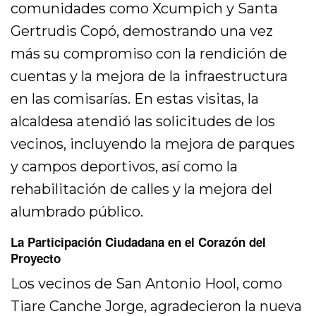
comunidades como Xcumpich y Santa
Gertrudis Copó, demostrando una vez
más su compromiso con la rendición de
cuentas y la mejora de la infraestructura
en las comisarías. En estas visitas, la
alcaldesa atendió las solicitudes de los
vecinos, incluyendo la mejora de parques
y campos deportivos, así como la
rehabilitación de calles y la mejora del
alumbrado público.
La Participación Ciudadana en el Corazón del
Proyecto
Los vecinos de San Antonio Hool, como
Tiare Canche Jorge, agradecieron la nueva