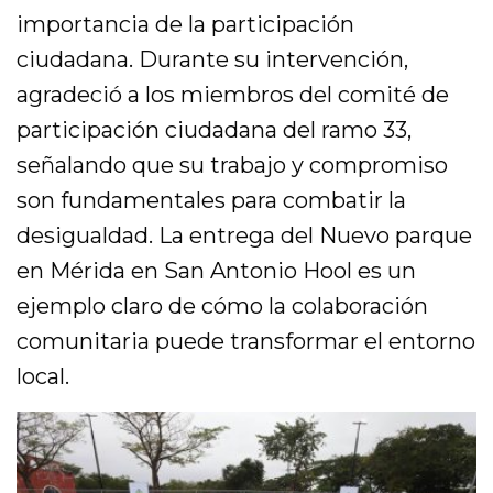
importancia de la participación
ciudadana. Durante su intervención,
agradeció a los miembros del comité de
participación ciudadana del ramo 33,
señalando que su trabajo y compromiso
son fundamentales para combatir la
desigualdad. La entrega del Nuevo parque
en Mérida en San Antonio Hool es un
ejemplo claro de cómo la colaboración
comunitaria puede transformar el entorno
local.