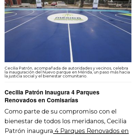
Cecilia Patrón, acompañada de autoridades y vecinos, celebra
la inauguración del Nuevo parque en Mérida, un paso más hacia
la justicia social y el bienestar comunitario.
Cecilia Patrón Inaugura 4 Parques
Renovados en Comisarías
Como parte de su compromiso con el
bienestar de todos los meridanos, Cecilia
Patrón inaugura
4 Parques Renovados en