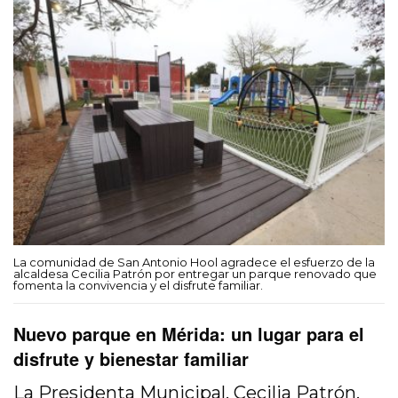
La comunidad de San Antonio Hool agradece el esfuerzo de la
alcaldesa Cecilia Patrón por entregar un parque renovado que
fomenta la convivencia y el disfrute familiar.
Nuevo parque en Mérida: un lugar para el
disfrute y bienestar familiar
La Presidenta Municipal, Cecilia Patrón,