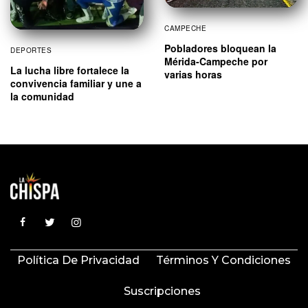
CAMPECHE
Pobladores bloquean la
DEPORTES
Mérida-Campeche por
La lucha libre fortalece la
varias horas
convivencia familiar y une a
la comunidad
Política De Privacidad
Términos Y Condiciones
Suscripciones