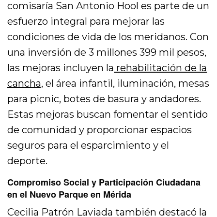
comisaría San Antonio Hool es parte de un
esfuerzo integral para mejorar las
condiciones de vida de los meridanos. Con
una inversión de 3 millones 399 mil pesos,
las mejoras incluyen la
rehabilitación de la
cancha,
el área infantil, iluminación, mesas
para picnic, botes de basura y andadores.
Estas mejoras buscan fomentar el sentido
de comunidad y proporcionar espacios
seguros para el esparcimiento y el
deporte.
Compromiso Social y Participación Ciudadana
en el Nuevo Parque en Mérida
Cecilia Patrón Laviada también destacó la