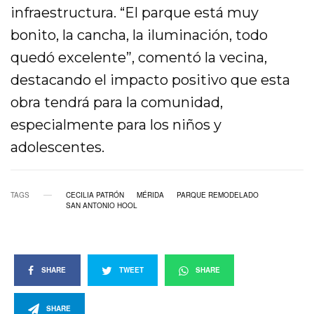
infraestructura. “El parque está muy
bonito, la cancha, la iluminación, todo
quedó excelente”, comentó la vecina,
destacando el impacto positivo que esta
obra tendrá para la comunidad,
especialmente para los niños y
adolescentes.
TAGS
CECILIA PATRÓN
MÉRIDA
PARQUE REMODELADO
SAN ANTONIO HOOL
SHARE
TWEET
SHARE
SHARE