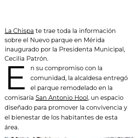
La Chispa
te trae toda la información
sobre el Nuevo parque en Mérida
inaugurado por la Presidenta Municipal,
Cecilia Patrón.
E
n su compromiso con la
comunidad, la alcaldesa entregó
el parque remodelado en la
comisaría
San Antonio Hool,
un espacio
diseñado para promover la convivencia y
el bienestar de los habitantes de esta
área.