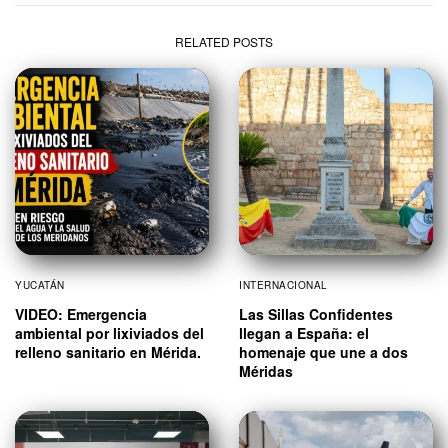
RELATED POSTS
YUCATÁN
INTERNACIONAL
VIDEO: Emergencia
Las Sillas Confidentes
ambiental por lixiviados del
llegan a España: el
relleno sanitario en Mérida.
homenaje que une a dos
Méridas