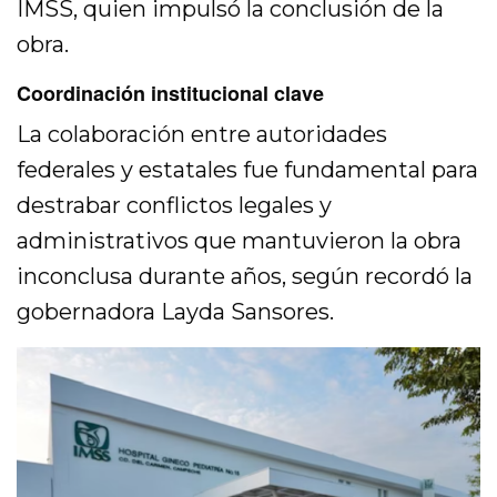
IMSS, quien impulsó la conclusión de la
obra.
Coordinación institucional clave
La colaboración entre autoridades
federales y estatales fue fundamental para
destrabar conflictos legales y
administrativos que mantuvieron la obra
inconclusa durante años, según recordó la
gobernadora Layda Sansores.