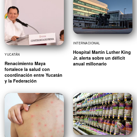
INTERNACIONAL
Hospital Martin Luther King
YUCATÁN
Jr. alerta sobre un déficit
Renacimiento Maya
anual millonario
fortalece la salud con
coordinación entre Yucatán
y la Federación