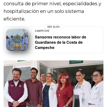
consulta de primer nivel, especialidades y
hospitalización en un solo sistema
eficiente.
SEE ALSO
CAMPECHE
Sansores reconoce labor de
Guardianes de la Costa de
Campeche