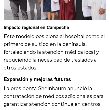
Impacto regional en Campeche
Este modelo posiciona al hospital como el
primero de su tipo en la península,
fortaleciendo la atención médica local y
reduciendo la necesidad de traslados a
otros estados.
Expansión y mejoras futuras
La presidenta Sheinbaum anunció la
contratación de médicos adicionales para
garantizar atención continua en centros