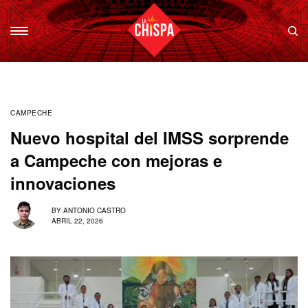
CAMPECHE
Nuevo hospital del IMSS sorprende
a Campeche con mejoras e
innovaciones
BY
ANTONIO CASTRO
ABRIL 22, 2026