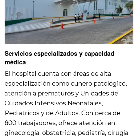
Servicios especializados y capacidad
médica
El hospital cuenta con áreas de alta
especialización como cunero patológico,
atención a prematuros y Unidades de
Cuidados Intensivos Neonatales,
Pediátricos y de Adultos. Con cerca de
800 trabajadores, ofrece atención en
ginecología, obstetricia, pediatría, cirugía