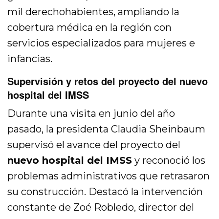
mil derechohabientes, ampliando la
cobertura médica en la región con
servicios especializados para mujeres e
infancias.
Supervisión y retos del proyecto del nuevo
hospital del IMSS
Durante una visita en junio del año
pasado, la presidenta Claudia Sheinbaum
supervisó el avance del proyecto del
nuevo hospital del IMSS
y reconoció los
problemas administrativos que retrasaron
su construcción. Destacó la intervención
constante de Zoé Robledo, director del