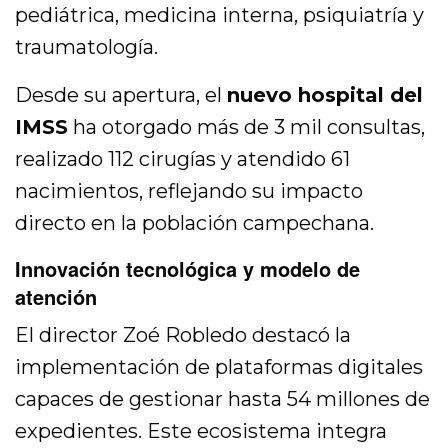
pediátrica, medicina interna, psiquiatría y
traumatología.
Desde su apertura, el
nuevo hospital del
IMSS
ha otorgado más de 3 mil consultas,
realizado 112 cirugías y atendido 61
nacimientos, reflejando su impacto
directo en la población campechana.
Innovación tecnológica y modelo de
atención
El director Zoé Robledo destacó la
implementación de plataformas digitales
capaces de gestionar hasta 54 millones de
expedientes. Este ecosistema integra