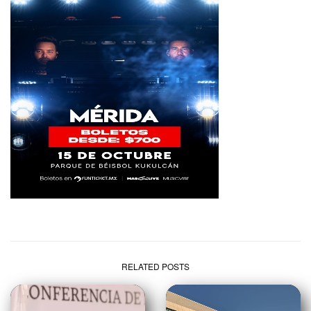
RELATED POSTS