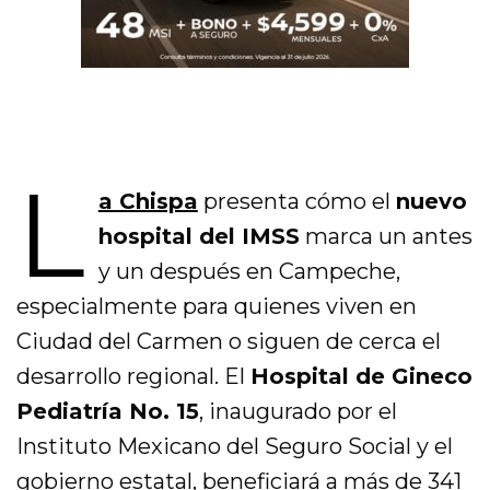
L
a Chispa
presenta cómo el
nuevo
hospital del IMSS
marca un antes
y un después en Campeche,
especialmente para quienes viven en
Ciudad del Carmen o siguen de cerca el
desarrollo regional. El
Hospital de Gineco
Pediatría No. 15
, inaugurado por el
Instituto Mexicano del Seguro Social y el
gobierno estatal, beneficiará a más de 341