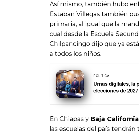
Así mismo, también hubo en
Estaban Villegas también pus
primaria, al igual que la mand
cual desde la Escuela Secund
Chilpancingo dijo que ya están
a todos los niños.
POLÍTICA
Urnas digitales, la
elecciones de 2027
En Chiapas y
Baja California
las escuelas del país tendrán 