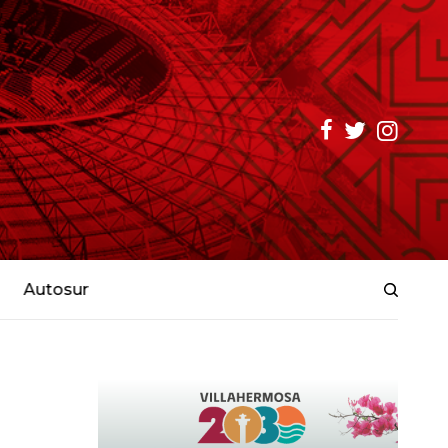
Autosur