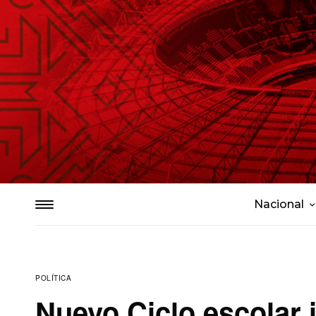
Nacional
POLÍTICA
Nuevo Ciclo escolar 