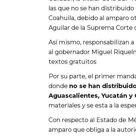
las que no se han distribuido
Coahuila, debido al amparo ot
Aguilar de la Suprema Corte d
Así mismo, responsabilizan 
al gobernador Miguel Riquelme
textos gratuitos
Por su parte, el primer mand
donde
no se han distribuid
Aguascalientes, Yucatán y
materiales y se esta a la espe
Con respecto al Estado de Mé
amparo que obliga a la autori