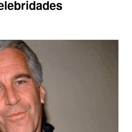
elebridades