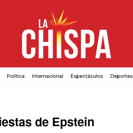
Política
Internacional
Espectáculos
Deportes
iestas de Epstein