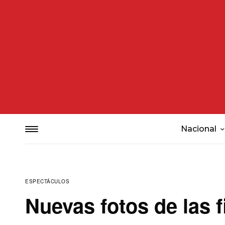
Nacional
ESPECTÁCULOS
Nuevas fotos de las f