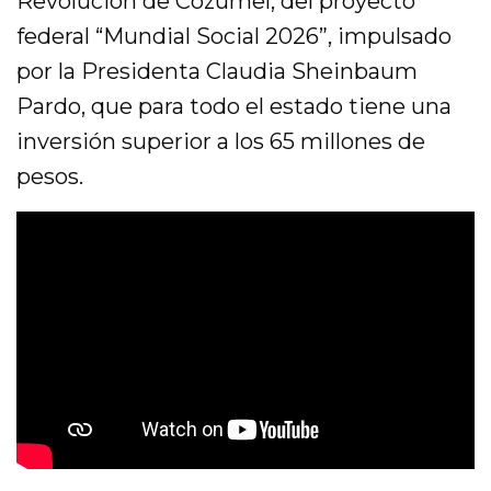
Revolución de Cozumel, del proyecto
federal “Mundial Social 2026”, impulsado
por la Presidenta Claudia Sheinbaum
Pardo, que para todo el estado tiene una
inversión superior a los 65 millones de
pesos.