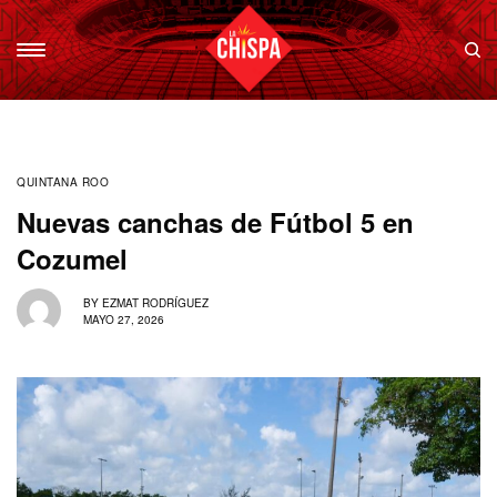
QUINTANA ROO
Nuevas canchas de Fútbol 5 en
Cozumel
BY
EZMAT RODRÍGUEZ
MAYO 27, 2026