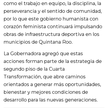
como el trabajo en equipo, la disciplina, la
perseverancia y el sentido de comunidad,
por lo que este gobierno humanista con
corazón feminista continuará impulsando
obras de infraestructura deportiva en los
municipios de Quintana Roo.
La Gobernadora agregó que estas
acciones forman parte de la estrategia de
segundo piso de la Cuarta
Transformación, que abre caminos
orientados a generar más oportunidades,
bienestar y mejores condiciones de
desarrollo para las nuevas generaciones.