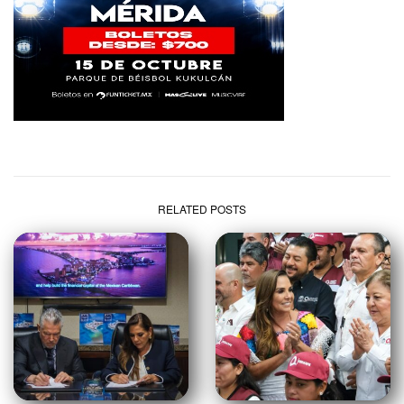
RELATED POSTS