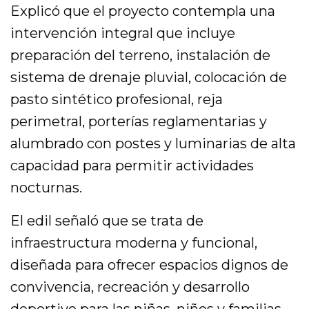
Explicó que el proyecto contempla una
intervención integral que incluye
preparación del terreno, instalación de
sistema de drenaje pluvial, colocación de
pasto sintético profesional, reja
perimetral, porterías reglamentarias y
alumbrado con postes y luminarias de alta
capacidad para permitir actividades
nocturnas.
El edil señaló que se trata de
infraestructura moderna y funcional,
diseñada para ofrecer espacios dignos de
convivencia, recreación y desarrollo