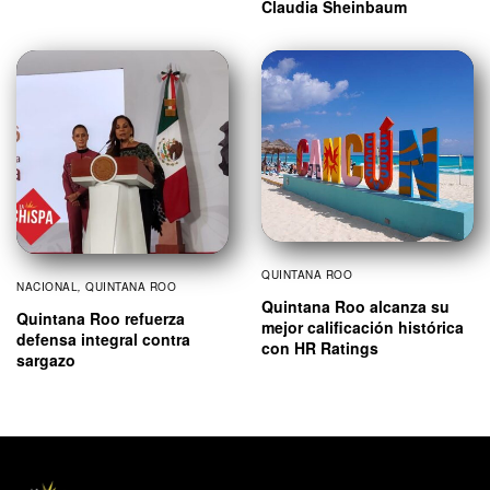
Claudia Sheinbaum
QUINTANA ROO
NACIONAL
,
QUINTANA ROO
Quintana Roo alcanza su
Quintana Roo refuerza
mejor calificación histórica
defensa integral contra
con HR Ratings
sargazo