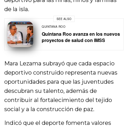
deportivo para las niñas, niños y familias
de la isla.
SEE ALSO
QUINTANA ROO
Quintana Roo avanza en los nuevos
proyectos de salud con IMSS
Mara Lezama subrayó que cada espacio
deportivo construido representa nuevas
oportunidades para que las juventudes
descubran su talento, además de
contribuir al fortalecimiento del tejido
social y a la construcción de paz.
Indicó que el deporte fomenta valores