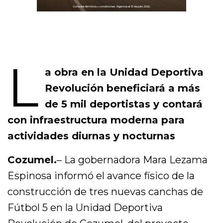
L
a obra en la Unidad Deportiva
Revolución beneficiará a más
de 5 mil deportistas y contará
con infraestructura moderna para
actividades diurnas y nocturnas
Cozumel.
– La gobernadora Mara Lezama
Espinosa informó el avance físico de la
construcción de tres nuevas canchas de
Fútbol 5 en la Unidad Deportiva