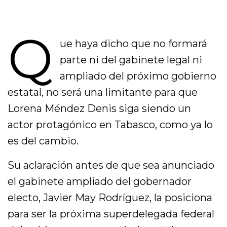
Q
ue haya dicho que no formará
parte ni del gabinete legal ni
ampliado del próximo gobierno
estatal, no será una limitante para que
Lorena Méndez Denis siga siendo un
actor protagónico en Tabasco, como ya lo
es del cambio.
Su aclaración antes de que sea anunciado
el gabinete ampliado del gobernador
electo, Javier May Rodríguez, la posiciona
para ser la próxima superdelegada federal