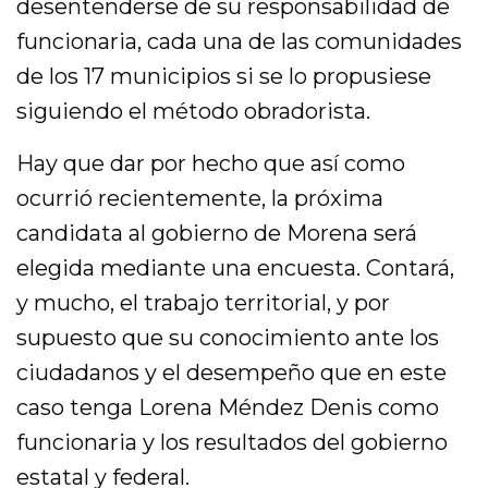
desentenderse de su responsabilidad de
funcionaria, cada una de las comunidades
de los 17 municipios si se lo propusiese
siguiendo el método obradorista.
Hay que dar por hecho que así como
ocurrió recientemente, la próxima
candidata al gobierno de Morena será
elegida mediante una encuesta. Contará,
y mucho, el trabajo territorial, y por
supuesto que su conocimiento ante los
ciudadanos y el desempeño que en este
caso tenga Lorena Méndez Denis como
funcionaria y los resultados del gobierno
estatal y federal.