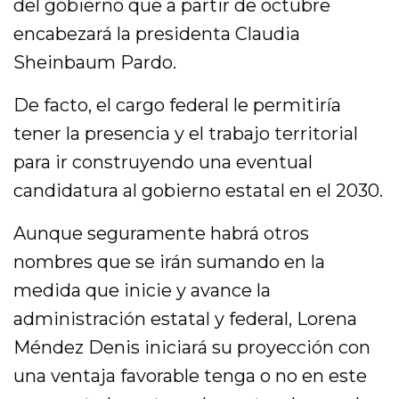
del gobierno que a partir de octubre
encabezará la presidenta Claudia
Sheinbaum Pardo.
De facto, el cargo federal le permitiría
tener la presencia y el trabajo territorial
para ir construyendo una eventual
candidatura al gobierno estatal en el 2030.
Aunque seguramente habrá otros
nombres que se irán sumando en la
medida que inicie y avance la
administración estatal y federal, Lorena
Méndez Denis iniciará su proyección con
una ventaja favorable tenga o no en este