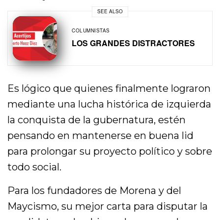
SEE ALSO
COLUMNISTAS
LOS GRANDES DISTRACTORES
Es lógico que quienes finalmente lograron
mediante una lucha histórica de izquierda
la conquista de la gubernatura, estén
pensando en mantenerse en buena lid
para prolongar su proyecto político y sobre
todo social.
Para los fundadores de Morena y del
Maycismo, su mejor carta para disputar la