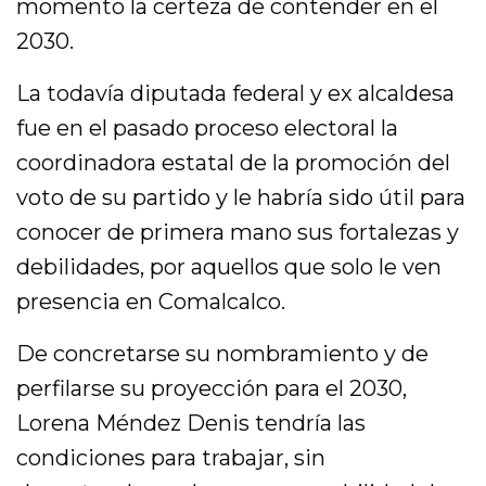
momento la certeza de contender en el
2030.
La todavía diputada federal y ex alcaldesa
fue en el pasado proceso electoral la
coordinadora estatal de la promoción del
voto de su partido y le habría sido útil para
conocer de primera mano sus fortalezas y
debilidades, por aquellos que solo le ven
presencia en Comalcalco.
De concretarse su nombramiento y de
perfilarse su proyección para el 2030,
Lorena Méndez Denis tendría las
condiciones para trabajar, sin