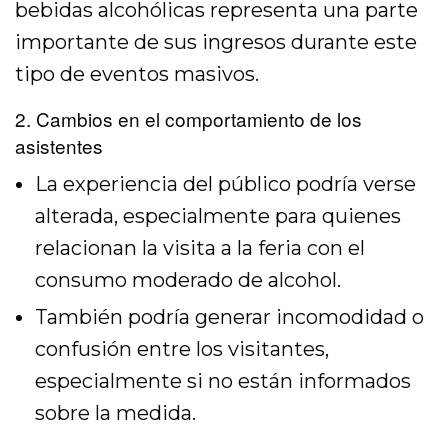
bebidas alcohólicas representa una parte
importante de sus ingresos durante este
tipo de eventos masivos.
2. Cambios en el comportamiento de los
asistentes
La experiencia del público podría verse
alterada, especialmente para quienes
relacionan la visita a la feria con el
consumo moderado de alcohol.
También podría generar incomodidad o
confusión entre los visitantes,
especialmente si no están informados
sobre la medida.