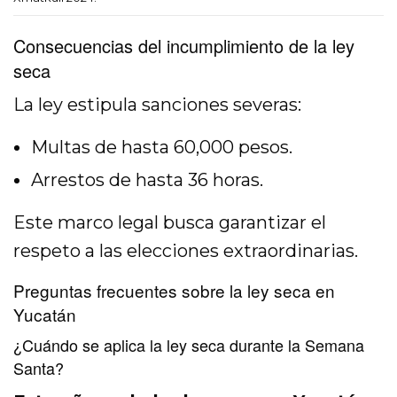
Consecuencias del incumplimiento de la ley
seca
La ley estipula sanciones severas:
Multas de hasta 60,000 pesos.
Arrestos de hasta 36 horas.
Este marco legal busca garantizar el
respeto a las elecciones extraordinarias.
Preguntas frecuentes sobre la ley seca en
Yucatán
¿Cuándo se aplica la ley seca durante la Semana
Santa?