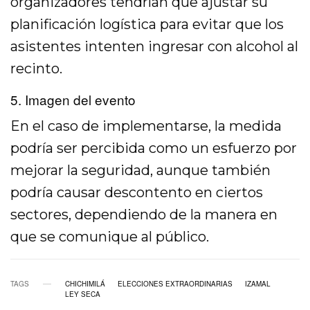
organizadores tendrían que ajustar su
planificación logística para evitar que los
asistentes intenten ingresar con alcohol al
recinto.
5. Imagen del evento
En el caso de implementarse, la medida
podría ser percibida como un esfuerzo por
mejorar la seguridad, aunque también
podría causar descontento en ciertos
sectores, dependiendo de la manera en
que se comunique al público.
TAGS
CHICHIMILÁ
ELECCIONES EXTRAORDINARIAS
IZAMAL
LEY SECA