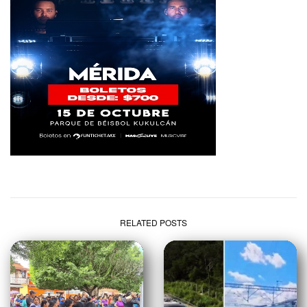
RELATED POSTS