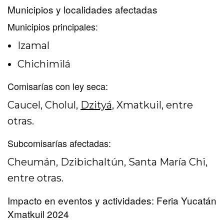
Municipios y localidades afectadas
Municipios principales:
Izamal
Chichimilá
Comisarías con ley seca:
Caucel, Cholul,
Dzityá,
Xmatkuil, entre
otras.
Subcomisarías afectadas:
Cheumán, Dzibichaltún, Santa María Chi,
entre otras.
Impacto en eventos y actividades: Feria Yucatán
Xmatkuil 2024