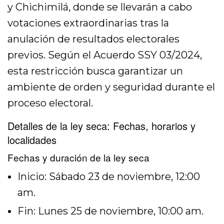
y Chichimilá, donde se llevarán a cabo
votaciones extraordinarias tras la
anulación de resultados electorales
previos. Según el Acuerdo SSY 03/2024,
esta restricción busca garantizar un
ambiente de orden y seguridad durante el
proceso electoral.
Detalles de la ley seca: Fechas, horarios y
localidades
Fechas y duración de la ley seca
Inicio: Sábado 23 de noviembre, 12:00
am.
Fin: Lunes 25 de noviembre, 10:00 am.