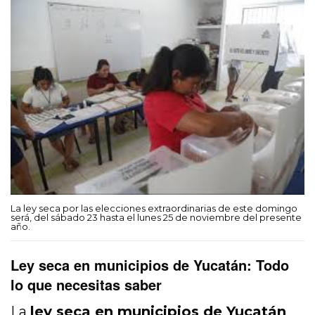
La ley seca por las elecciones extraordinarias de este domingo
será, del sábado 23 hasta el lunes 25 de noviembre del presente
año.
Ley seca en municipios de Yucatán: Todo
lo que necesitas saber
La
ley seca en municipios de Yucatán