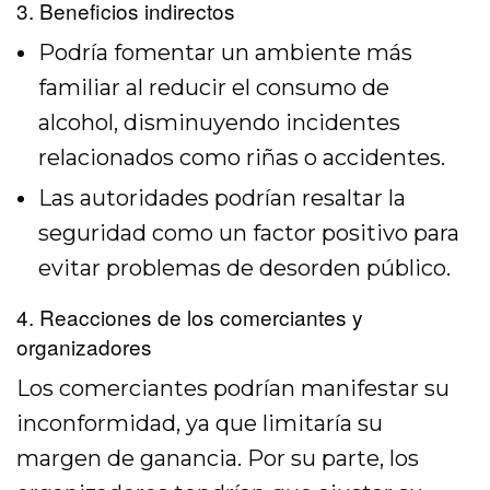
3. Beneficios indirectos
Podría fomentar un ambiente más
familiar al reducir el consumo de
alcohol, disminuyendo incidentes
relacionados como riñas o accidentes.
Las autoridades podrían resaltar la
seguridad como un factor positivo para
evitar problemas de desorden público.
4. Reacciones de los comerciantes y
organizadores
Los comerciantes podrían manifestar su
inconformidad, ya que limitaría su
margen de ganancia. Por su parte, los