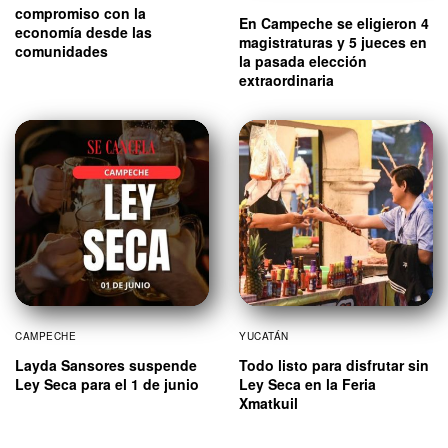
compromiso con la
En Campeche se eligieron 4
economía desde las
magistraturas y 5 jueces en
comunidades
la pasada elección
extraordinaria
CAMPECHE
YUCATÁN
Layda Sansores suspende
Todo listo para disfrutar sin
Ley Seca para el 1 de junio
Ley Seca en la Feria
Xmatkuil