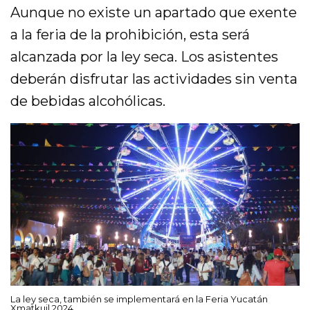
Aunque no existe un apartado que exente
a la feria de la prohibición, esta será
alcanzada por la ley seca. Los asistentes
deberán disfrutar las actividades sin venta
de bebidas alcohólicas.
La ley seca, también se implementará en la Feria Yucatán
Xmatkuil 2024.