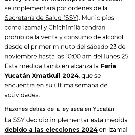
se implementará por órdenes de la
Secretaría de Salud (SSY)
. Municipios
como Izamal y Chichimilá tendrán
prohibida la venta y consumo de alcohol
desde el primer minuto del sábado 23 de
noviembre hasta las 10:00 am del lunes 25.
Esta medida también alcanza la
Feria
Yucatán Xmatkuil 2024
, que se
encuentra en su última semana de
actividades.
Razones detrás de la ley seca en Yucatán
La SSY decidió implementar esta medida
debido a las elecciones 2024
en Izamal