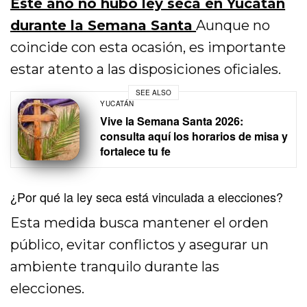
Este año no hubo ley seca en Yucatán
durante la Semana Santa
Aunque no
coincide con esta ocasión, es importante
estar atento a las disposiciones oficiales.
SEE ALSO
YUCATÁN
Vive la Semana Santa 2026:
consulta aquí los horarios de misa y
fortalece tu fe
¿Por qué la ley seca está vinculada a elecciones?
Esta medida busca mantener el orden
público, evitar conflictos y asegurar un
ambiente tranquilo durante las
elecciones.