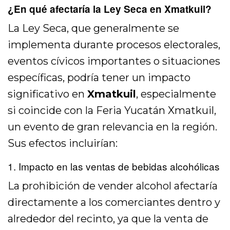
¿En qué afectaría la Ley Seca en Xmatkuil?
La Ley Seca, que generalmente se
implementa durante procesos electorales,
eventos cívicos importantes o situaciones
específicas, podría tener un impacto
significativo en
Xmatkuil
, especialmente
si coincide con la Feria Yucatán Xmatkuil,
un evento de gran relevancia en la región.
Sus efectos incluirían:
1. Impacto en las ventas de bebidas alcohólicas
La prohibición de vender alcohol afectaría
directamente a los comerciantes dentro y
alrededor del recinto, ya que la venta de