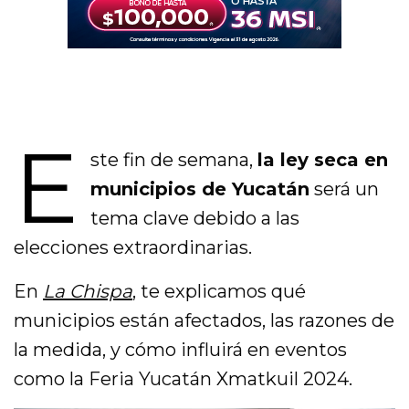
E
ste fin de semana,
la ley seca en
municipios de Yucatán
será un
tema clave debido a las
elecciones extraordinarias.
En
La Chispa
,
te explicamos qué
municipios están afectados, las razones de
la medida, y cómo influirá en eventos
como la Feria Yucatán Xmatkuil 2024.