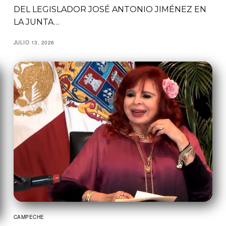
DEL LEGISLADOR JOSÉ ANTONIO JIMÉNEZ EN
LA JUNTA…
JULIO 13, 2026
CAMPECHE