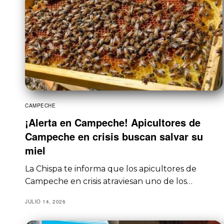
CAMPECHE
¡Alerta en Campeche! Apicultores de
Campeche en crisis buscan salvar su
miel
La Chispa te informa que los apicultores de
Campeche en crisis atraviesan uno de los…
JULIO 14, 2026