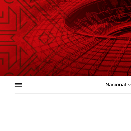
Nacional