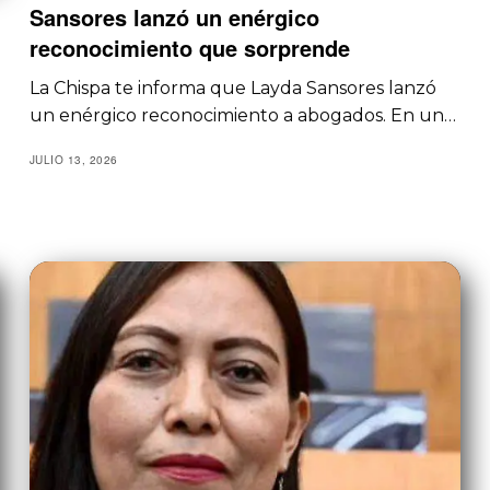
Sansores lanzó un enérgico
reconocimiento que sorprende
La Chispa te informa que Layda Sansores lanzó
un enérgico reconocimiento a abogados. En un…
JULIO 13, 2026