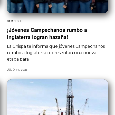
CAMPECHE
¡Jóvenes Campechanos rumbo a
Inglaterra logran hazaña!
La Chispa te informa que jóvenes Campechanos
rumbo a Inglaterra representan una nueva
etapa para…
JULIO 14, 2026