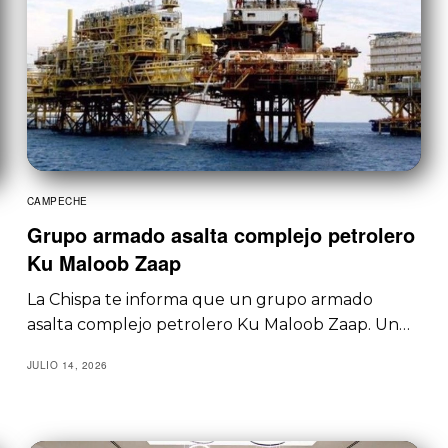
CAMPECHE
Grupo armado asalta complejo petrolero
Ku Maloob Zaap
La Chispa te informa que un grupo armado
asalta complejo petrolero Ku Maloob Zaap. Un…
JULIO 14, 2026