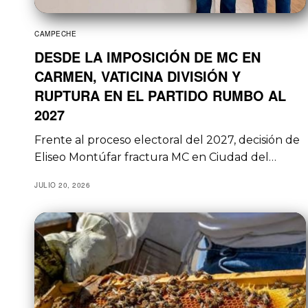
CAMPECHE
DESDE LA IMPOSICIÓN DE MC EN
CARMEN, VATICINA DIVISIÓN Y
RUPTURA EN EL PARTIDO RUMBO AL
2027
Frente al proceso electoral del 2027, decisión de
Eliseo Montúfar fractura MC en Ciudad del…
JULIO 20, 2026