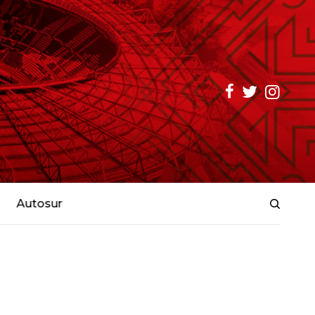
Autosur