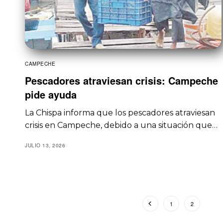
CAMPECHE
Pescadores atraviesan crisis: Campeche
pide ayuda
La Chispa informa que los pescadores atraviesan
crisis en Campeche, debido a una situación que…
JULIO 13, 2026
1
2
3