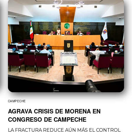
CAMPECHE
AGRAVA CRISIS DE MORENA EN
CONGRESO DE CAMPECHE
LA FRACTURA REDUCE AÚN MÁS EL CONTROL