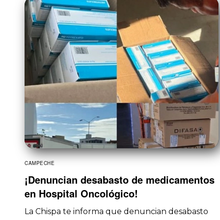
CAMPECHE
¡Denuncian desabasto de medicamentos
en Hospital Oncológico!
La Chispa te informa que denuncian desabasto