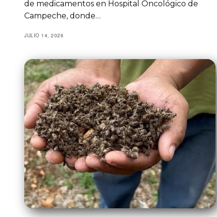
de medicamentos en Hospital Oncológico de
Campeche, donde…
JULIO 14, 2026