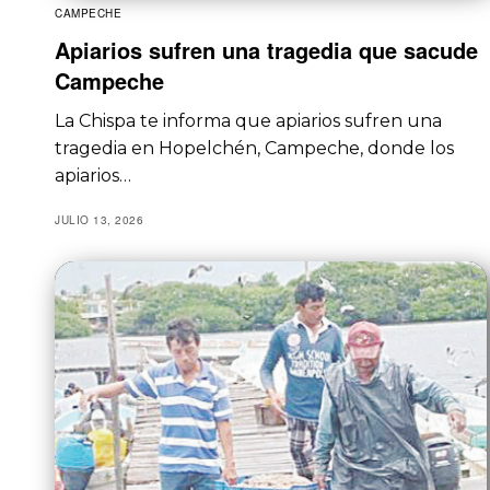
CAMPECHE
Apiarios sufren una tragedia que sacude
Campeche
La Chispa te informa que apiarios sufren una
tragedia en Hopelchén, Campeche, donde los
apiarios…
JULIO 13, 2026