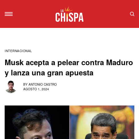
INTERNACIONAL
Musk acepta a pelear contra Maduro
y lanza una gran apuesta
BY
ANTONIO CASTRO
AGOSTO 1, 2024