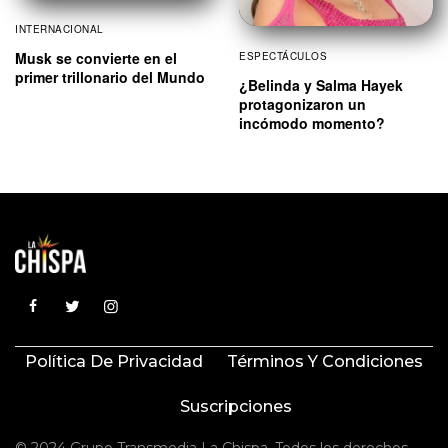
INTERNACIONAL
Musk se convierte en el
ESPECTÁCULOS
primer trillonario del Mundo
¿Belinda y Salma Hayek
protagonizaron un
incómodo momento?
Política De Privacidad
Términos Y Condiciones
Suscripciones