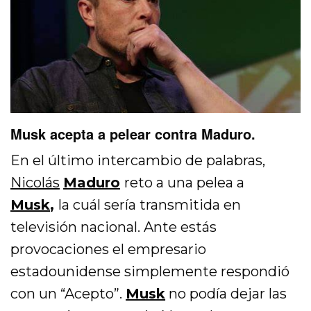
Musk acepta a pelear contra Maduro.
En el último intercambio de palabras,
Nicolás
Maduro
reto a una pelea a
Musk
,
la cuál sería transmitida en
televisión nacional. Ante estás
provocaciones el empresario
estadounidense simplemente respondió
con un “Acepto”.
Musk
no podía dejar las