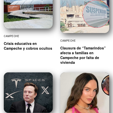
CAMPECHE
CAMPECHE
Crisis educativa en
Clausura de “Tamarindos”
Campeche y cobros ocultos
afecta a familias en
Campeche por falta de
vivienda