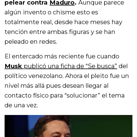
pelear contra
Maduro
.
Aunque parece
algún invento o chisme esto es
totalmente real, desde hace meses hay
tención entre ambas figuras y se han
peleado en redes.
El entercado más reciente fue cuando
Musk
publicó una ficha de “Se busca”
del
político venezolano. Ahora el pleito fue un
nivel más allá pues desean llegar al
contacto físico para “solucionar” el tema
de una vez.