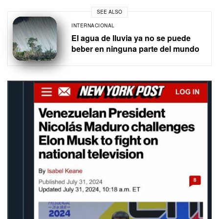
SEE ALSO
INTERNACIONAL
El agua de lluvia ya no se puede
beber en ninguna parte del mundo