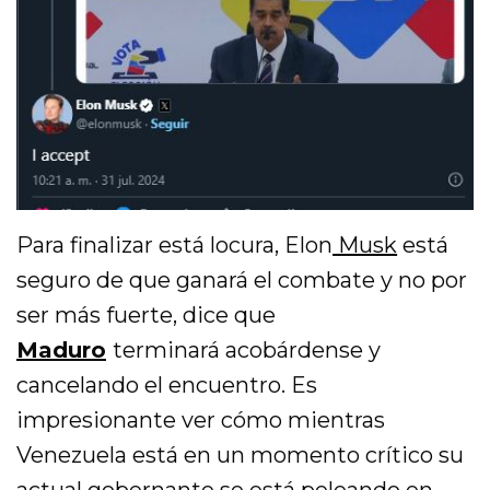
Para finalizar está locura, Elon
Musk
está
seguro de que ganará el combate y no por
ser más fuerte, dice que
Maduro
terminará acobárdense y
cancelando el encuentro. Es
impresionante ver cómo mientras
Venezuela está en un momento crítico su