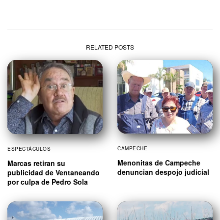
RELATED POSTS
CAMPECHE
ESPECTÁCULOS
Menonitas de Campeche
Marcas retiran su
denuncian despojo judicial
publicidad de Ventaneando
por culpa de Pedro Sola