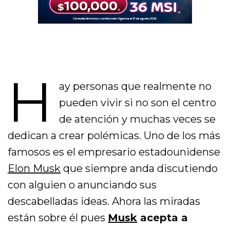
H
ay personas que realmente no
pueden vivir si no son el centro
de atención y muchas veces se
dedican a crear polémicas. Uno de los más
famosos es el empresario estadounidense
Elon Musk
que siempre anda discutiendo
con alguien o anunciando sus
descabelladas ideas. Ahora las miradas
están sobre él pues
Musk
acepta a