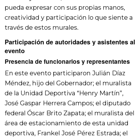
pueda expresar con sus propias manos,
creatividad y participación lo que siente a
través de estos murales.
Participación de autoridades y asistentes al
evento
Presencia de funcionarios y representantes
En este evento participaron Julián Díaz
Méndez, hijo del Gobernador; el muralista
de la Unidad Deportiva “Henry Martín”,
José Gaspar Herrera Campos; el diputado
federal Óscar Brito Zapata; el muralista del
área de estacionamiento de esta unidad
deportiva, Frankel José Pérez Estrada; el