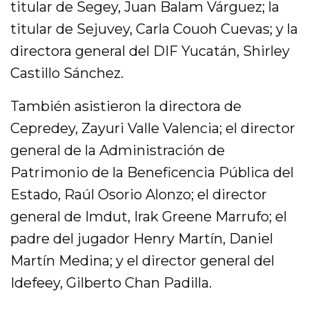
titular de Segey, Juan Balam Várguez; la
titular de Sejuvey, Carla Couoh Cuevas; y la
directora general del DIF Yucatán, Shirley
Castillo Sánchez.
También asistieron la directora de
Cepredey, Zayuri Valle Valencia; el director
general de la Administración de
Patrimonio de la Beneficencia Pública del
Estado, Raúl Osorio Alonzo; el director
general de Imdut, Irak Greene Marrufo; el
padre del jugador Henry Martín, Daniel
Martín Medina; y el director general del
Idefeey, Gilberto Chan Padilla.