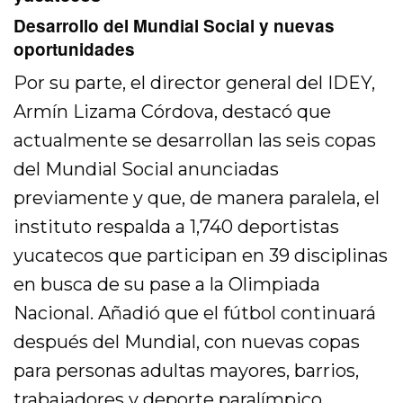
Desarrollo del Mundial Social y nuevas
oportunidades
Por su parte, el director general del IDEY,
Armín Lizama Córdova, destacó que
actualmente se desarrollan las seis copas
del Mundial Social anunciadas
previamente y que, de manera paralela, el
instituto respalda a 1,740 deportistas
yucatecos que participan en 39 disciplinas
en busca de su pase a la Olimpiada
Nacional. Añadió que el fútbol continuará
después del Mundial, con nuevas copas
para personas adultas mayores, barrios,
trabajadores y deporte paralímpico.