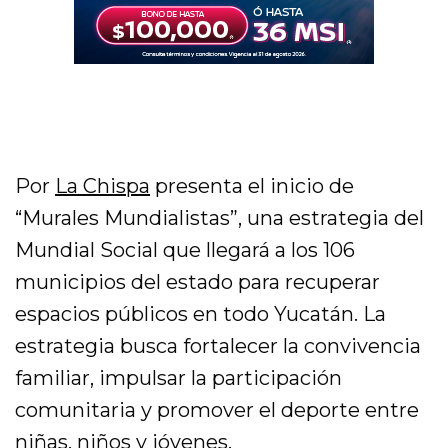
Por
La Chispa
presenta el inicio de
“Murales Mundialistas”, una estrategia del
Mundial Social que llegará a los 106
municipios del estado para recuperar
espacios públicos en todo Yucatán. La
estrategia busca fortalecer la convivencia
familiar, impulsar la participación
comunitaria y promover el deporte entre
niñas, niños y jóvenes.