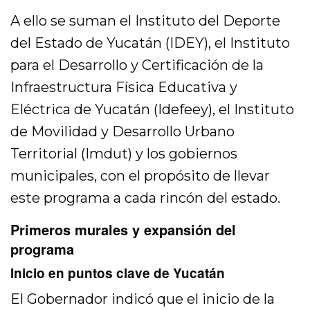
A ello se suman el Instituto del Deporte
del Estado de Yucatán (IDEY), el Instituto
para el Desarrollo y Certificación de la
Infraestructura Física Educativa y
Eléctrica de Yucatán (Idefeey), el Instituto
de Movilidad y Desarrollo Urbano
Territorial (Imdut) y los gobiernos
municipales, con el propósito de llevar
este programa a cada rincón del estado.
Primeros murales y expansión del
programa
Inicio en puntos clave de Yucatán
El Gobernador indicó que el inicio de la