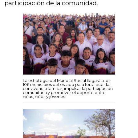
participación de la comunidad.
La estrategia del Mundial Social llegará a los
106 municipios del estado para fortalecer la
convivencia familiar, impulsar la participación
comunitaria y promover el deporte entre
niñas, niños y jóvenes