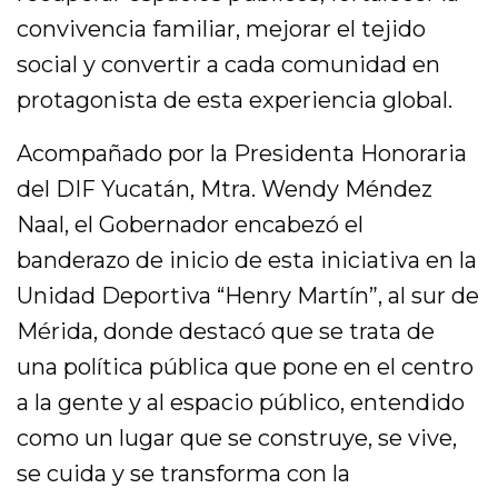
convivencia familiar, mejorar el tejido
social y convertir a cada comunidad en
protagonista de esta experiencia global.
Acompañado por la Presidenta Honoraria
del DIF Yucatán, Mtra. Wendy Méndez
Naal, el Gobernador encabezó el
banderazo de inicio de esta iniciativa en la
Unidad Deportiva “Henry Martín”, al sur de
Mérida, donde destacó que se trata de
una política pública que pone en el centro
a la gente y al espacio público, entendido
como un lugar que se construye, se vive,
se cuida y se transforma con la