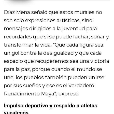
Díaz Mena señaló que estos murales no
son solo expresiones artísticas, sino
mensajes dirigidos a la juventud para
recordarles que sí se puede luchar, soñar y
transformar la vida. “Que cada figura sea
un gol contra la desigualdad y que cada
espacio que recuperemos sea una victoria
para la paz, porque cuando el mundo se
une, los pueblos también pueden unirse
por sus sueños y ese es el verdadero
Renacimiento Maya”, expresó.
Impulso deportivo y respaldo a atletas
yucatecos