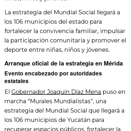
La estrategia del Mundial Social llegará a
los 106 municipios del estado para
fortalecer la convivencia familiar, impulsar
la participación comunitaria y promover el
deporte entre niñas, niños y jóvenes.
Arranque oficial de la estrategia en Mérida
Evento encabezado por autoridades
estatales
El
Gobernador Joaquín Díaz Mena
puso en
marcha “Murales Mundialistas”, una
estrategia del Mundial Social que llegará a
los 106 municipios de Yucatán para
recuperar espacios públicos, fortalecer la