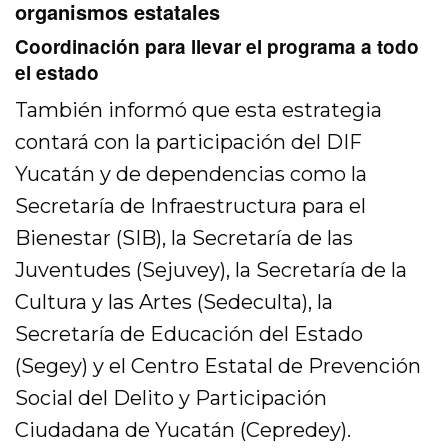
organismos estatales
Coordinación para llevar el programa a todo
el estado
También informó que esta estrategia
contará con la participación del DIF
Yucatán y de dependencias como la
Secretaría de Infraestructura para el
Bienestar (SIB), la Secretaría de las
Juventudes (Sejuvey), la Secretaría de la
Cultura y las Artes (Sedeculta), la
Secretaría de Educación del Estado
(Segey) y el Centro Estatal de Prevención
Social del Delito y Participación
Ciudadana de Yucatán (Cepredey).