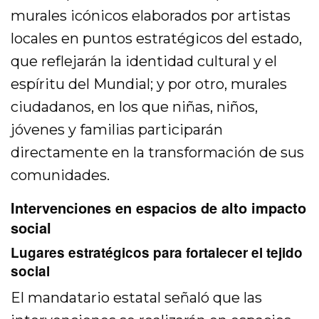
murales icónicos elaborados por artistas
locales en puntos estratégicos del estado,
que reflejarán la identidad cultural y el
espíritu del Mundial; y por otro, murales
ciudadanos, en los que niñas, niños,
jóvenes y familias participarán
directamente en la transformación de sus
comunidades.
Intervenciones en espacios de alto impacto
social
Lugares estratégicos para fortalecer el tejido
social
El mandatario estatal señaló que las