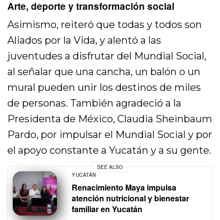
Arte, deporte y transformación social
Asimismo, reiteró que todas y todos son
Aliados por la Vida, y alentó a las
juventudes a disfrutar del Mundial Social,
al señalar que una cancha, un balón o un
mural pueden unir los destinos de miles
de personas. También agradeció a la
Presidenta de México, Claudia Sheinbaum
Pardo, por impulsar el Mundial Social y por
el apoyo constante a Yucatán y a su gente.
SEE ALSO
YUCATÁN
Renacimiento Maya impulsa
atención nutricional y bienestar
familiar en Yucatán