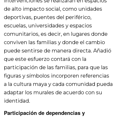
intervenciones se realizarán en espacios
de alto impacto social, como unidades
deportivas, puentes del periférico,
escuelas, universidades y espacios
comunitarios, es decir, en lugares donde
conviven las familias y donde el cambio
puede sentirse de manera directa. Añadió
que este esfuerzo contará con la
participación de las familias, para que las
figuras y símbolos incorporen referencias
a la cultura maya y cada comunidad pueda
adaptar los murales de acuerdo con su
identidad.
Participación de dependencias y