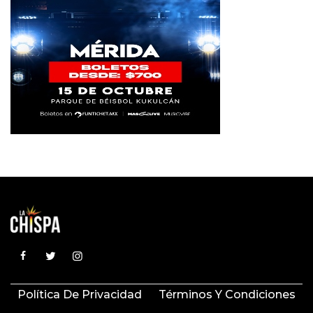
Política De Privacidad
Términos Y Condiciones