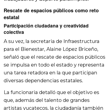
Rescate de espacios públicos como reto
estatal
Participación ciudadana y creatividad
colectiva
A su vez, la secretaria de Infraestructura
para el Bienestar, Alaine López Briceño,
señaló que el rescate de espacios públicos
se impulsa en todo el estado y representa
una tarea retadora en la que participan
diversas dependencias estatales.
La funcionaria detalló que el objetivo es
que, además del talento de grandes
artistas yucatecos, la ciudadanía también