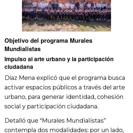
Objetivo del programa Murales
Mundialistas
Impulso al arte urbano y la participación
ciudadana
Díaz Mena explicó que el programa busca
activar espacios públicos a través del arte
urbano, para generar identidad, cohesión
social y participación ciudadana.
Detalló que “Murales Mundialistas”
contempla dos modalidades: por un lado,