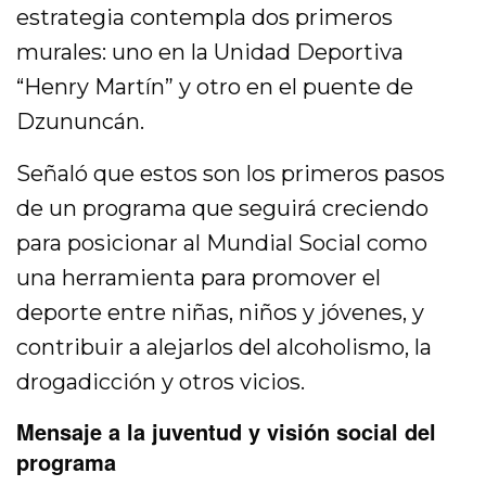
estrategia contempla dos primeros
murales: uno en la Unidad Deportiva
“Henry Martín” y otro en el puente de
Dzununcán.
Señaló que estos son los primeros pasos
de un programa que seguirá creciendo
para posicionar al Mundial Social como
una herramienta para promover el
deporte entre niñas, niños y jóvenes, y
contribuir a alejarlos del alcoholismo, la
drogadicción y otros vicios.
Mensaje a la juventud y visión social del
programa