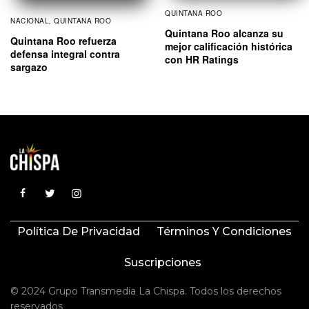
QUINTANA ROO
NACIONAL
,
QUINTANA ROO
Quintana Roo alcanza su
Quintana Roo refuerza
mejor calificación histórica
defensa integral contra
con HR Ratings
sargazo
Política De Privacidad
Términos Y Condiciones
Suscripciones
© 2024 Grupo Transmedia La Chispa. Todos los derechos
reservados