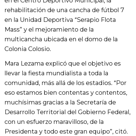
en el Centro Deportivo Municipal, la
rehabilitación de una cancha de fútbol 7
en la Unidad Deportiva “Serapio Flota
Mass” y el mejoramiento de la
multicancha ubicada en el domo de la
Colonia Colosio.
Mara Lezama explicó que el objetivo es
llevar la fiesta mundialista a toda la
comunidad, más allá de los estadios. “Por
eso estamos bien contentas y contentos,
muchísimas gracias a la Secretaría de
Desarrollo Territorial del Gobierno Federal,
con un esfuerzo maravilloso, de la
Presidenta y todo este gran equipo”, citó.