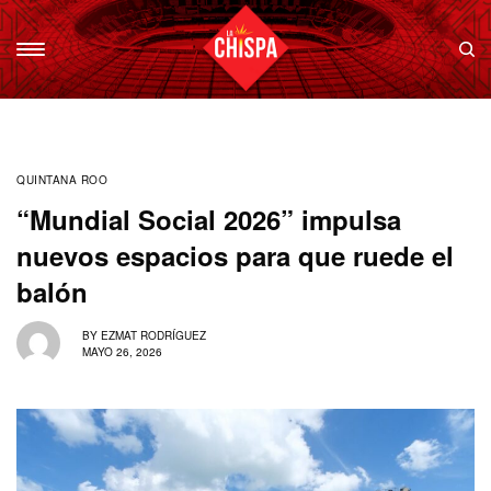
QUINTANA ROO
“Mundial Social 2026” impulsa
nuevos espacios para que ruede el
balón
BY
EZMAT RODRÍGUEZ
MAYO 26, 2026