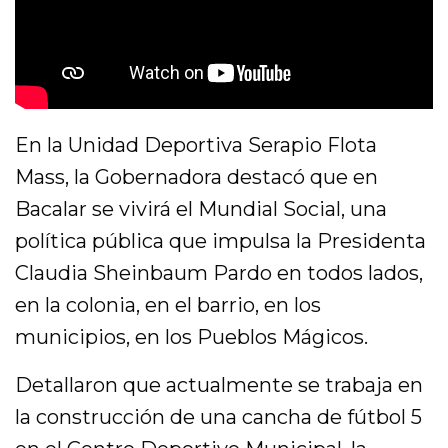
En la Unidad Deportiva Serapio Flota
Mass, la Gobernadora destacó que en
Bacalar se vivirá el Mundial Social, una
política pública que impulsa la Presidenta
Claudia Sheinbaum Pardo en todos lados,
en la colonia, en el barrio, en los
municipios, en los Pueblos Mágicos.
Detallaron que actualmente se trabaja en
la construcción de una cancha de fútbol 5