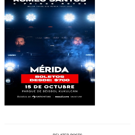
RELATED POSTS