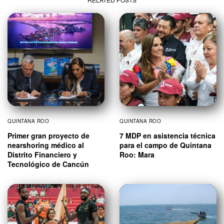
QUINTANA ROO
QUINTANA ROO
Primer gran proyecto de
7 MDP en asistencia técnica
nearshoring médico al
para el campo de Quintana
Distrito Financiero y
Roo: Mara
Tecnológico de Cancún