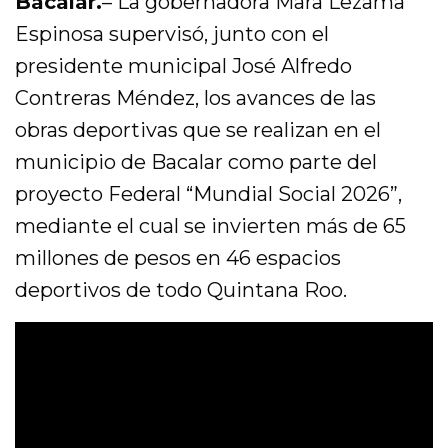
Bacalar.
– La gobernadora Mara Lezama
Espinosa supervisó, junto con el
presidente municipal José Alfredo
Contreras Méndez, los avances de las
obras deportivas que se realizan en el
municipio de Bacalar como parte del
proyecto Federal “Mundial Social 2026”,
mediante el cual se invierten más de 65
millones de pesos en 46 espacios
deportivos de todo Quintana Roo.