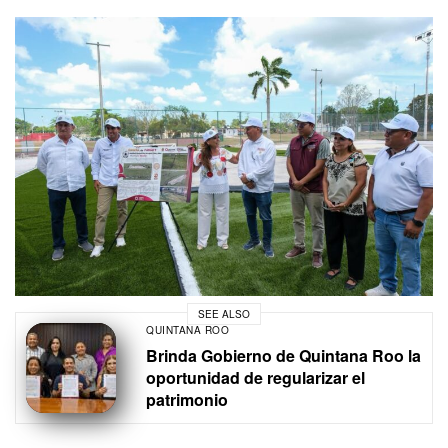
SEE ALSO
QUINTANA ROO
Brinda Gobierno de Quintana Roo la
oportunidad de regularizar el
patrimonio