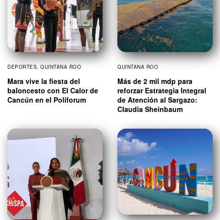
DEPORTES
,
QUINTANA ROO
QUINTANA ROO
Mara vive la fiesta del
Más de 2 mil mdp para
baloncesto con El Calor de
reforzar Estrategia Integral
Cancún en el Poliforum
de Atención al Sargazo:
Claudia Sheinbaum