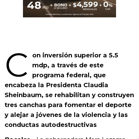
C
on inversión superior a 5.5
mdp, a través de este
programa federal, que
encabeza la Presidenta Claudia
Sheinbaum, se rehabilitan y construyen
tres canchas para fomentar el deporte
y alejar a jóvenes de la violencia y las
conductas autodestructivas