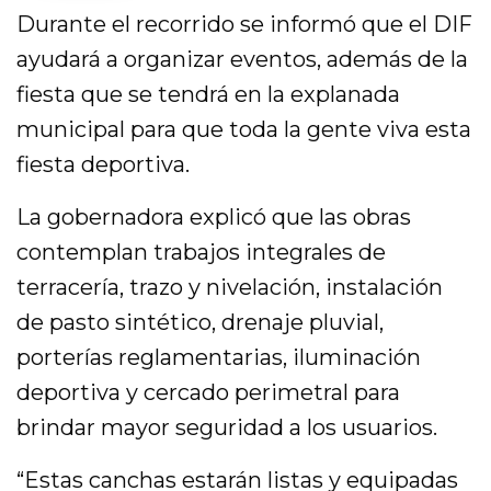
Durante el recorrido se informó que el DIF
ayudará a organizar eventos, además de la
fiesta que se tendrá en la explanada
municipal para que toda la gente viva esta
fiesta deportiva.
La gobernadora explicó que las obras
contemplan trabajos integrales de
terracería, trazo y nivelación, instalación
de pasto sintético, drenaje pluvial,
porterías reglamentarias, iluminación
deportiva y cercado perimetral para
brindar mayor seguridad a los usuarios.
“Estas canchas estarán listas y equipadas