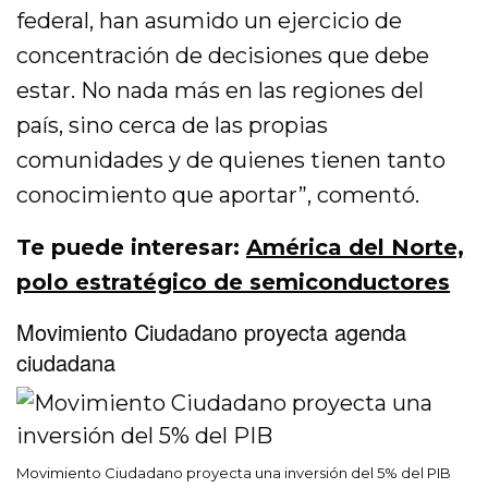
federal, han asumido un ejercicio de
concentración de decisiones que debe
estar. No nada más en las regiones del
país, sino cerca de las propias
comunidades y de quienes tienen tanto
conocimiento que aportar”, comentó.
Te puede interesar:
América del Norte,
polo estratégico de semiconductores
Movimiento Ciudadano proyecta agenda
ciudadana
Movimiento Ciudadano proyecta una inversión del 5% del PIB