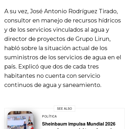
A su vez, José Antonio Rodríguez Tirado,
consultor en manejo de recursos hídricos
y de los servicios vinculados al agua y
director de proyectos de Grupo Lirun,
habló sobre la situación actual de los
suministros de los servicios de agua en el
país. Explicó que dos de cada tres
habitantes no cuenta con servicio
continuos de agua y saneamiento.
SEE ALSO
POLÍTICA
Sheinbaum impulsa Mundial 2026