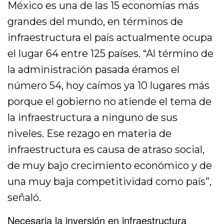
México es una de las 15 economías más
grandes del mundo, en términos de
infraestructura el país actualmente ocupa
el lugar 64 entre 125 países. “Al término de
la administración pasada éramos el
número 54, hoy caímos ya 10 lugares más
porque el gobierno no atiende el tema de
la infraestructura a ninguno de sus
niveles. Ese rezago en materia de
infraestructura es causa de atraso social,
de muy bajo crecimiento económico y de
una muy baja competitividad como país”,
señaló.
Necesaria la inversión en infraestructura