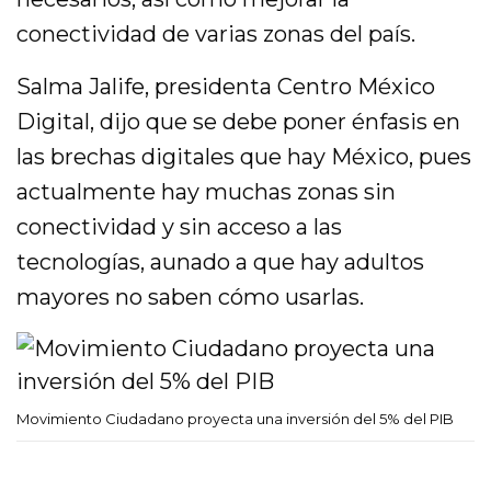
conectividad de varias zonas del país.
Salma Jalife, presidenta Centro México
Digital, dijo que se debe poner énfasis en
las brechas digitales que hay México, pues
actualmente hay muchas zonas sin
conectividad y sin acceso a las
tecnologías, aunado a que hay adultos
mayores no saben cómo usarlas.
Movimiento Ciudadano proyecta una inversión del 5% del PIB