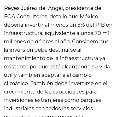
Reyes Juárez del Angel, presidente de
FOA Consultores, detalló que México
debería invertir al menos un 5% del PIB en
infraestructura, equivalente a unos 70 mil
millones de dólares al año. Consideró que
la inversión debe destinarse al
mantenimiento de la infraestructura ya
existente porque está alcanzando su vida
útil y también adaptarla al cambio
climático. También debe invertirse en el
crecimiento de las capacidades para
inversiones extranjeras como parques
industriales con todos los servicios
necesarios, así como mejorar la