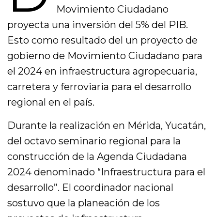
Movimiento Ciudadano
proyecta una inversión del 5% del PIB.
Esto como resultado del un proyecto de
gobierno de Movimiento Ciudadano para
el 2024 en infraestructura agropecuaria,
carretera y ferroviaria para el desarrollo
regional en el país.
Durante la realización en Mérida, Yucatán,
del octavo seminario regional para la
construcción de la Agenda Ciudadana
2024 denominado “Infraestructura para el
desarrollo”. El coordinador nacional
sostuvo que la planeación de los