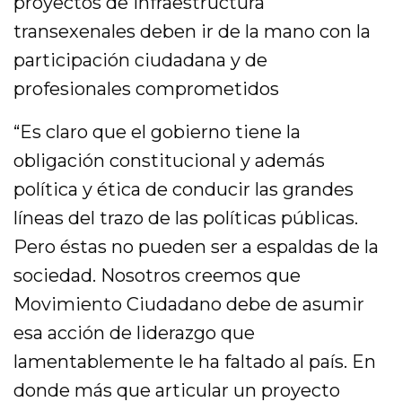
proyectos de infraestructura
transexenales deben ir de la mano con la
participación ciudadana y de
profesionales comprometidos
“Es claro que el gobierno tiene la
obligación constitucional y además
política y ética de conducir las grandes
líneas del trazo de las políticas públicas.
Pero éstas no pueden ser a espaldas de la
sociedad. Nosotros creemos que
Movimiento Ciudadano debe de asumir
esa acción de liderazgo que
lamentablemente le ha faltado al país. En
donde más que articular un proyecto