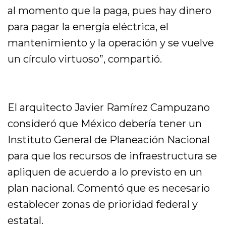
al momento que la paga, pues hay dinero
para pagar la energía eléctrica, el
mantenimiento y la operación y se vuelve
un círculo virtuoso”, compartió.
El arquitecto Javier Ramírez Campuzano
consideró que México debería tener un
Instituto General de Planeación Nacional
para que los recursos de infraestructura se
apliquen de acuerdo a lo previsto en un
plan nacional. Comentó que es necesario
establecer zonas de prioridad federal y
estatal.