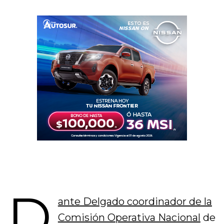
D
ante Delgado coordinador de la
Comisión Operativa Nacional
de