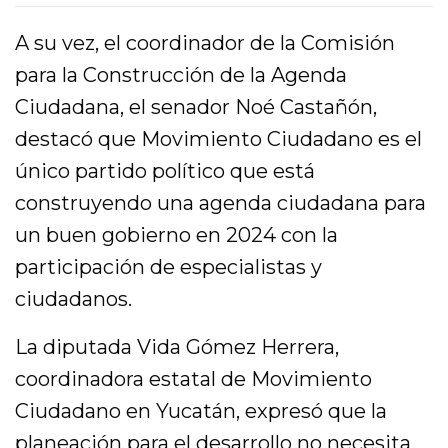
A su vez, el coordinador de la Comisión
para la Construcción de la Agenda
Ciudadana, el senador Noé Castañón,
destacó que Movimiento Ciudadano es el
único partido político que está
construyendo una agenda ciudadana para
un buen gobierno en 2024 con la
participación de especialistas y
ciudadanos.
La diputada Vida Gómez Herrera,
coordinadora estatal de Movimiento
Ciudadano en Yucatán, expresó que la
planeación para el desarrollo no necesita