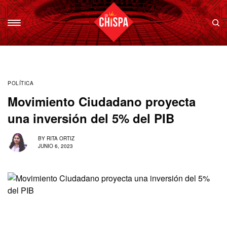
POLÍTICA
Movimiento Ciudadano proyecta
una inversión del 5% del PIB
BY
RITA ORTIZ
JUNIO 6, 2023