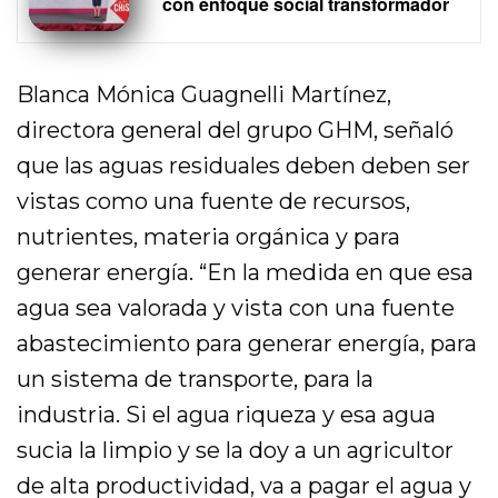
con enfoque social transformador
Blanca Mónica Guagnelli Martínez,
directora general del grupo GHM, señaló
que las aguas residuales deben deben ser
vistas como una fuente de recursos,
nutrientes, materia orgánica y para
generar energía. “En la medida en que esa
agua sea valorada y vista con una fuente
abastecimiento para generar energía, para
un sistema de transporte, para la
industria. Si el agua riqueza y esa agua
sucia la limpio y se la doy a un agricultor
de alta productividad, va a pagar el agua y