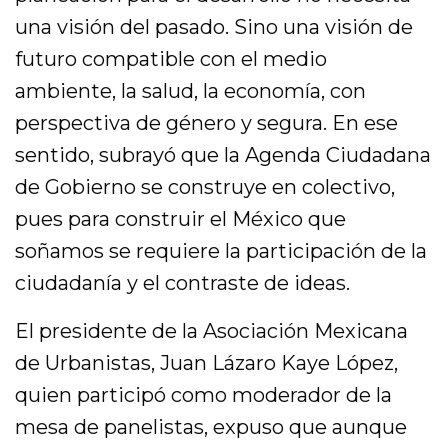
una visión del pasado. Sino una visión de
futuro compatible con el medio
ambiente, la salud, la economía, con
perspectiva de género y segura. En ese
sentido, subrayó que la Agenda Ciudadana
de Gobierno se construye en colectivo,
pues para construir el México que
soñamos se requiere la participación de la
ciudadanía y el contraste de ideas.
El presidente de la Asociación Mexicana
de Urbanistas, Juan Lázaro Kaye López,
quien participó como moderador de la
mesa de panelistas, expuso que aunque