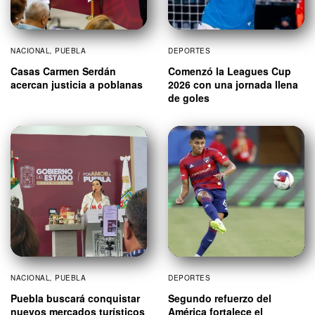
NACIONAL
,
PUEBLA
DEPORTES
Casas Carmen Serdán
Comenzó la Leagues Cup
acercan justicia a poblanas
2026 con una jornada llena
de goles
NACIONAL
,
PUEBLA
DEPORTES
Puebla buscará conquistar
Segundo refuerzo del
nuevos mercados turísticos
América fortalece el