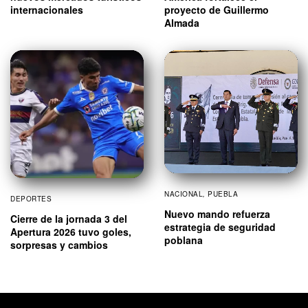
internacionales
proyecto de Guillermo
Almada
NACIONAL
,
PUEBLA
DEPORTES
Nuevo mando refuerza
Cierre de la jornada 3 del
estrategia de seguridad
Apertura 2026 tuvo goles,
poblana
sorpresas y cambios