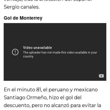
Sergio canales.
Gol de Monterrey
En el minuto 81, el peruano y mexicano
Santiago Ormeño, hizo el gol del
descuento, pero no alcanzó para evitar la