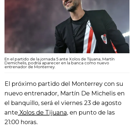
En el partido de la jornada 5 ante Xolos de Tijuana, Martín
Demichelis, podría aparecer en la banca como nuevo
entrenador de Monterrey.
El próximo partido del Monterrey con su
nuevo entrenador, Martín De Michelis en
el banquillo, será el viernes 23 de agosto
ante
Xolos de Tijuana,
en punto de las
21:00 horas.