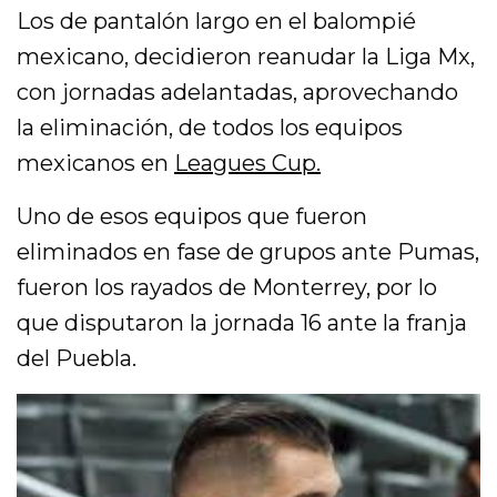
Los de pantalón largo en el balompié
mexicano, decidieron reanudar la Liga Mx,
con jornadas adelantadas, aprovechando
la eliminación, de todos los equipos
mexicanos en
Leagues Cup.
Uno de esos equipos que fueron
eliminados en fase de grupos ante Pumas,
fueron los rayados de Monterrey, por lo
que disputaron la jornada 16 ante la franja
del Puebla.