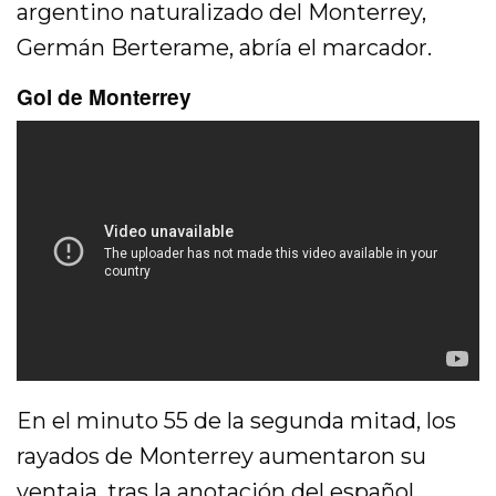
argentino naturalizado del Monterrey,
Germán Berterame, abría el marcador.
Gol de Monterrey
En el minuto 55 de la segunda mitad, los
rayados de Monterrey aumentaron su
ventaja, tras la anotación del español