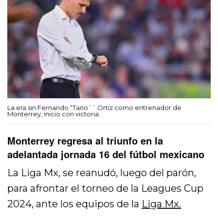
La era sin Fernando “Tano´´ Ortíz como entrenador de
Monterrey, inicio con victoria.
Monterrey regresa al triunfo en la
adelantada jornada 16 del fútbol mexicano
La Liga Mx, se reanudó, luego del parón,
para afrontar el torneo de la Leagues Cup
2024, ante los equipos de la
Liga Mx.