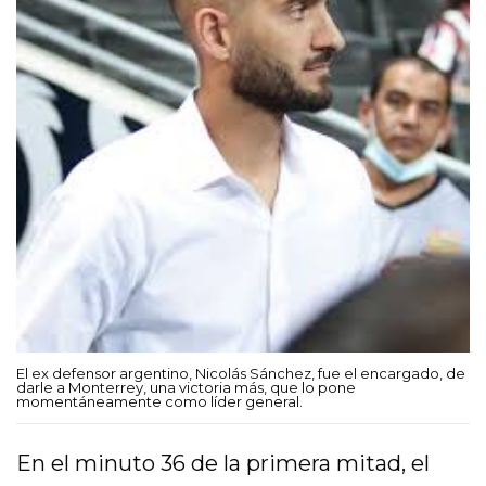
El ex defensor argentino, Nicolás Sánchez, fue el encargado, de
darle a Monterrey, una victoria más, que lo pone
momentáneamente como líder general.
En el minuto 36 de la primera mitad, el