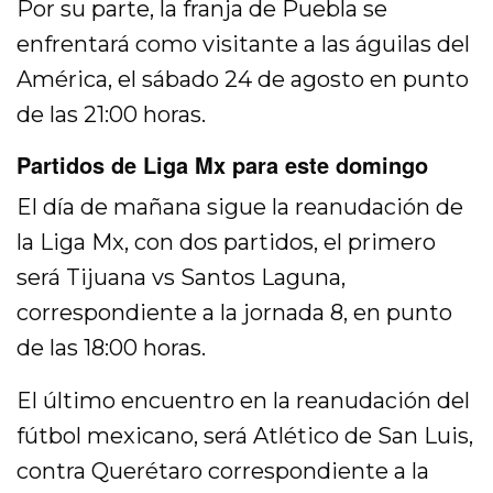
Por su parte, la franja de Puebla se
enfrentará como visitante a las águilas del
América, el sábado 24 de agosto en punto
de las 21:00 horas.
Partidos de Liga Mx para este domingo
El día de mañana sigue la reanudación de
la Liga Mx, con dos partidos, el primero
será Tijuana vs Santos Laguna,
correspondiente a la jornada 8, en punto
de las 18:00 horas.
El último encuentro en la reanudación del
fútbol mexicano, será Atlético de San Luis,
contra Querétaro correspondiente a la