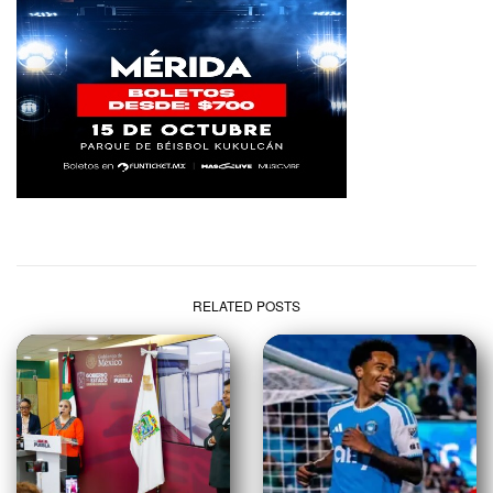
RELATED POSTS