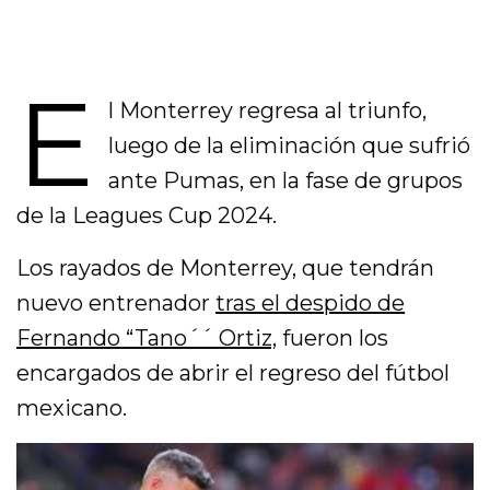
E
l Monterrey regresa al triunfo,
luego de la eliminación que sufrió
ante Pumas, en la fase de grupos
de la Leagues Cup 2024.
Los rayados de Monterrey, que tendrán
nuevo entrenador
tras el despido de
Fernando “Tano´´ Ortiz,
fueron los
encargados de abrir el regreso del fútbol
mexicano.