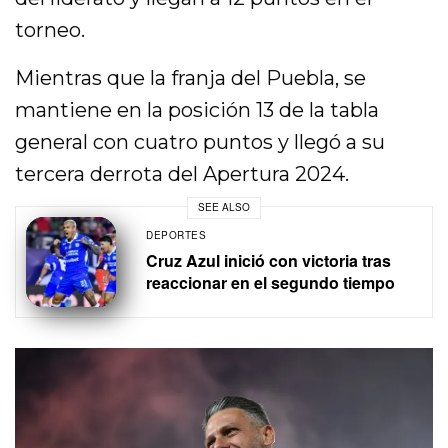
torneo.
Mientras que la franja del Puebla, se
mantiene en la posición 13 de la tabla
general con cuatro puntos y llegó a su
tercera derrota del Apertura 2024.
SEE ALSO
DEPORTES
Cruz Azul inició con victoria tras
reaccionar en el segundo tiempo