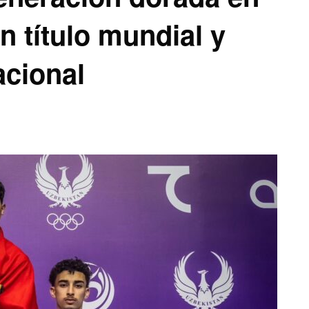
n título mundial y
acional