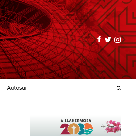
Autosur