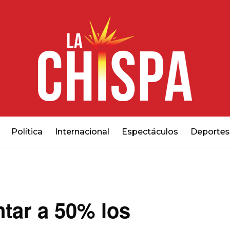
Política
Internacional
Espectáculos
Deportes
tar a 50% los