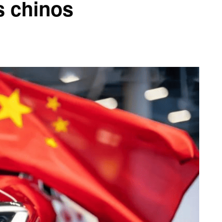
s chinos