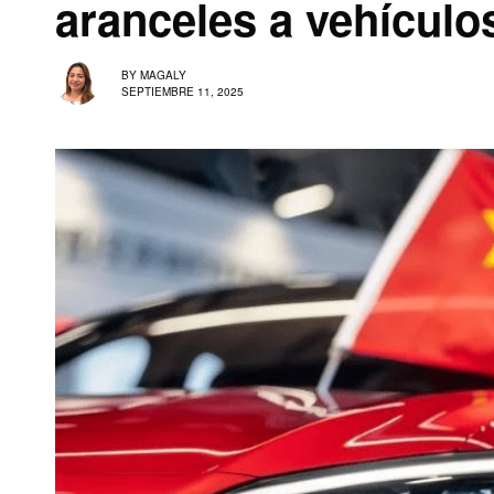
aranceles a vehículo
BY
MAGALY
SEPTIEMBRE 11, 2025