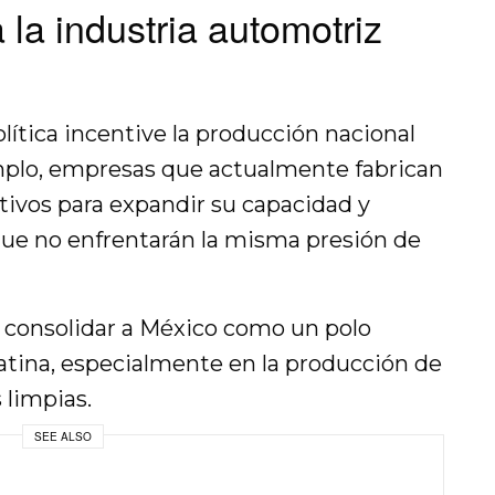
 la industria automotriz
lítica incentive la producción nacional
emplo, empresas que actualmente fabrican
tivos para expandir su capacidad y
ue no enfrentarán la misma presión de
a consolidar a México como un polo
Latina, especialmente en la producción de
 limpias.
SEE ALSO