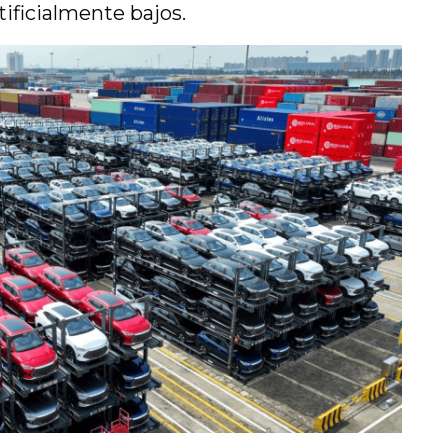
ificialmente bajos.