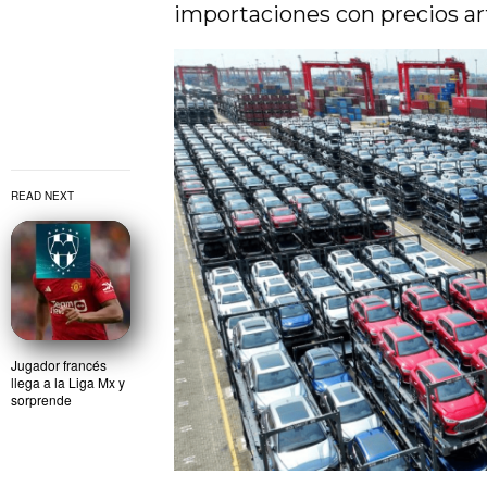
importaciones con precios art
READ NEXT
Jugador francés
llega a la Liga Mx y
sorprende