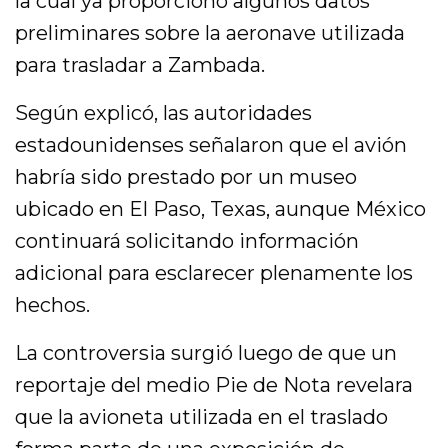
la cual ya proporcionó algunos datos
preliminares sobre la aeronave utilizada
para trasladar a Zambada.
Según explicó, las autoridades
estadounidenses señalaron que el avión
habría sido prestado por un museo
ubicado en El Paso, Texas, aunque México
continuará solicitando información
adicional para esclarecer plenamente los
hechos.
La controversia surgió luego de que un
reportaje del medio Pie de Nota revelara
que la avioneta utilizada en el traslado