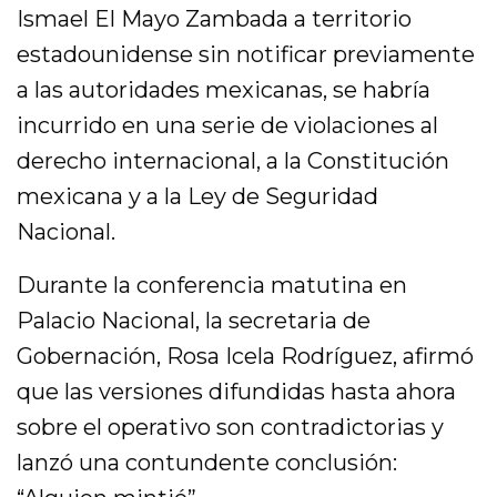
Ismael El Mayo Zambada a territorio
estadounidense sin notificar previamente
a las autoridades mexicanas, se habría
incurrido en una serie de violaciones al
derecho internacional, a la Constitución
mexicana y a la Ley de Seguridad
Nacional.
Durante la conferencia matutina en
Palacio Nacional, la secretaria de
Gobernación, Rosa Icela Rodríguez, afirmó
que las versiones difundidas hasta ahora
sobre el operativo son contradictorias y
lanzó una contundente conclusión: