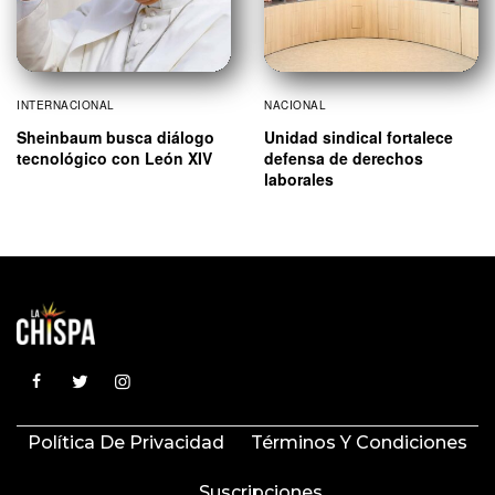
INTERNACIONAL
NACIONAL
Sheinbaum busca diálogo
Unidad sindical fortalece
tecnológico con León XIV
defensa de derechos
laborales
Política De Privacidad
Términos Y Condiciones
Suscripciones