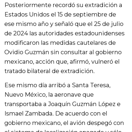
Posteriormente recordó su extradición a
Estados Unidos el 15 de septiembre de
ese mismo año y señaló que el 25 de julio
de 2024 las autoridades estadounidenses
modificaron las medidas cautelares de
Ovidio Guzmán sin consultar al gobierno
mexicano, acción que, afirmó, vulneró el
tratado bilateral de extradición.
Ese mismo día arribó a Santa Teresa,
Nuevo México, la aeronave que
transportaba a Joaquín Guzmán López e
Ismael Zambada. De acuerdo con el
gobierno mexicano, el avión despegó con