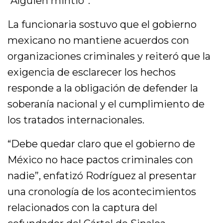
“Alguien mintió”.
La funcionaria sostuvo que el gobierno
mexicano no mantiene acuerdos con
organizaciones criminales y reiteró que la
exigencia de esclarecer los hechos
responde a la obligación de defender la
soberanía nacional y el cumplimiento de
los tratados internacionales.
“Debe quedar claro que el gobierno de
México no hace pactos criminales con
nadie”, enfatizó Rodríguez al presentar
una cronología de los acontecimientos
relacionados con la captura del