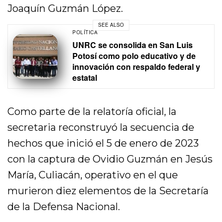
Joaquín Guzmán López.
SEE ALSO
POLÍTICA
UNRC se consolida en San Luis
Potosí como polo educativo y de
innovación con respaldo federal y
estatal
Como parte de la relatoría oficial, la
secretaria reconstruyó la secuencia de
hechos que inició el 5 de enero de 2023
con la captura de Ovidio Guzmán en Jesús
María, Culiacán, operativo en el que
murieron diez elementos de la Secretaría
de la Defensa Nacional.