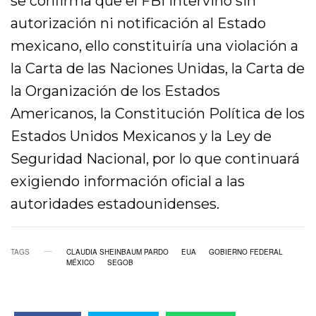
se confirma que el FBI intervino sin
autorización ni notificación al Estado
mexicano, ello constituiría una violación a
la Carta de las Naciones Unidas, la Carta de
la Organización de los Estados
Americanos, la Constitución Política de los
Estados Unidos Mexicanos y la Ley de
Seguridad Nacional, por lo que continuará
exigiendo información oficial a las
autoridades estadounidenses.
TAGS
CLAUDIA SHEINBAUM PARDO
EUA
GOBIERNO FEDERAL
MÉXICO
SEGOB