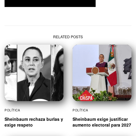
RELATED POSTS
POLÍTICA
POLÍTICA
Sheinbaum rechaza burlas y
Sheinbaum exige justificar
exige respeto
aumento electoral para 2027