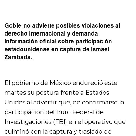
Gobierno advierte posibles violaciones al
derecho internacional y demanda
información oficial sobre participación
estadounidense en captura de Ismael
Zambada.
El gobierno de México endureció este
martes su postura frente a Estados
Unidos al advertir que, de confirmarse la
participación del Buró Federal de
Investigaciones (FBI) en el operativo que
culminó con la captura y traslado de