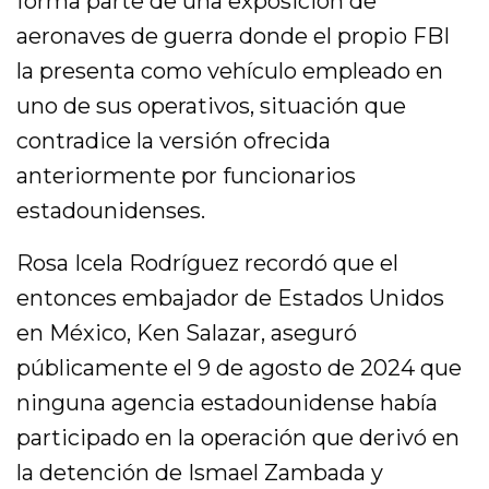
forma parte de una exposición de
aeronaves de guerra donde el propio FBI
la presenta como vehículo empleado en
uno de sus operativos, situación que
contradice la versión ofrecida
anteriormente por funcionarios
estadounidenses.
Rosa Icela Rodríguez recordó que el
entonces embajador de Estados Unidos
en México, Ken Salazar, aseguró
públicamente el 9 de agosto de 2024 que
ninguna agencia estadounidense había
participado en la operación que derivó en
la detención de Ismael Zambada y