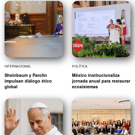
INTERNACIONAL
POLÍTICA
Sheinbaum y Parolin
México institucionaliza
impulsan diálogo ético
jornada anual para restaurar
global
ecosistemas