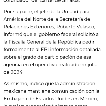
cofundador del Cártel de Sinaloa.
Por su parte, el jefe de la Unidad para
América del Norte de la Secretaría de
Relaciones Exteriores, Roberto Velasco,
informó que el gobierno federal solicitó a
la Fiscalía General de la República pedir
formalmente al FBI información detallada
sobre el grado de participación de esa
agencia en el operativo realizado en julio
de 2024.
Asimismo, indicó que la administración
mexicana mantiene comunicación con la
Embajada de Estados Unidos en México,