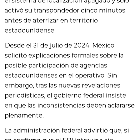
el sistema de localización apagado y sólo
activó su transpondedor cinco minutos
antes de aterrizar en territorio
estadounidense.
Desde el 31 de julio de 2024, México
solicitó explicaciones formales sobre la
posible participación de agencias
estadounidenses en el operativo. Sin
embargo, tras las nuevas revelaciones
periodísticas, el gobierno federal insiste
en que las inconsistencias deben aclararse
plenamente.
La administración federal advirtió que, si