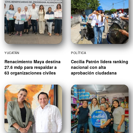
YUCATÁN
POLÍTICA
Renacimiento Maya destina
Cecilia Patrón lidera ranking
27.6 mdp para respaldar a
nacional con alta
63 organizaciones civiles
aprobación ciudadana