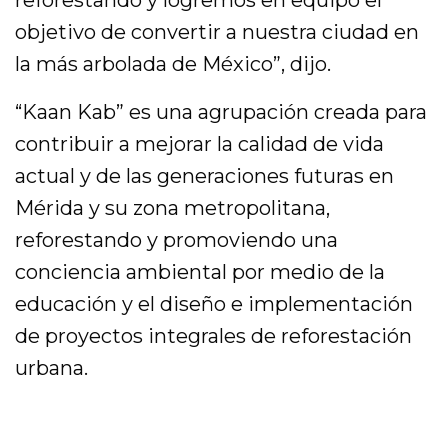
reforestando y logremos en equipo el
objetivo de convertir a nuestra ciudad en
la más arbolada de México”, dijo.
“Kaan Kab” es una agrupación creada para
contribuir a mejorar la calidad de vida
actual y de las generaciones futuras en
Mérida y su zona metropolitana,
reforestando y promoviendo una
conciencia ambiental por medio de la
educación y el diseño e implementación
de proyectos integrales de reforestación
urbana.