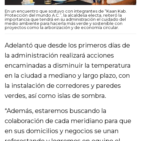
En un encuentro que sostuvo con integrantes de “Kaan Kab.
Protección del mundo A.C.”, la alcaldesa electa, reiteró la
importancia que tendrá en su administración el cuidado del
medio ambiente para hacerla más verde y sostenible con
proyectos como la arborización y de economía circular.
Adelantó que desde los primeros días de
la administración realizará acciones
encaminadas a disminuir la temperatura
en la ciudad a mediano y largo plazo, con
la instalación de corredores y paredes
verdes, así como islas de sombra.
“Además, estaremos buscando la
colaboración de cada meridiano para que
en sus domicilios y negocios se unan