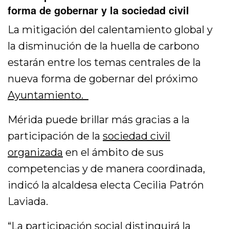
forma de gobernar y la sociedad civil
La mitigación del calentamiento global y
la disminución de la huella de carbono
estarán entre los temas centrales de la
nueva forma de gobernar del próximo
Ayuntamiento.
Mérida puede brillar más gracias a la
participación de la
sociedad civil
organizada
en el ámbito de sus
competencias y de manera coordinada,
indicó la alcaldesa electa Cecilia Patrón
Laviada.
“La participación social distinguirá la