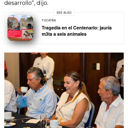
desarrollo”, dijo.
SEE ALSO
YUCATÁN
Tragedia en el Centenario: jauría
m3ta a seis animales