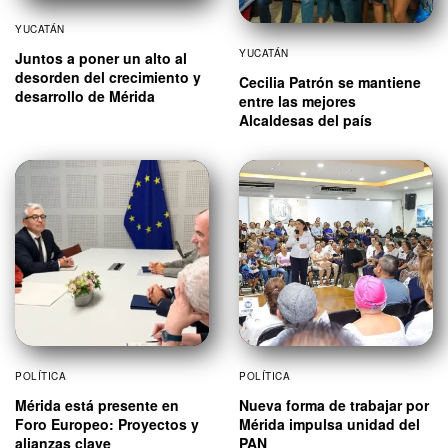
YUCATÁN
YUCATÁN
Juntos a poner un alto al
desorden del crecimiento y
Cecilia Patrón se mantiene
desarrollo de Mérida
entre las mejores
Alcaldesas del país
POLÍTICA
POLÍTICA
Mérida está presente en
Nueva forma de trabajar por
Foro Europeo: Proyectos y
Mérida impulsa unidad del
alianzas clave
PAN