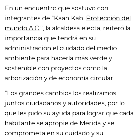
En un encuentro que sostuvo con
integrantes de “Kaan Kab.
Protección del
mundo A.C.
”, la alcaldesa electa, reiteró la
importancia que tendrá en su
administración el cuidado del medio
ambiente para hacerla más verde y
sostenible con proyectos como la
arborización y de economía circular.
“Los grandes cambios los realizamos
juntos ciudadanos y autoridades, por lo
que les pido su ayuda para lograr que cada
habitante se apropie de Mérida y se
comprometa en su cuidado y su