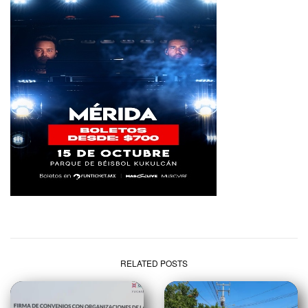
RELATED POSTS