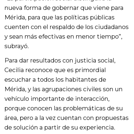
nueva forma de gobernar que viene para
Mérida, para que las políticas públicas
cuenten con el respaldo de los ciudadanos
y sean más efectivas en menor tiempo”,
subrayó.
Para dar resultados con justicia social,
Cecilia reconoce que es primordial
escuchar a todos los habitantes de
Mérida, y las agrupaciones civiles son un
vehículo importante de interacción,
porque conocen las problemáticas de su
área, pero a la vez cuentan con propuestas
de solución a partir de su experiencia.