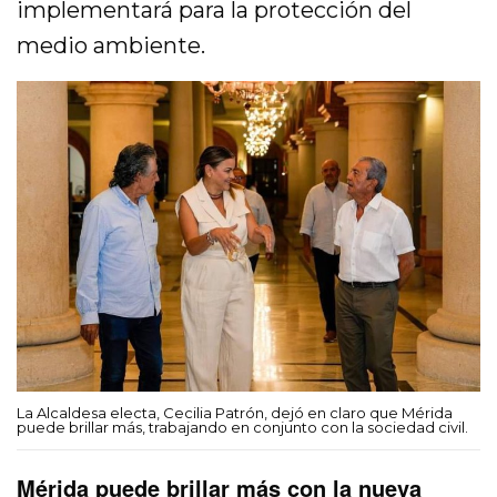
implementará para la protección del
medio ambiente.
La Alcaldesa electa, Cecilia Patrón, dejó en claro que Mérida
puede brillar más, trabajando en conjunto con la sociedad civil.
Mérida puede brillar más con la nueva