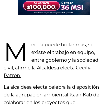
M
érida puede brillar más, si
existe el trabajo en equipo,
entre gobierno y la sociedad
civil, afirmó la Alcaldesa electa
Cecilia
Patrón.
La alcaldesa electa celebra la disposición
de la agrupación ambiental Kaan Kab de
colaborar en los proyectos que