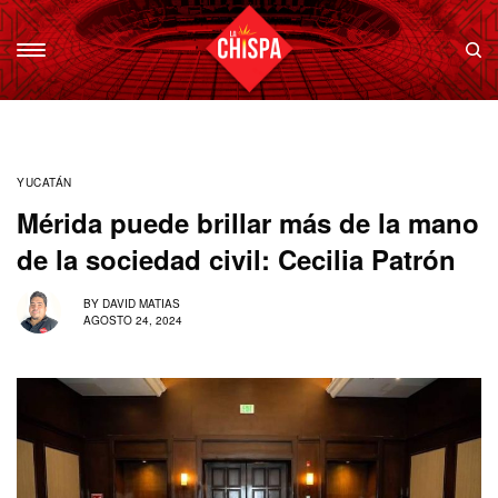
YUCATÁN
Mérida puede brillar más de la mano
de la sociedad civil: Cecilia Patrón
BY
DAVID MATIAS
AGOSTO 24, 2024