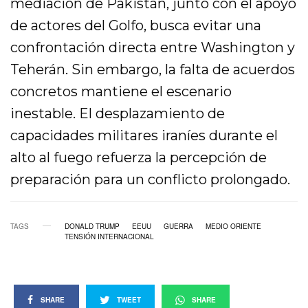
mediación de Pakistán, junto con el apoyo
de actores del Golfo, busca evitar una
confrontación directa entre Washington y
Teherán. Sin embargo, la falta de acuerdos
concretos mantiene el escenario
inestable. El desplazamiento de
capacidades militares iraníes durante el
alto al fuego refuerza la percepción de
preparación para un conflicto prolongado.
TAGS
DONALD TRUMP
EEUU
GUERRA
MEDIO ORIENTE
TENSIÓN INTERNACIONAL
SHARE
TWEET
SHARE