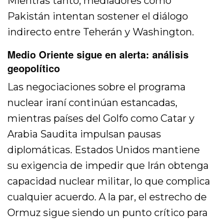
Mientras tanto, mediadores como
Pakistán intentan sostener el diálogo
indirecto entre Teherán y Washington.
Medio Oriente sigue en alerta: análisis
geopolítico
Las negociaciones sobre el programa
nuclear iraní continúan estancadas,
mientras países del Golfo como Catar y
Arabia Saudita impulsan pausas
diplomáticas. Estados Unidos mantiene
su exigencia de impedir que Irán obtenga
capacidad nuclear militar, lo que complica
cualquier acuerdo. A la par, el estrecho de
Ormuz sigue siendo un punto crítico para