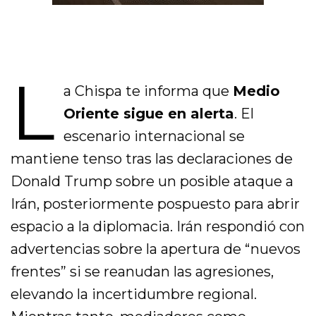
L
a Chispa te informa que
Medio
Oriente sigue en alerta
. El
escenario internacional se
mantiene tenso tras las declaraciones de
Donald Trump sobre un posible ataque a
Irán, posteriormente pospuesto para abrir
espacio a la diplomacia. Irán respondió con
advertencias sobre la apertura de “nuevos
frentes” si se reanudan las agresiones,
elevando la incertidumbre regional.