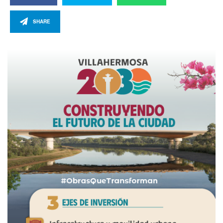
SHARE