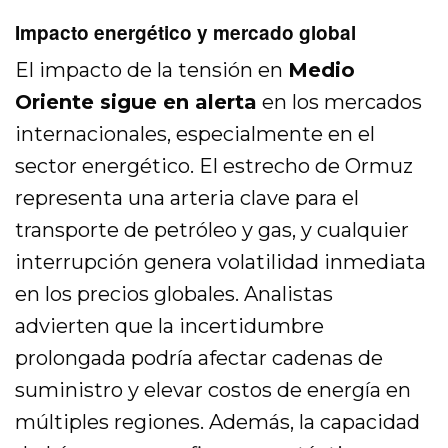
Impacto energético y mercado global
El impacto de la tensión en
Medio
Oriente sigue en alerta
en los mercados
internacionales, especialmente en el
sector energético. El estrecho de Ormuz
representa una arteria clave para el
transporte de petróleo y gas, y cualquier
interrupción genera volatilidad inmediata
en los precios globales. Analistas
advierten que la incertidumbre
prolongada podría afectar cadenas de
suministro y elevar costos de energía en
múltiples regiones. Además, la capacidad