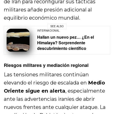
de Irán para reconfigurar sus tácticas
militares añade presión adicional al
equilibrio económico mundial.
SEE ALSO
INTERNACIONAL
Hallan un nuevo pez… ¿En el
Himalaya? Sorprendente
descubrimiento científico
Riesgos militares y mediación regional
Las tensiones militares continúan
elevando el riesgo de escalada en
Medio
Oriente sigue en alerta
, especialmente
ante las advertencias iraníes de abrir
nuevos frentes ante cualquier ataque. La