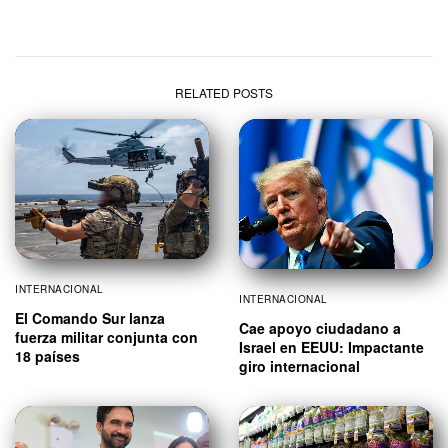
RELATED POSTS
INTERNACIONAL
INTERNACIONAL
El Comando Sur lanza
Cae apoyo ciudadano a
fuerza militar conjunta con
Israel en EEUU: Impactante
18 países
giro internacional