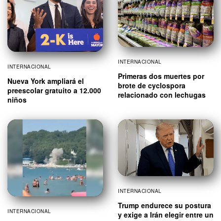
INTERNACIONAL
INTERNACIONAL
Primeras dos muertes por
Nueva York ampliará el
brote de cyclospora
preescolar gratuito a 12.000
relacionado con lechugas
niños
INTERNACIONAL
Trump endurece su postura
INTERNACIONAL
y exige a Irán elegir entre un