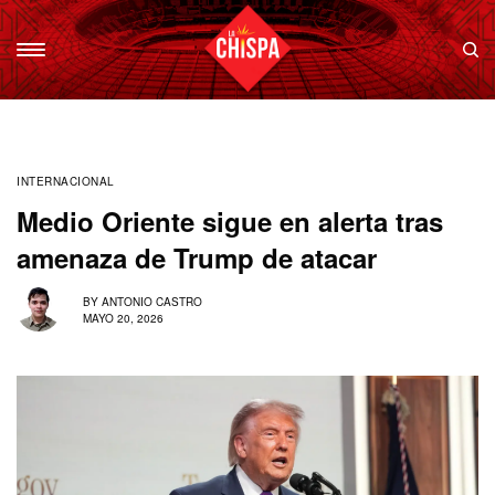
INTERNACIONAL
Medio Oriente sigue en alerta tras
amenaza de Trump de atacar
BY
ANTONIO CASTRO
MAYO 20, 2026