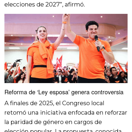
elecciones de 2027”, afirmó.
Reforma de
‘Ley esposa’
genera controversia
A finales de 2025, el Congreso local
retomó una iniciativa enfocada en reforzar
la paridad de género en cargos de
elección popular. La propuesta, conocida