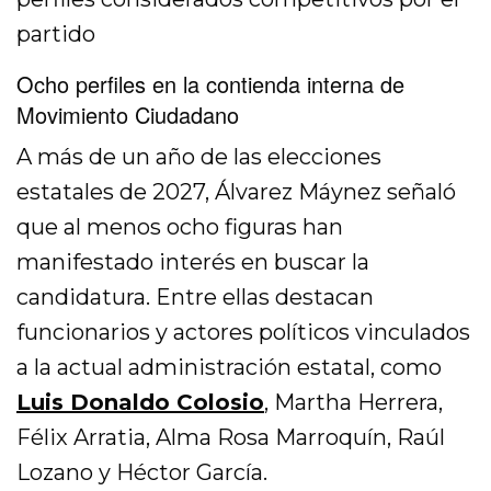
partido
Ocho perfiles en la contienda interna de
Movimiento Ciudadano
A más de un año de las elecciones
estatales de 2027, Álvarez Máynez señaló
que al menos ocho figuras han
manifestado interés en buscar la
candidatura. Entre ellas destacan
funcionarios y actores políticos vinculados
a la actual administración estatal, como
Luis Donaldo Colosio
, Martha Herrera,
Félix Arratia, Alma Rosa Marroquín, Raúl
Lozano y Héctor García.