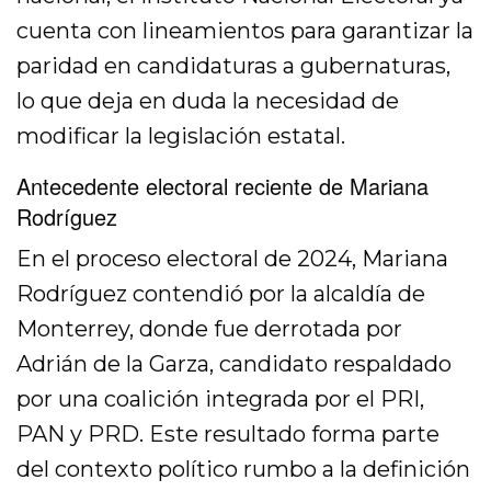
cuenta con lineamientos para garantizar la
paridad en candidaturas a gubernaturas,
lo que deja en duda la necesidad de
modificar la legislación estatal.
Antecedente electoral reciente de Mariana
Rodríguez
En el proceso electoral de 2024, Mariana
Rodríguez contendió por la alcaldía de
Monterrey, donde fue derrotada por
Adrián de la Garza, candidato respaldado
por una coalición integrada por el PRI,
PAN y PRD. Este resultado forma parte
del contexto político rumbo a la definición