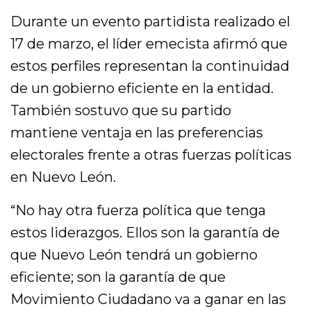
Durante un evento partidista realizado el
17 de marzo, el líder emecista afirmó que
estos perfiles representan la continuidad
de un gobierno eficiente en la entidad.
También sostuvo que su partido
mantiene ventaja en las preferencias
electorales frente a otras fuerzas políticas
en Nuevo León.
“No hay otra fuerza política que tenga
estos liderazgos. Ellos son la garantía de
que Nuevo León tendrá un gobierno
eficiente; son la garantía de que
Movimiento Ciudadano va a ganar en las