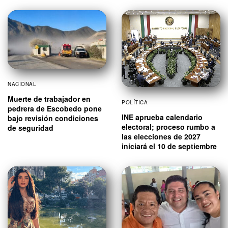
NACIONAL
Muerte de trabajador en
POLÍTICA
pedrera de Escobedo pone
INE aprueba calendario
bajo revisión condiciones
electoral; proceso rumbo a
de seguridad
las elecciones de 2027
iniciará el 10 de septiembre