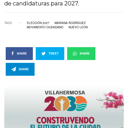
de candidaturas para 2027.
TAGS
ELECCIÓN 2027
MARIANA RODRÍGUEZ
MOVIMIENTO CIUDADANO
NUEVO LEÓN
SHARE
TWEET
SHARE
SHARE