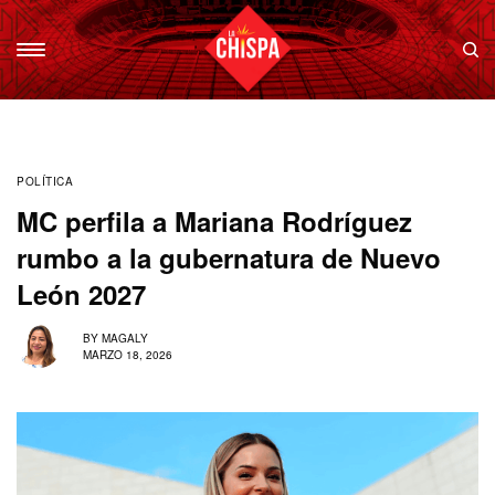
POLÍTICA
MC perfila a Mariana Rodríguez
rumbo a la gubernatura de Nuevo
León 2027
BY
MAGALY
MARZO 18, 2026