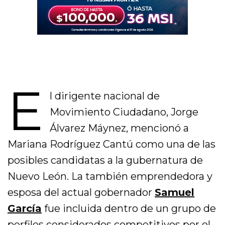
E
l dirigente nacional de
Movimiento Ciudadano, Jorge
Álvarez Máynez, mencionó a
Mariana Rodríguez Cantú como una de las
posibles candidatas a la gubernatura de
Nuevo León. La también emprendedora y
esposa del actual gobernador
Samuel
García
fue incluida dentro de un grupo de
perfiles considerados competitivos por el