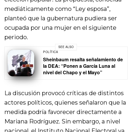
mediáticamente como “Ley esposa”,
planteó que la gubernatura pudiera ser
ocupada por una mujer en el siguiente
periodo.
SEE ALSO
POLÍTICA
Sheinbaum resalta señalamiento de
la DEA: “Ponen a García Luna al
nivel del Chapo y el Mayo”
La discusión provocó críticas de distintos
actores políticos, quienes señalaron que la
medida podría favorecer directamente a
Mariana Rodríguez. Sin embargo, a nivel
nacional, el Instituto Nacional Electoral ya