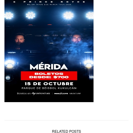
RELATED POSTS