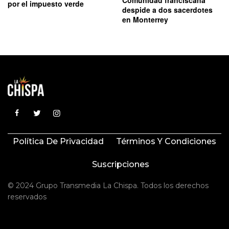
por el impuesto verde
despide a dos sacerdotes
en Monterrey
Política De Privacidad
Términos Y Condiciones
Suscripciones
© 2024 Grupo Transmedia La Chispa. Todos los derechos
reservados