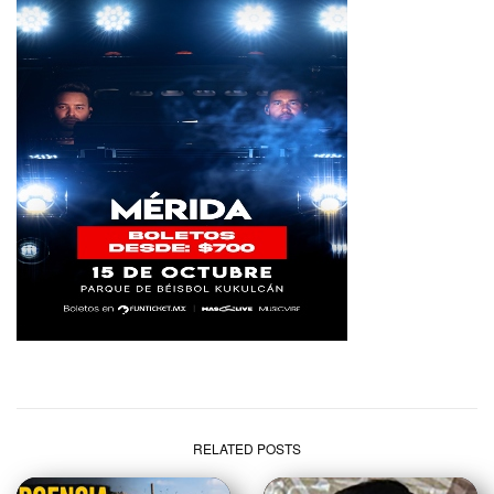
RELATED POSTS