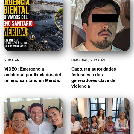
YUCATÁN
NACIONAL
,
YUCATÁN
VIDEO: Emergencia
Capturan autoridades
ambiental por lixiviados del
federales a dos
relleno sanitario en Mérida.
generadores clave de
violencia