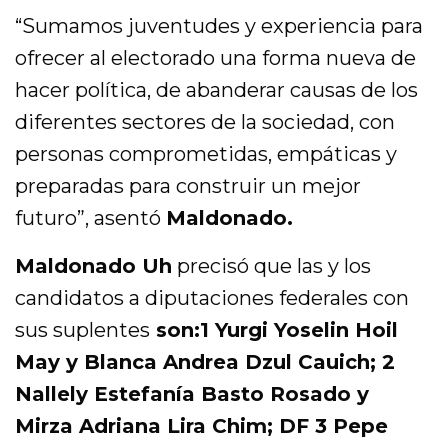
“Sumamos juventudes y experiencia para
ofrecer al electorado una forma nueva de
hacer política, de abanderar causas de los
diferentes sectores de la sociedad, con
personas comprometidas, empáticas y
preparadas para construir un mejor
futuro”, asentó
Maldonado.
Maldonado Uh
precisó que las y los
candidatos a diputaciones federales con
sus suplentes
son:1 Yurgi Yoselin Hoil
May y Blanca Andrea Dzul Cauich; 2
Nallely Estefanía Basto Rosado y
Mirza Adriana Lira Chim; DF 3 Pepe