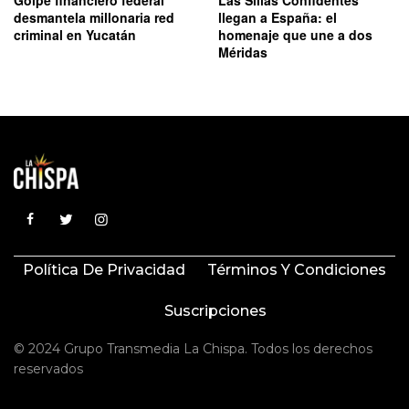
desmantela millonaria red
llegan a España: el
criminal en Yucatán
homenaje que une a dos
Méridas
Política De Privacidad
Términos Y Condiciones
Suscripciones
© 2024 Grupo Transmedia La Chispa. Todos los derechos
reservados