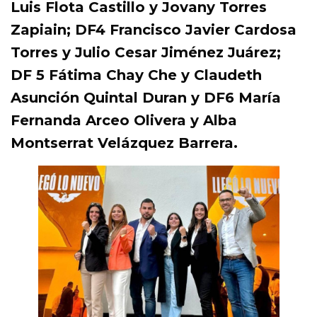
Luis Flota Castillo y Jovany Torres
Zapiain; DF4 Francisco Javier Cardosa
Torres y Julio Cesar Jiménez Juárez;
DF 5 Fátima Chay Che y Claudeth
Asunción Quintal Duran y DF6 María
Fernanda Arceo Olivera y Alba
Montserrat Velázquez Barrera.