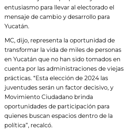
entusiasmo para llevar al electorado el
mensaje de cambio y desarrollo para
Yucatán.
MC, dijo, representa la oportunidad de
transformar la vida de miles de personas
en Yucatán que no han sido tomados en
cuenta por las administraciones de viejas
prácticas. “Esta elección de 2024 las
juventudes serán un factor decisivo, y
Movimiento Ciudadano brinda
oportunidades de participación para
quienes buscan espacios dentro de la
política”, recalcó.