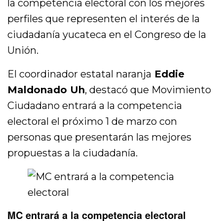
la competencia electoral con los mejores
perfiles que representen el interés de la
ciudadanía yucateca en el Congreso de la
Unión.
El coordinador estatal naranja
Eddie
Maldonado Uh
, destacó que Movimiento
Ciudadano entrará a la competencia
electoral el próximo 1 de marzo con
personas que presentarán las mejores
propuestas a la ciudadanía.
MC entrará a la competencia electoral