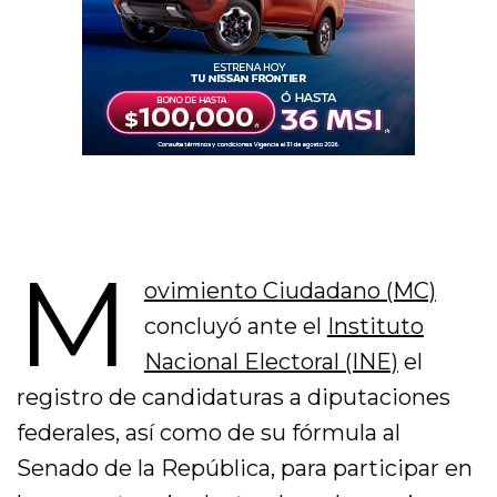
M
ovimiento Ciudadano (MC)
concluyó ante el
Instituto
Nacional Electoral (INE)
el
registro de candidaturas a diputaciones
federales, así como de su fórmula al
Senado de la República, para participar en