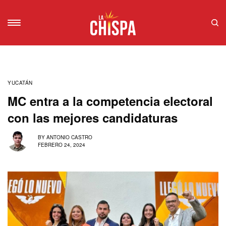
YUCATÁN
MC entra a la competencia electoral
con las mejores candidaturas
BY
ANTONIO CASTRO
FEBRERO 24, 2024