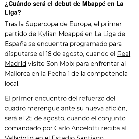
¿Cuándo será el debut de Mbappé en La
Liga?
Tras la Supercopa de Europa, el primer
partido de Kylian Mbappé en La Liga de
España se encuentra programado para
disputarse el 18 de agosto, cuando el
Real
Madrid
visite Son Moix para enfrentar al
Mallorca en la Fecha 1 de la competencia
local.
El primer encuentro del refuerzo del
cuadro merengue ante su nueva afición,
será el 25 de agosto, cuando el conjunto
comandado por Carlo Ancelotti reciba al
Valladolid en el Estadio Santiago