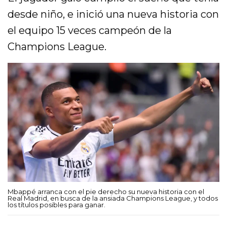
desde niño, e inició una nueva historia con
el equipo 15 veces campeón de la
Champions League.
Mbappé arranca con el pie derecho su nueva historia con el
Real Madrid, en busca de la ansiada Champions League, y todos
los títulos posibles para ganar.