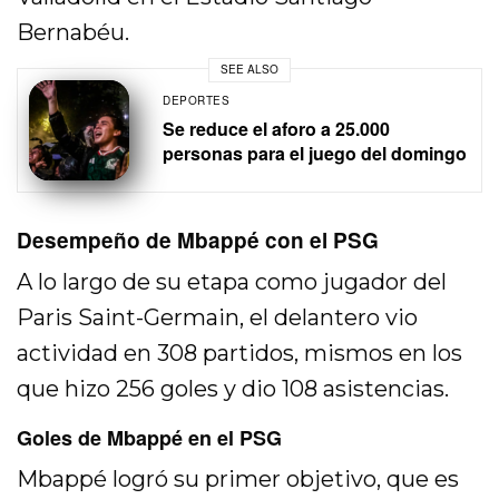
Bernabéu.
SEE ALSO
DEPORTES
Se reduce el aforo a 25.000
personas para el juego del domingo
Desempeño de Mbappé con el PSG
A lo largo de su etapa como jugador del
Paris Saint-Germain, el delantero vio
actividad en 308 partidos, mismos en los
que hizo 256 goles y dio 108 asistencias.
Goles de Mbappé en el PSG
Mbappé logró su primer objetivo, que es