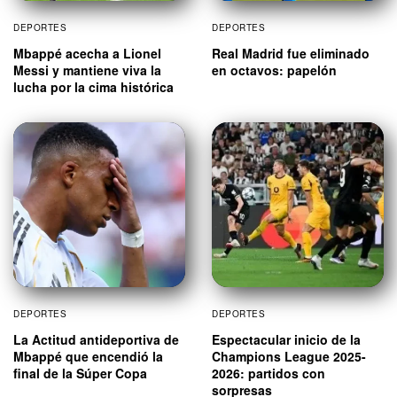
DEPORTES
DEPORTES
Mbappé acecha a Lionel
Real Madrid fue eliminado
Messi y mantiene viva la
en octavos: papelón
lucha por la cima histórica
DEPORTES
DEPORTES
La Actitud antideportiva de
Espectacular inicio de la
Mbappé que encendió la
Champions League 2025-
final de la Súper Copa
2026: partidos con
sorpresas