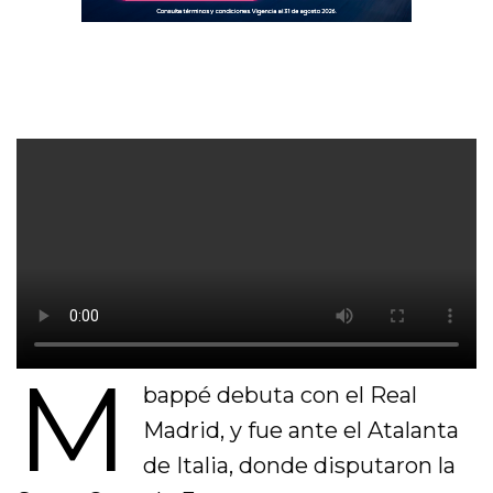
M
bappé debuta con el Real
Madrid, y fue ante el Atalanta
de Italia, donde disputaron la