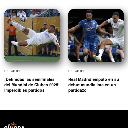
DEPORTES
DEPORTES
¡Definidas las semifinales
Real Madrid empató en su
del Mundial de Clubes 2025!
debut mundialista en un
Imperdibles partidos
partidazo