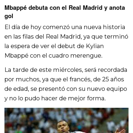
Mbappé debuta con el Real Madrid y anota
gol
El día de hoy comenzó una nueva historia
en las filas del Real Madrid, ya que terminó
la espera de ver el debut de Kylian
Mbappé con el cuadro merengue.
La tarde de este miércoles, será recordada
por muchos, ya que el francés, de 25 años
de edad, se presentó con su nuevo equipo
y no lo pudo hacer de mejor forma.