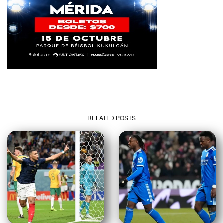
RELATED POSTS