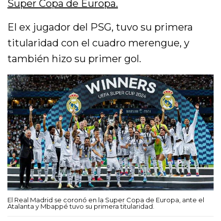
Super Copa de Europa.
El ex jugador del PSG, tuvo su primera
titularidad con el cuadro merengue, y
también hizo su primer gol.
El Real Madrid se coronó en la Super Copa de Europa, ante el
Atalanta y Mbappé tuvo su primera titularidad.