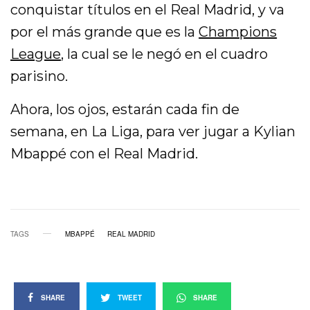
conquistar títulos en el Real Madrid, y va
por el más grande que es la
Champions
League
, la cual se le negó en el cuadro
parisino.
Ahora, los ojos, estarán cada fin de
semana, en La Liga, para ver jugar a Kylian
Mbappé con el Real Madrid.
TAGS
MBAPPÉ
REAL MADRID
SHARE
TWEET
SHARE