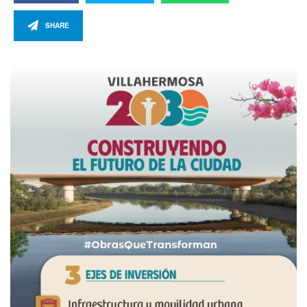
SHARE