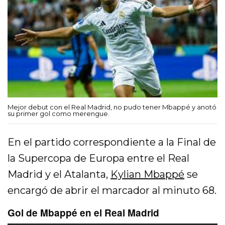
Mejor debut con el Real Madrid, no pudo tener Mbappé y anotó
su primer gol como merengue.
En el partido correspondiente a la Final de
la Supercopa de Europa entre el Real
Madrid y el Atalanta,
Kylian Mbappé
se
encargó de abrir el marcador al minuto 68.
Gol de Mbappé en el Real Madrid