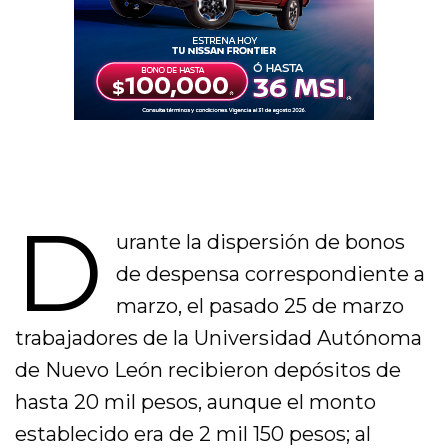
D
urante la dispersión de bonos
de despensa correspondiente a
marzo, el pasado 25 de marzo
trabajadores de la Universidad Autónoma
de Nuevo León recibieron depósitos de
hasta 20 mil pesos, aunque el monto
establecido era de 2 mil 150 pesos; al