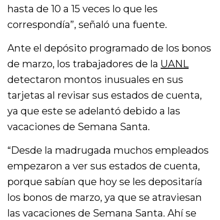
hasta de 10 a 15 veces lo que les
correspondía”, señaló una fuente.
Ante el depósito programado de los bonos
de marzo, los trabajadores de la
UANL
detectaron montos inusuales en sus
tarjetas al revisar sus estados de cuenta,
ya que este se adelantó debido a las
vacaciones de Semana Santa.
“Desde la madrugada muchos empleados
empezaron a ver sus estados de cuenta,
porque sabían que hoy se les depositaría
los bonos de marzo, ya que se atraviesan
las vacaciones de Semana Santa. Ahí se