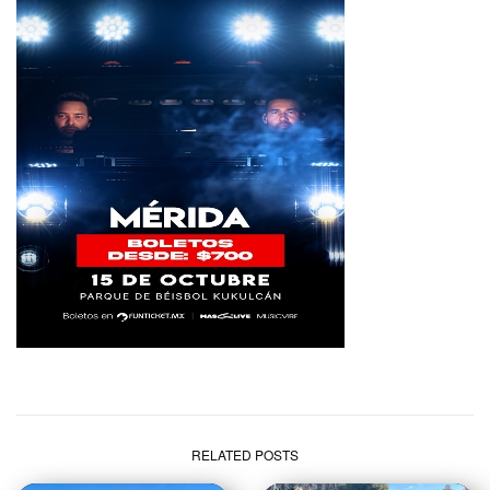
RELATED POSTS