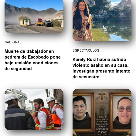
NACIONAL
Muerte de trabajador en
ESPECTÁCULOS
pedrera de Escobedo pone
Karely Ruiz habría sufrido
bajo revisión condiciones
violento asalto en su casa;
de seguridad
investigan presunto intento
de secuestro