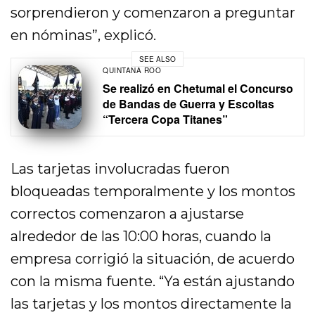
sorprendieron y comenzaron a preguntar
en nóminas”, explicó.
SEE ALSO
QUINTANA ROO
Se realizó en Chetumal el Concurso
de Bandas de Guerra y Escoltas
“Tercera Copa Titanes”
Las tarjetas involucradas fueron
bloqueadas temporalmente y los montos
correctos comenzaron a ajustarse
alrededor de las 10:00 horas, cuando la
empresa corrigió la situación, de acuerdo
con la misma fuente. “Ya están ajustando
las tarjetas y los montos directamente la