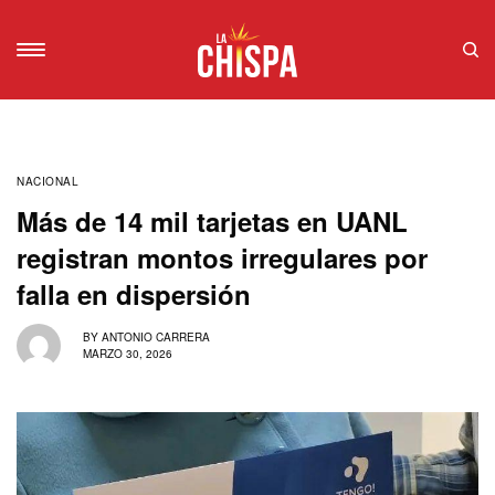
NACIONAL
Más de 14 mil tarjetas en UANL
registran montos irregulares por
falla en dispersión
BY
ANTONIO CARRERA
MARZO 30, 2026