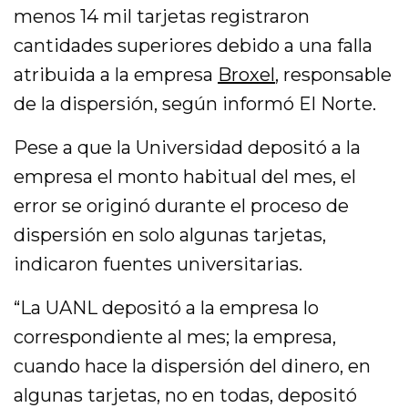
menos 14 mil tarjetas registraron
cantidades superiores debido a una falla
atribuida a la empresa
Broxel
, responsable
de la dispersión, según informó El Norte.
Pese a que la Universidad depositó a la
empresa el monto habitual del mes, el
error se originó durante el proceso de
dispersión en solo algunas tarjetas,
indicaron fuentes universitarias.
“La UANL depositó a la empresa lo
correspondiente al mes; la empresa,
cuando hace la dispersión del dinero, en
algunas tarjetas, no en todas, depositó