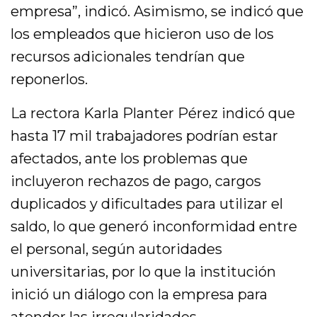
empresa”, indicó. Asimismo, se indicó que
los empleados que hicieron uso de los
recursos adicionales tendrían que
reponerlos.
La rectora Karla Planter Pérez indicó que
hasta 17 mil trabajadores podrían estar
afectados, ante los problemas que
incluyeron rechazos de pago, cargos
duplicados y dificultades para utilizar el
saldo, lo que generó inconformidad entre
el personal, según autoridades
universitarias, por lo que la institución
inició un diálogo con la empresa para