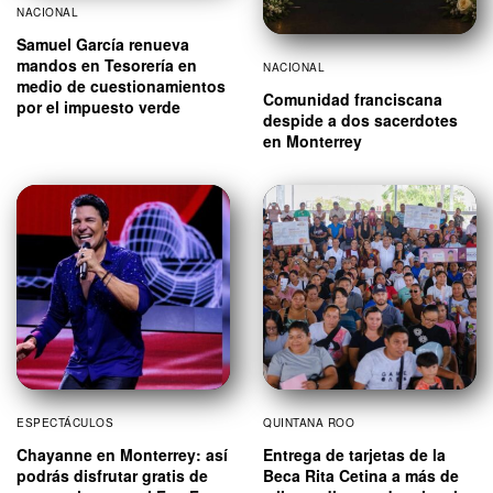
NACIONAL
Samuel García renueva
mandos en Tesorería en
NACIONAL
medio de cuestionamientos
Comunidad franciscana
por el impuesto verde
despide a dos sacerdotes
en Monterrey
ESPECTÁCULOS
QUINTANA ROO
Chayanne en Monterrey: así
Entrega de tarjetas de la
podrás disfrutar gratis de
Beca Rita Cetina a más de