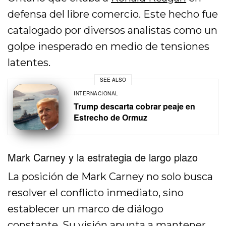
defensa del libre comercio. Este hecho fue
catalogado por diversos analistas como un
golpe inesperado en medio de tensiones
latentes.
SEE ALSO
INTERNACIONAL
Trump descarta cobrar peaje en
Estrecho de Ormuz
Mark Carney y la estrategia de largo plazo
La posición de Mark Carney no solo busca
resolver el conflicto inmediato, sino
establecer un marco de diálogo
constante. Su visión apunta a mantener