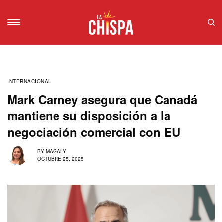
INTERNACIONAL
Mark Carney asegura que Canadá
mantiene su disposición a la
negociación comercial con EU
BY
MAGALY
OCTUBRE 25, 2025