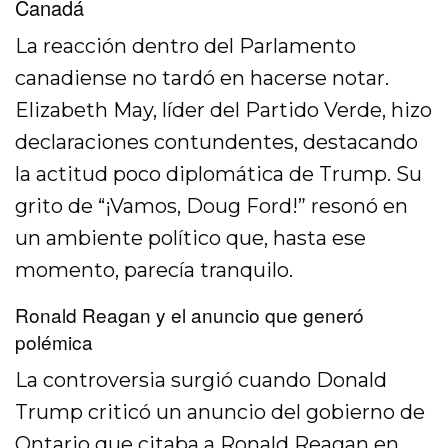
Canadá
La reacción dentro del Parlamento
canadiense no tardó en hacerse notar.
Elizabeth May, líder del Partido Verde, hizo
declaraciones contundentes, destacando
la actitud poco diplomática de Trump. Su
grito de “¡Vamos, Doug Ford!” resonó en
un ambiente político que, hasta ese
momento, parecía tranquilo.
Ronald Reagan y el anuncio que generó
polémica
La controversia surgió cuando Donald
Trump criticó un anuncio del gobierno de
Ontario que citaba a
Ronald Reagan
en