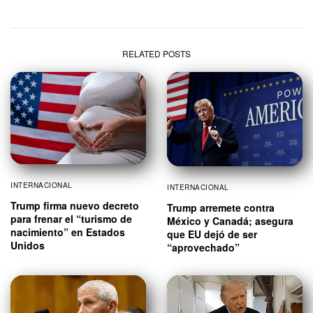
RELATED POSTS
INTERNACIONAL
INTERNACIONAL
Trump firma nuevo decreto
Trump arremete contra
para frenar el “turismo de
México y Canadá; asegura
nacimiento” en Estados
que EU dejó de ser
Unidos
“aprovechado”