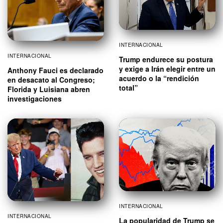
INTERNACIONAL
INTERNACIONAL
Trump endurece su postura
y exige a Irán elegir entre un
Anthony Fauci es declarado
acuerdo o la “rendición
en desacato al Congreso;
total”
Florida y Luisiana abren
investigaciones
INTERNACIONAL
INTERNACIONAL
La popularidad de Trump se