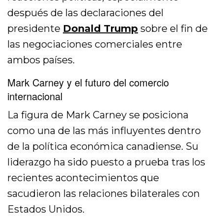
después de las declaraciones del
presidente
Donald Trump
sobre el fin de
las negociaciones comerciales entre
ambos países.
Mark Carney y el futuro del comercio
internacional
La figura de Mark Carney se posiciona
como una de las más influyentes dentro
de la política económica canadiense. Su
liderazgo ha sido puesto a prueba tras los
recientes acontecimientos que
sacudieron las relaciones bilaterales con
Estados Unidos.