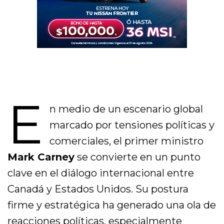
E
n medio de un escenario global
marcado por tensiones políticas y
comerciales, el primer ministro
Mark Carney
se convierte en un punto
clave en el diálogo internacional entre
Canadá y Estados Unidos. Su postura
firme y estratégica ha generado una ola de
reacciones políticas, especialmente