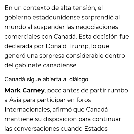
En un contexto de alta tensión, el
gobierno estadounidense sorprendió al
mundo al suspender las negociaciones
comerciales con Canadá. Esta decisión fue
declarada por Donald Trump, lo que
generó una sorpresa considerable dentro
del gabinete canadiense.
Canadá sigue abierta al diálogo
Mark Carney
, poco antes de partir rumbo
a Asia para participar en foros
internacionales, afirmó que Canadá
mantiene su disposición para continuar
las conversaciones cuando Estados