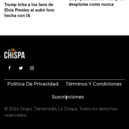
desploma como nunca
Trump irrita a los fans de
Elvis Presley al subir foto
hecha con IA
Política De Privacidad
Términos Y Condiciones
Suscripciones
© 2024 Grupo Transmedia La Chispa. Todos los derechos
reservados