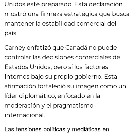
Unidos esté preparado. Esta declaración
mostró una firmeza estratégica que busca
mantener la estabilidad comercial del
país.
Carney enfatizó que Canadá no puede
controlar las decisiones comerciales de
Estados Unidos, pero sí los factores
internos bajo su propio gobierno. Esta
afirmación fortaleció su imagen como un
líder diplomático, enfocado en la
moderación y el pragmatismo
internacional.
Las tensiones políticas y mediáticas en