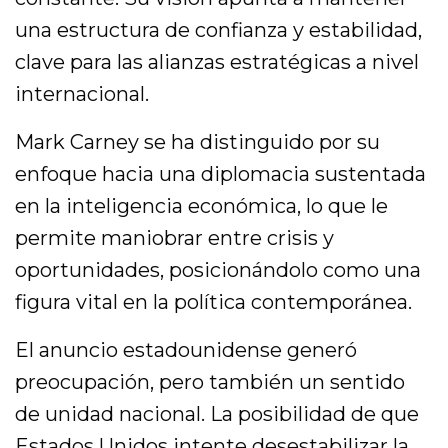
una estructura de confianza y estabilidad,
clave para las alianzas estratégicas a nivel
internacional.
Mark Carney se ha distinguido por su
enfoque hacia una diplomacia sustentada
en la inteligencia económica, lo que le
permite maniobrar entre crisis y
oportunidades, posicionándolo como una
figura vital en la política contemporánea.
El anuncio estadounidense generó
preocupación, pero también un sentido
de unidad nacional. La posibilidad de que
Estados Unidos intente desestabilizar la