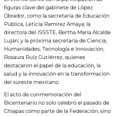
figuras clave del gabinete de López
Obrador, como la secretaria de Educación
Pública, Leticia Ramírez Amaya; la
directora del ISSSTE, Bertha María Alcalde
Luján; y la próxima secretaria de Ciencia,
Humanidades, Tecnología e Innovación,
Rosaura Ruiz Gutiérrez, quienes
destacaron el papel de la educación, la
salud y la innovación en la transformación
del sureste mexicano.
El acto de conmemoración del
Bicentenario no solo celebró el pasado de
Chiapas como parte de la Federación, sino