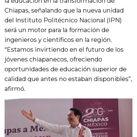
la educación en la transformación de
Chiapas, señalando que la nueva unidad
del Instituto Politécnico Nacional (IPN)
será un motor para la formación de
ingenieros y científicos en la región.
“Estamos invirtiendo en el futuro de los
jóvenes chiapanecos, ofreciendo
oportunidades de educación superior de
calidad que antes no estaban disponibles”,
afirmó.