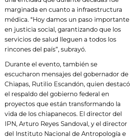
marginada en cuanto a infraestructura
médica. “Hoy damos un paso importante
en justicia social, garantizando que los
servicios de salud lleguen a todos los
rincones del país”, subrayó.
Durante el evento, también se
escucharon mensajes del gobernador de
Chiapas, Rutilio Escandón, quien destacó
el respaldo del gobierno federal en
proyectos que están transformando la
vida de los chiapanecos. El director del
IPN, Arturo Reyes Sandoval, y el director
del Instituto Nacional de Antropología e