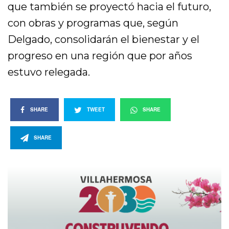
que también se proyectó hacia el futuro,
con obras y programas que, según
Delgado, consolidarán el bienestar y el
progreso en una región que por años
estuvo relegada.
SHARE
TWEET
SHARE
SHARE