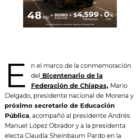
E
n el marco de la conmemoración
del
Bicentenario de la
Federación de Chiapas,
Mario
Delgado, presidente nacional de Morena y
próximo secretario de Educación
Pública
, acompañó al presidente Andrés
Manuel López Obrador y a la presidenta
electa Claudia Sheinbaum Pardo en la