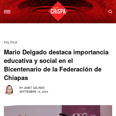
POLÍTICA
Mario Delgado destaca importancia
educativa y social en el
Bicentenario de la Federación de
Chiapas
BY
JANET GALINDO
SEPTIEMBRE 15, 2024