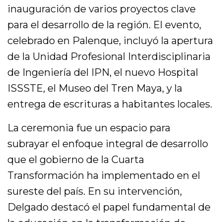
inauguración de varios proyectos clave
para el desarrollo de la región. El evento,
celebrado en Palenque, incluyó la apertura
de la Unidad Profesional Interdisciplinaria
de Ingeniería del IPN, el nuevo Hospital
ISSSTE, el Museo del Tren Maya, y la
entrega de escrituras a habitantes locales.
La ceremonia fue un espacio para
subrayar el enfoque integral de desarrollo
que el gobierno de la Cuarta
Transformación ha implementado en el
sureste del país. En su intervención,
Delgado destacó el papel fundamental de