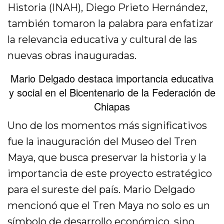
Historia (INAH), Diego Prieto Hernández,
también tomaron la palabra para enfatizar
la relevancia educativa y cultural de las
nuevas obras inauguradas.
Mario Delgado destaca importancia educativa
y social en el Bicentenario de la Federación de
Chiapas
Uno de los momentos más significativos
fue la inauguración del Museo del Tren
Maya, que busca preservar la historia y la
importancia de este proyecto estratégico
para el sureste del país. Mario Delgado
mencionó que el Tren Maya no solo es un
símbolo de desarrollo económico, sino