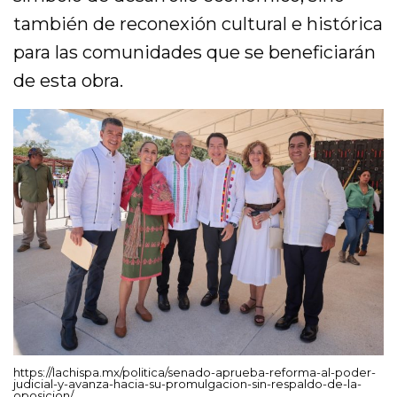
también de reconexión cultural e histórica
para las comunidades que se beneficiarán
de esta obra.
https://lachispa.mx/politica/senado-aprueba-reforma-al-poder-
judicial-y-avanza-hacia-su-promulgacion-sin-respaldo-de-la-
oposicion/