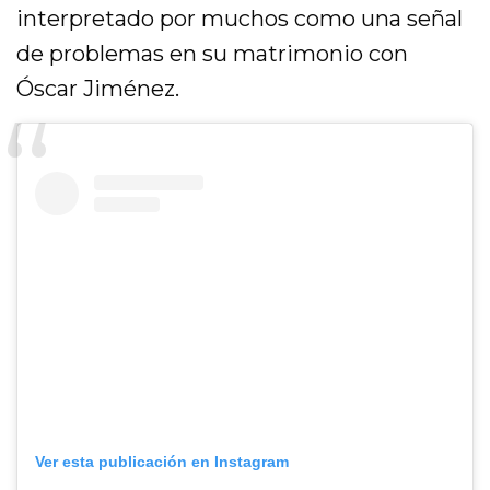
interpretado por muchos como una señal
de problemas en su matrimonio con
Óscar Jiménez.
Ver esta publicación en Instagram