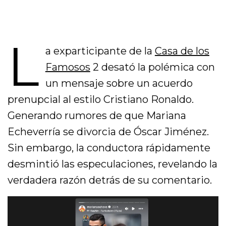
L
a exparticipante de la
Casa de los
Famosos
2 desató la polémica con
un mensaje sobre un acuerdo
prenupcial al estilo Cristiano Ronaldo.
Generando rumores de que Mariana
Echeverría se divorcia de Óscar Jiménez.
Sin embargo, la conductora rápidamente
desmintió las especulaciones, revelando la
verdadera razón detrás de su comentario.