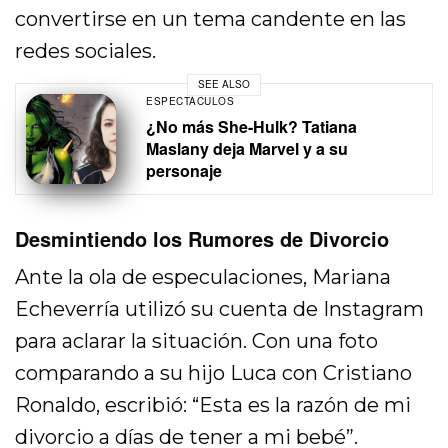
convertirse en un tema candente en las
redes sociales.
SEE ALSO
ESPECTÁCULOS
¿No más She-Hulk? Tatiana
Maslany deja Marvel y a su
personaje
Desmintiendo los Rumores de Divorcio
Ante la ola de especulaciones, Mariana
Echeverría utilizó su cuenta de Instagram
para aclarar la situación. Con una foto
comparando a su hijo Luca con Cristiano
Ronaldo, escribió: “Esta es la razón de mi
divorcio a días de tener a mi bebé”.