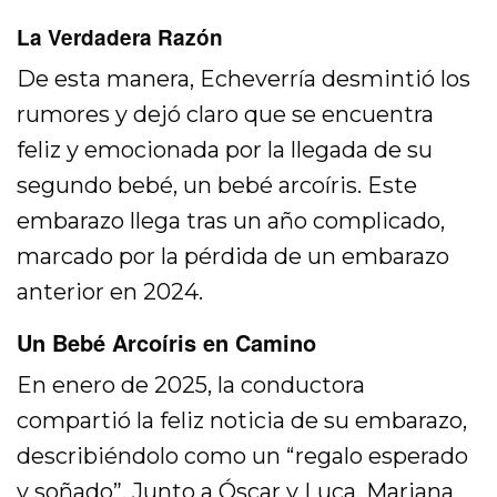
La Verdadera Razón
De esta manera, Echeverría desmintió los
rumores y dejó claro que se encuentra
feliz y emocionada por la llegada de su
segundo bebé, un bebé arcoíris. Este
embarazo llega tras un año complicado,
marcado por la pérdida de un embarazo
anterior en 2024.
Un Bebé Arcoíris en Camino
En enero de 2025, la conductora
compartió la feliz noticia de su embarazo,
describiéndolo como un “regalo esperado
y soñado”. Junto a Óscar y Luca, Mariana