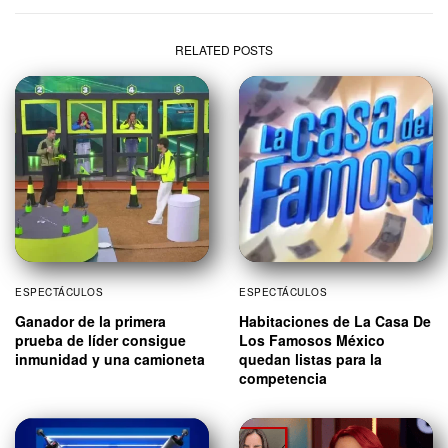
RELATED POSTS
ESPECTÁCULOS
ESPECTÁCULOS
Ganador de la primera
Habitaciones de La Casa De
prueba de líder consigue
Los Famosos México
inmunidad y una camioneta
quedan listas para la
competencia