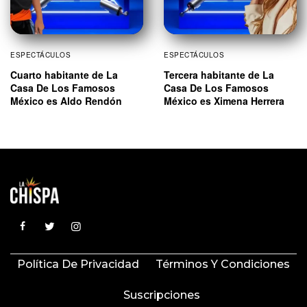
ESPECTÁCULOS
ESPECTÁCULOS
Cuarto habitante de La
Tercera habitante de La
Casa De Los Famosos
Casa De Los Famosos
México es Aldo Rendón
México es Ximena Herrera
Política De Privacidad
Términos Y Condiciones
Suscripciones