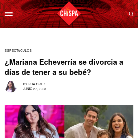
ESPECTÁCULOS
¿Mariana Echeverría se divorcia a
días de tener a su bebé?
BY
RITA ORTIZ
JUNIO 27, 2025