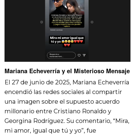
Mariana Echeverría y el Misterioso Mensaje
El 27 de junio de 2025, Mariana Echeverría
encendió las redes sociales al compartir
una imagen sobre el supuesto acuerdo
millonario entre Cristiano Ronaldo y
Georgina Rodríguez. Su comentario, “Mira,
mi amor, igual que tú y yo”, fue