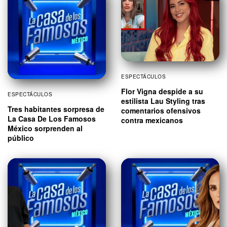
ESPECTÁCULOS
Flor Vigna despide a su
ESPECTÁCULOS
estilista Lau Styling tras
Tres habitantes sorpresa de
comentarios ofensivos
La Casa De Los Famosos
contra mexicanos
México sorprenden al
público