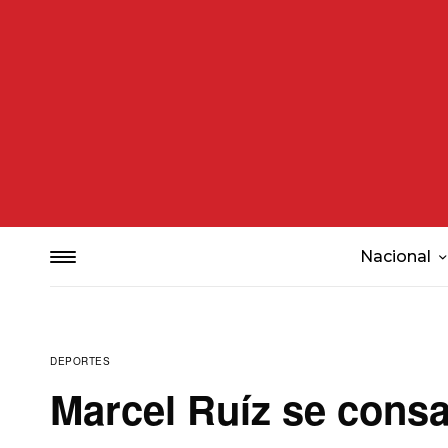
Nacional
DEPORTES
Marcel Ruíz se consa