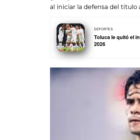
al iniciar la defensa del títul
DEPORTES
Toluca le quitó el 
2026