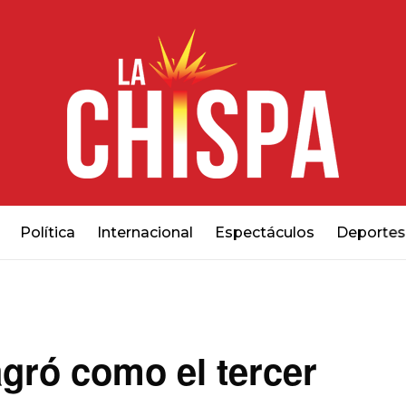
Política
Internacional
Espectáculos
Deportes
gró como el tercer