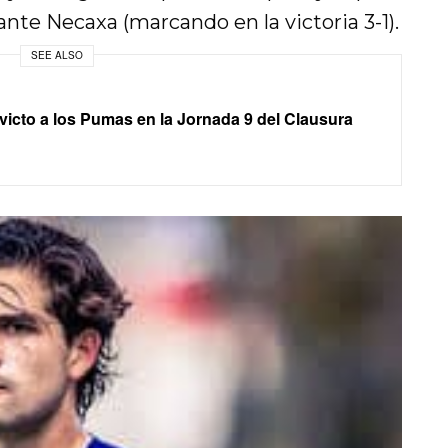
o ante Necaxa (marcando en la victoria 3-1).
SEE ALSO
invicto a los Pumas en la Jornada 9 del Clausura