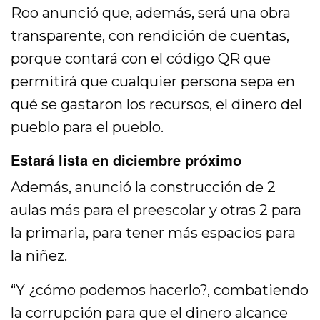
Roo anunció que, además, será una obra
transparente, con rendición de cuentas,
porque contará con el código QR que
permitirá que cualquier persona sepa en
qué se gastaron los recursos, el dinero del
pueblo para el pueblo.
Estará lista en diciembre próximo
Además, anunció la construcción de 2
aulas más para el preescolar y otras 2 para
la primaria, para tener más espacios para
la niñez.
“Y ¿cómo podemos hacerlo?, combatiendo
la corrupción para que el dinero alcance