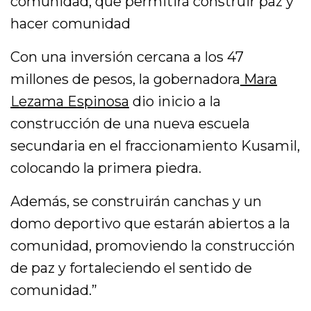
comunidad, que permitirá construir paz y
hacer comunidad
Con una inversión cercana a los 47
millones de pesos, la gobernadora
Mara
Lezama Espinosa
dio inicio a la
construcción de una nueva escuela
secundaria en el fraccionamiento Kusamil,
colocando la primera piedra.
Además, se construirán canchas y un
domo deportivo que estarán abiertos a la
comunidad, promoviendo la construcción
de paz y fortaleciendo el sentido de
comunidad.”