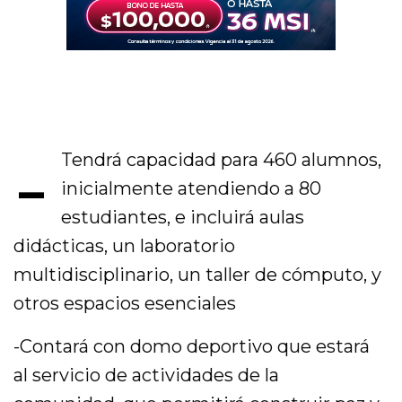
-
Tendrá capacidad para 460 alumnos,
inicialmente atendiendo a 80
estudiantes, e incluirá aulas
didácticas, un laboratorio
multidisciplinario, un taller de cómputo, y
otros espacios esenciales
-Contará con domo deportivo que estará
al servicio de actividades de la