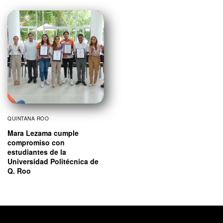
QUINTANA ROO
Mara Lezama cumple
compromiso con
estudiantes de la
Universidad Politécnica de
Q. Roo