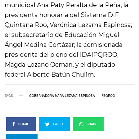
municipal Ana Paty Peralta de la Peña; la
presidenta honoraria del Sistema DIF
Quintana Roo, Verónica Lezama Espinosa;
el subsecretario de Educación Miguel
Ángel Medina Cortázar; la comisionada
presidenta del pleno del IDAIPQROO,
Magda Lozano Ocman, y el diputado
federal Alberto Batún Chulim.
TAGS
GOBERNADORA MARA LEZAMA ESPINOSA
IFEQROO
SHARE
TWEET
SHARE