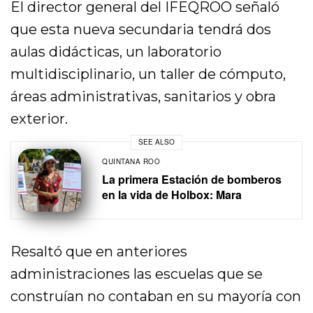
El director general del IFEQROO señaló
que esta nueva secundaria tendrá dos
aulas didácticas, un laboratorio
multidisciplinario, un taller de cómputo,
áreas administrativas, sanitarios y obra
exterior.
SEE ALSO
QUINTANA ROO
La primera Estación de bomberos
en la vida de Holbox: Mara
Resaltó que en anteriores
administraciones las escuelas que se
construían no contaban en su mayoría con