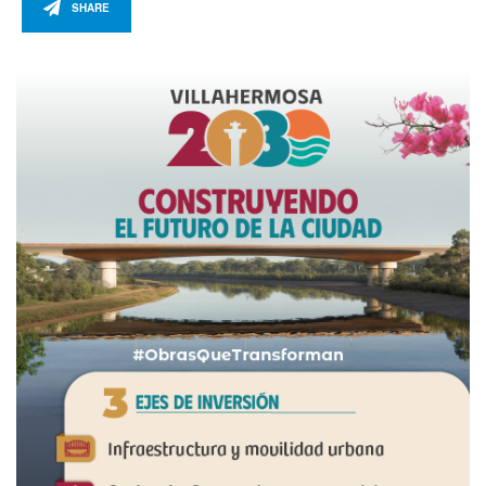
SHARE