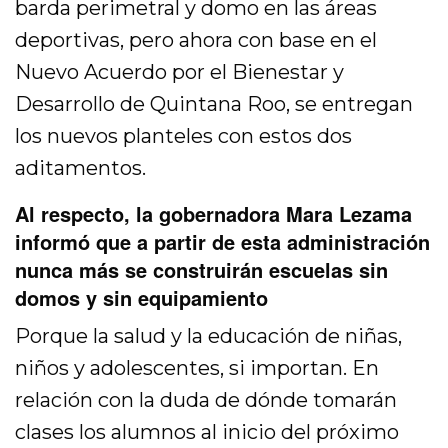
barda perimetral y domo en las áreas
deportivas, pero ahora con base en el
Nuevo Acuerdo por el Bienestar y
Desarrollo de Quintana Roo, se entregan
los nuevos planteles con estos dos
aditamentos.
Al respecto, la gobernadora Mara Lezama
informó que a partir de esta administración
nunca más se construirán escuelas sin
domos y sin equipamiento
Porque la salud y la educación de niñas,
niños y adolescentes, si importan. En
relación con la duda de dónde tomarán
clases los alumnos al inicio del próximo