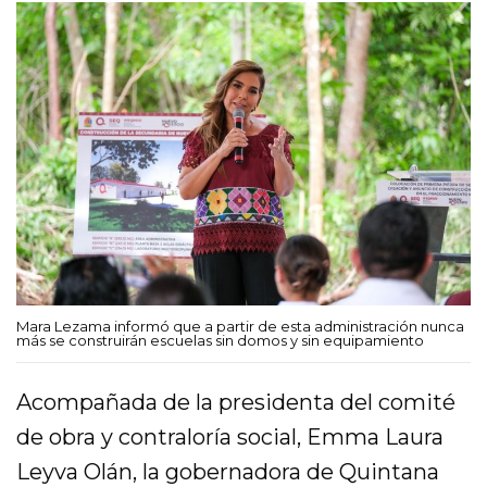
Mara Lezama informó que a partir de esta administración nunca
más se construirán escuelas sin domos y sin equipamiento
Acompañada de la presidenta del comité
de obra y contraloría social, Emma Laura
Leyva Olán, la gobernadora de Quintana