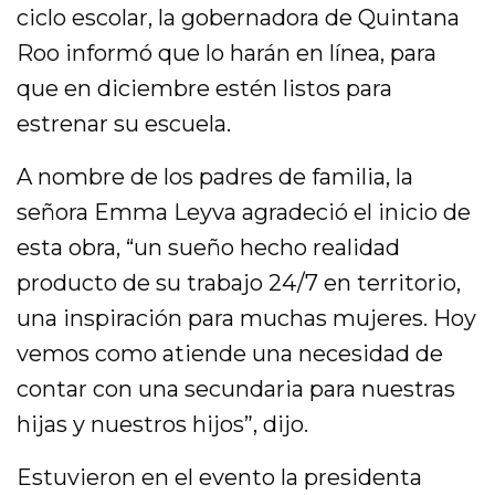
ciclo escolar, la gobernadora de Quintana
Roo informó que lo harán en línea, para
que en diciembre estén listos para
estrenar su escuela.
A nombre de los padres de familia, la
señora Emma Leyva agradeció el inicio de
esta obra, “un sueño hecho realidad
producto de su trabajo 24/7 en territorio,
una inspiración para muchas mujeres. Hoy
vemos como atiende una necesidad de
contar con una secundaria para nuestras
hijas y nuestros hijos”, dijo.
Estuvieron en el evento la presidenta