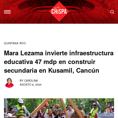
QUINTANA ROO
Mara Lezama invierte infraestructura
educativa 47 mdp en construir
secundaria en Kusamil, Cancún
BY
CAROLINA
AGOSTO 6, 2024