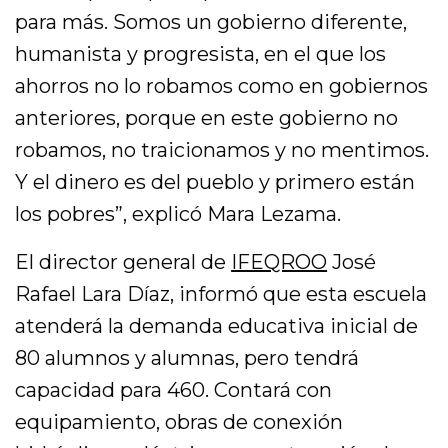
para más. Somos un gobierno diferente,
humanista y progresista, en el que los
ahorros no lo robamos como en gobiernos
anteriores, porque en este gobierno no
robamos, no traicionamos y no mentimos.
Y el dinero es del pueblo y primero están
los pobres”, explicó Mara Lezama.
El director general de
IFEQROO
José
Rafael Lara Díaz, informó que esta escuela
atenderá la demanda educativa inicial de
80 alumnos y alumnas, pero tendrá
capacidad para 460. Contará con
equipamiento, obras de conexión