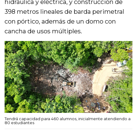
hidráulica y eléctrica, y construcción de
398 metros lineales de barda perimetral
con pórtico, además de un domo con
cancha de usos múltiples.
Tendrá capacidad para 460 alumnos, inicialmente atendiendo a
80 estudiantes