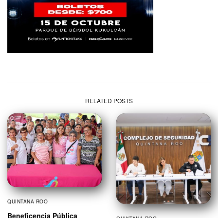
RELATED POSTS
QUINTANA ROO
Beneficencia Pública