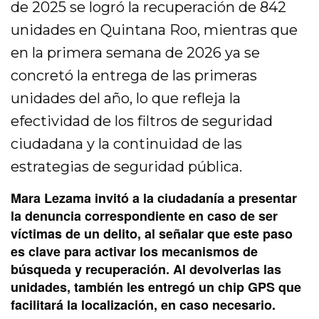
de 2025 se logró la recuperación de 842
unidades en Quintana Roo, mientras que
en la primera semana de 2026 ya se
concretó la entrega de las primeras
unidades del año, lo que refleja la
efectividad de los filtros de seguridad
ciudadana y la continuidad de las
estrategias de seguridad pública.
Mara Lezama invitó a la ciudadanía a presentar
la denuncia correspondiente en caso de ser
víctimas de un delito, al señalar que este paso
es clave para activar los mecanismos de
búsqueda y recuperación. Al devolverlas las
unidades, también les entregó un chip GPS que
facilitará la localización, en caso necesario.