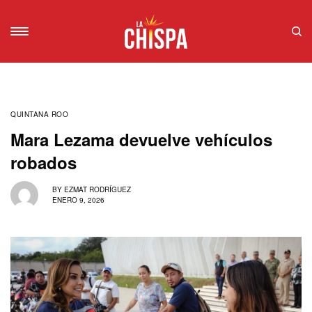
QUINTANA ROO
Mara Lezama devuelve vehículos
robados
BY
EZMAT RODRÍGUEZ
ENERO 9, 2026