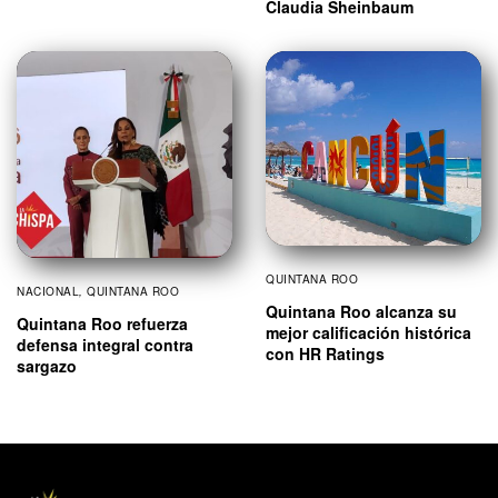
Claudia Sheinbaum
QUINTANA ROO
NACIONAL
,
QUINTANA ROO
Quintana Roo alcanza su
Quintana Roo refuerza
mejor calificación histórica
defensa integral contra
con HR Ratings
sargazo