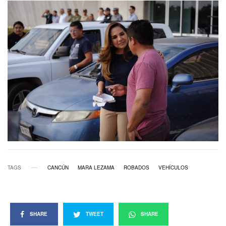
TAGS
CANCÚN
MARA LEZAMA
ROBADOS
VEHÍCULOS
SHARE
TWEET
SHARE