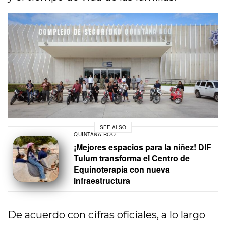
SEE ALSO
QUINTANA ROO
¡Mejores espacios para la niñez! DIF
Tulum transforma el Centro de
Equinoterapia con nueva
infraestructura
De acuerdo con cifras oficiales, a lo largo