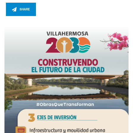
SHARE