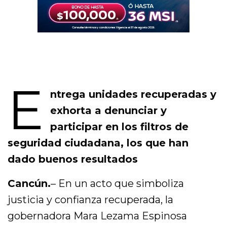
E
ntrega unidades recuperadas y
exhorta a denunciar y
participar en los filtros de
seguridad ciudadana, los que han
dado buenos resultados
Cancún.
– En un acto que simboliza
justicia y confianza recuperada, la
gobernadora Mara Lezama Espinosa