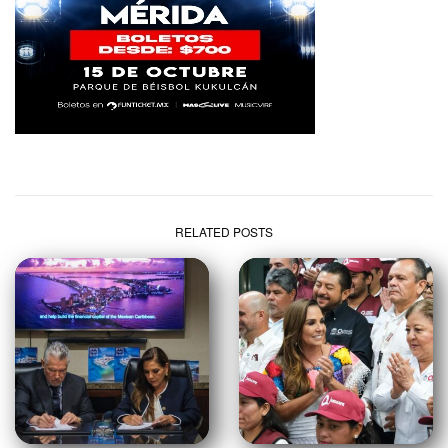
RELATED POSTS