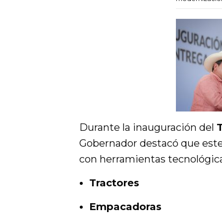
Durante la inauguración del
Gobernador destacó que est
con herramientas tecnológic
Tractores
Empacadoras