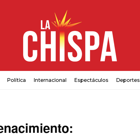
Política
Internacional
Espectáculos
Deportes
enacimiento: