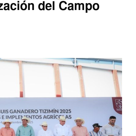
zación del Campo