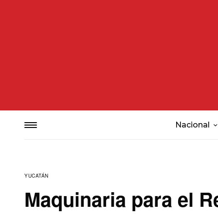
Nacional
YUCATÁN
Maquinaria para el R