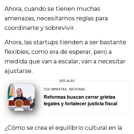
Ahora, cuando se tienen muchas
amenazas, necesitamos reglas para
coordinarte y sobrevivir.
Ahora, las startups tienden a ser bastante
flexibles, como era de esperar, pero a
medida que van a escalar, van a necesitar
ajustarse.
SEE ALSO
COLUMNISTAS
,
NACIONAL
Reformas buscan cerrar grietas
legales y fortalecer justicia fiscal
¿Cómo se crea el equilibrio cultural en la