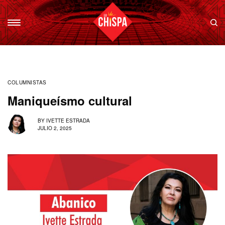
COLUMNISTAS
Maniqueísmo cultural
BY
IVETTE ESTRADA
JULIO 2, 2025