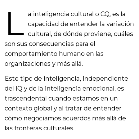
L
a inteligencia cultural o CQ, es la
capacidad de entender la variación
cultural, de dónde proviene, cuáles
son sus consecuencias para el
comportamiento humano en las
organizaciones y más allá.
Este tipo de inteligencia, independiente
del IQ y de la inteligencia emocional, es
trascendental cuando estamos en un
contexto global y al tratar de entender
cómo negociamos acuerdos más allá de
las fronteras culturales.