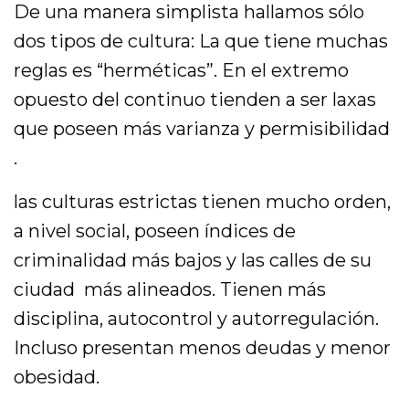
De una manera simplista hallamos sólo
dos tipos de cultura: La que tiene muchas
reglas es “herméticas”. En el extremo
opuesto del continuo tienden a ser laxas
que poseen más varianza y permisibilidad
.
las culturas estrictas tienen mucho orden,
a nivel social, poseen índices de
criminalidad más bajos y las calles de su
ciudad más alineados. Tienen más
disciplina, autocontrol y autorregulación.
Incluso presentan menos deudas y menor
obesidad.