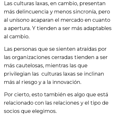
Las culturas laxas, en cambio, presentan
más delincuencia y menos sincronía, pero
al unísono acaparan el mercado en cuanto
a apertura. Y tienden a ser más adaptables
al cambio.
Las personas que se sienten atraídas por
las organizaciones cerradas tienden a ser
más cautelosas, mientras las que
privilegian las culturas laxas se inclinan
más al riesgo y a la innovación.
Por cierto, esto también es algo que está
relacionado con las relaciones y el tipo de
socios que elegimos.