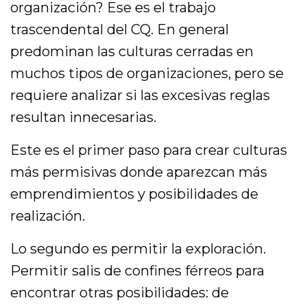
organización? Ese es el trabajo
trascendental del CQ. En general
predominan las culturas cerradas en
muchos tipos de organizaciones, pero se
requiere analizar si las excesivas reglas
resultan innecesarias.
Este es el primer paso para crear culturas
más permisivas donde aparezcan más
emprendimientos y posibilidades de
realización.
Lo segundo es permitir la exploración.
Permitir salis de confines férreos para
encontrar otras posibilidades: de