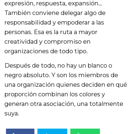
expresión, respuesta, expansión…
También conviene delegar algo de
responsabilidad y empoderar a las
personas. Esa es la ruta a mayor
creatividad y compromiso en
organizaciones de todo tipo.
Después de todo, no hay un blanco o
negro absoluto. Y son los miembros de
una organización quienes deciden en qué
proporción combinan los colores y
generan otra asociación, una totalmente
suya.