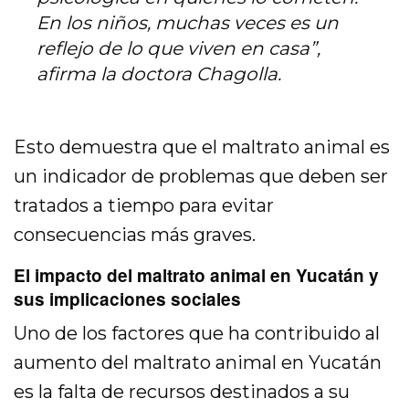
En los niños, muchas veces es un
reflejo de lo que viven en casa”,
afirma la doctora Chagolla.
Esto demuestra que el maltrato animal es
un indicador de problemas que deben ser
tratados a tiempo para evitar
consecuencias más graves.
El impacto del maltrato animal en Yucatán y
sus implicaciones sociales
Uno de los factores que ha contribuido al
aumento del maltrato animal en Yucatán
es la falta de recursos destinados a su