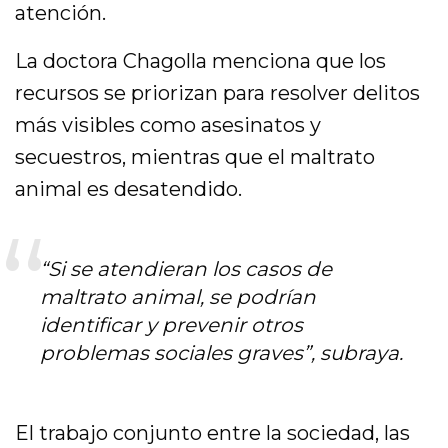
atención.
La doctora Chagolla menciona que los
recursos se priorizan para resolver delitos
más visibles como asesinatos y
secuestros, mientras que el maltrato
animal es desatendido.
“Si se atendieran los casos de
maltrato animal, se podrían
identificar y prevenir otros
problemas sociales graves”, subraya.
El trabajo conjunto entre la sociedad, las