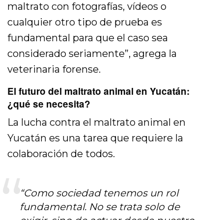
maltrato con fotografías, vídeos o
cualquier otro tipo de prueba es
fundamental para que el caso sea
considerado seriamente”, agrega la
veterinaria forense.
El futuro del maltrato animal en Yucatán:
¿qué se necesita?
La lucha contra el maltrato animal en
Yucatán es una tarea que requiere la
colaboración de todos.
“Como sociedad tenemos un rol
fundamental. No se trata solo de