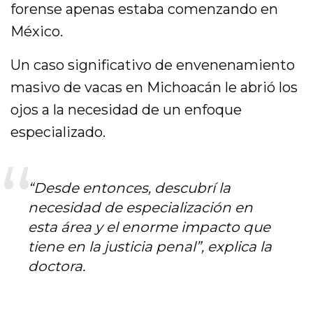
forense apenas estaba comenzando en
México.
Un caso significativo de envenenamiento
masivo de vacas en Michoacán le abrió los
ojos a la necesidad de un enfoque
especializado.
“Desde entonces, descubrí la
necesidad de especialización en
esta área y el enorme impacto que
tiene en la justicia penal”, explica la
doctora.