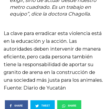
exigir, sino de actuar desde nuestro
metro cuadrado. Es un trabajo en
equipo”, dice la doctora Chagolla.
La clave para erradicar esta violencia está
en la educación y la acción. Las
autoridades deben intervenir de manera
eficiente, pero cada persona también
tiene la responsabilidad de aportar su
granito de arena en la construcción de
una sociedad más justa para los animales.
Fuente: Diario de Yucatán
SHARE
TWEET
SHARE