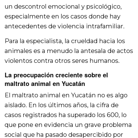
un descontrol emocional y psicológico,
especialmente en los casos donde hay
antecedentes de violencia intrafamiliar.
Para la especialista, la crueldad hacia los
animales es a menudo la antesala de actos
violentos contra otros seres humanos.
La preocupación creciente sobre el
maltrato animal en Yucatán
El maltrato animal en Yucatán no es algo
aislado. En los últimos años, la cifra de
casos registrados ha superado los 600, lo
que pone en evidencia un grave problema
social que ha pasado desapercibido por