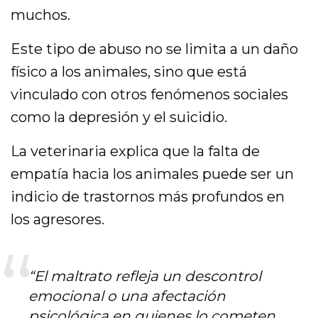
muchos.
Este tipo de abuso no se limita a un daño
físico a los animales, sino que está
vinculado con otros fenómenos sociales
como la depresión y el suicidio.
La veterinaria explica que la falta de
empatía hacia los animales puede ser un
indicio de trastornos más profundos en
los agresores.
“El maltrato refleja un descontrol
emocional o una afectación
psicológica en quienes lo cometen.