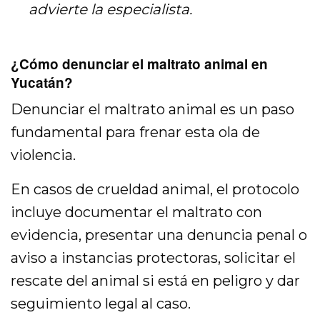
advierte la especialista.
¿Cómo denunciar el maltrato animal en
Yucatán?
Denunciar el maltrato animal es un paso
fundamental para frenar esta ola de
violencia.
En casos de crueldad animal, el protocolo
incluye documentar el maltrato con
evidencia, presentar una denuncia penal o
aviso a instancias protectoras, solicitar el
rescate del animal si está en peligro y dar
seguimiento legal al caso.