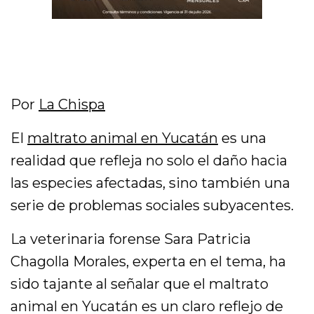
Por
La Chispa
El
maltrato animal en Yucatán
es una
realidad que refleja no solo el daño hacia
las especies afectadas, sino también una
serie de problemas sociales subyacentes.
La veterinaria forense Sara Patricia
Chagolla Morales, experta en el tema, ha
sido tajante al señalar que el maltrato
animal en Yucatán es un claro reflejo de