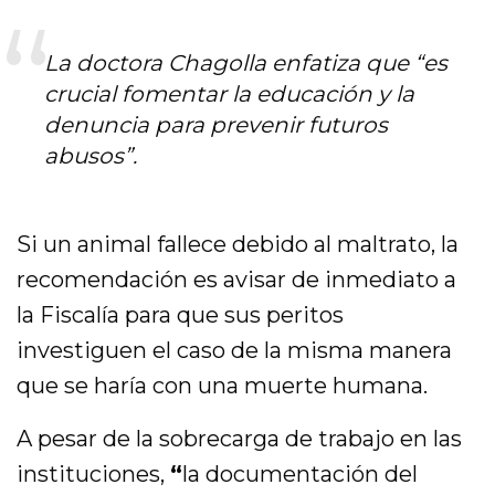
La doctora Chagolla enfatiza que “es
crucial fomentar la educación y la
denuncia para prevenir futuros
abusos”.
Si un animal fallece debido al maltrato, la
recomendación es avisar de inmediato a
la Fiscalía para que sus peritos
investiguen el caso de la misma manera
que se haría con una muerte humana.
A pesar de la sobrecarga de trabajo en las
instituciones,
“
la documentación del