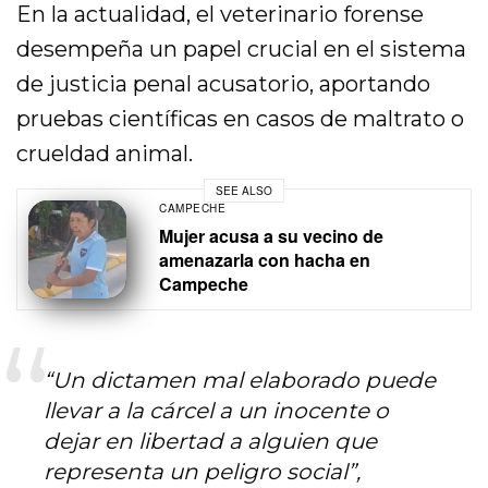
En la actualidad, el veterinario forense
desempeña un papel crucial en el sistema
de justicia penal acusatorio, aportando
pruebas científicas en casos de maltrato o
crueldad animal.
SEE ALSO
CAMPECHE
Mujer acusa a su vecino de
amenazarla con hacha en
Campeche
“Un dictamen mal elaborado puede
llevar a la cárcel a un inocente o
dejar en libertad a alguien que
representa un peligro social”,