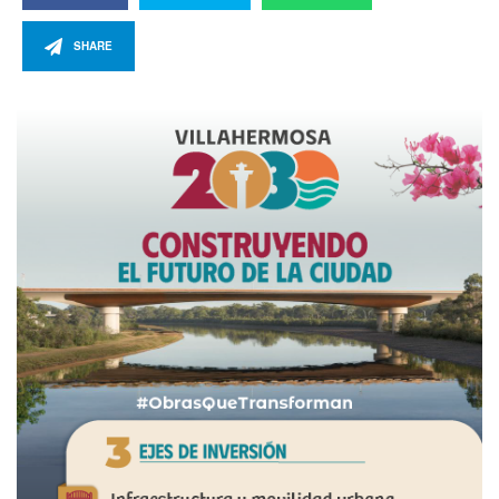
SHARE