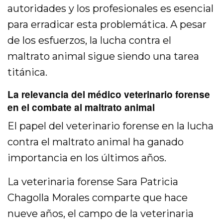
autoridades y los profesionales es esencial
para erradicar esta problemática. A pesar
de los esfuerzos, la lucha contra el
maltrato animal sigue siendo una tarea
titánica.
La relevancia del médico veterinario forense
en el combate al maltrato animal
El papel del veterinario forense en la lucha
contra el maltrato animal ha ganado
importancia en los últimos años.
La veterinaria forense Sara Patricia
Chagolla Morales comparte que hace
nueve años, el campo de la veterinaria