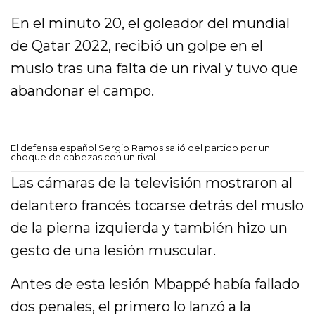
En el minuto 20, el goleador del mundial
de Qatar 2022, recibió un golpe en el
muslo tras una falta de un rival y tuvo que
abandonar el campo.
El defensa español Sergio Ramos salió del partido por un
choque de cabezas con un rival.
Las cámaras de la televisión mostraron al
delantero francés tocarse detrás del muslo
de la pierna izquierda y también hizo un
gesto de una lesión muscular.
Antes de esta lesión Mbappé había fallado
dos penales, el primero lo lanzó a la