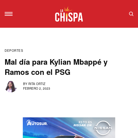
DEPORTES
Mal día para Kylian Mbappé y
Ramos con el PSG
BY
RITA ORTIZ
FEBRERO 2, 2023