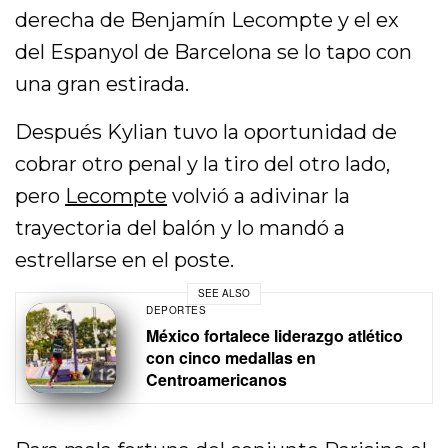
derecha de Benjamín Lecompte y el ex
del Espanyol de Barcelona se lo tapo con
una gran estirada.
Después Kylian tuvo la oportunidad de
cobrar otro penal y la tiro del otro lado,
pero
Lecompte
volvió a adivinar la
trayectoria del balón y lo mandó a
estrellarse en el poste.
SEE ALSO
DEPORTES
México fortalece liderazgo atlético
con cinco medallas en
Centroamericanos