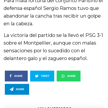
Para mala fortuna del conjunto Parisino el
defensa español Sergio Ramos tuvo que
abandonar la cancha tras recibir un golpe
en la cabeza.
La victoria del partido se la llevó el PSG 3-1
sobre el Montpellier, aunque con malas
sensaciones por lo sucedido con el
delantero galo y el zaguero español.
SHARE
TWEET
SHARE
SHARE