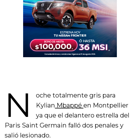
N
oche totalmente gris para
Kylian
Mbappé
en Montpellier
ya que el delantero estrella del
Paris Saint Germain falló dos penales y
salió lesionado.