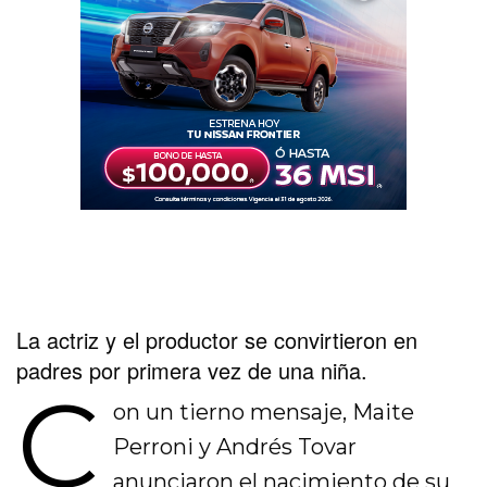
La actriz y el productor se convirtieron en
padres por primera vez de una niña.
C
on un tierno mensaje, Maite
Perroni y Andrés Tovar
anunciaron el nacimiento de su