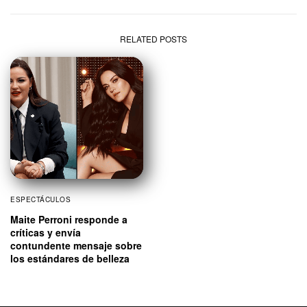
RELATED POSTS
ESPECTÁCULOS
Maite Perroni responde a
críticas y envía
contundente mensaje sobre
los estándares de belleza