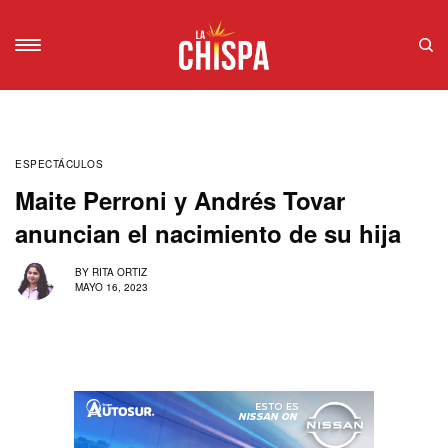
ESPECTÁCULOS
Maite Perroni y Andrés Tovar
anuncian el nacimiento de su hija
BY
RITA ORTIZ
MAYO 16, 2023