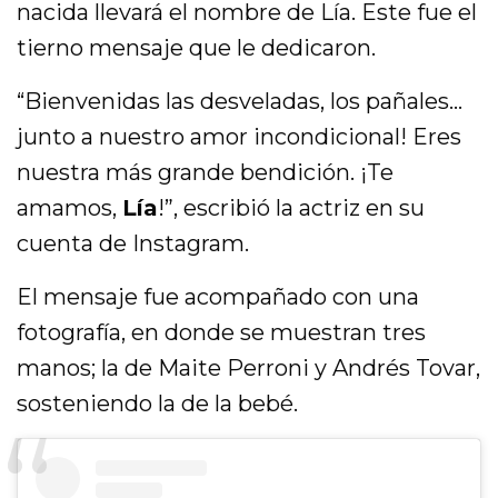
nacida llevará el nombre de Lía. Este fue el
tierno mensaje que le dedicaron.
“Bienvenidas las desveladas, los pañales…
junto a nuestro amor incondicional! Eres
nuestra más grande bendición. ¡Te
amamos,
Lía
!”, escribió la actriz en su
cuenta de Instagram.
El mensaje fue acompañado con una
fotografía, en donde se muestran tres
manos; la de Maite Perroni y Andrés Tovar,
sosteniendo la de la bebé.