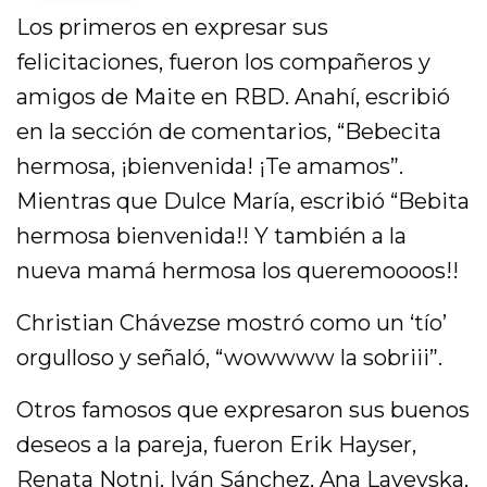
Los primeros en expresar sus
felicitaciones, fueron los compañeros y
amigos de Maite en RBD. Anahí, escribió
en la sección de comentarios, “Bebecita
hermosa, ¡bienvenida! ¡Te amamos”.
Mientras que Dulce María, escribió “Bebita
hermosa bienvenida!! Y también a la
nueva mamá hermosa los queremoooos!!
Christian Chávezse mostró como un ‘tío’
orgulloso y señaló, “wowwww la sobriii”.
Otros famosos que expresaron sus buenos
deseos a la pareja, fueron Erik Hayser,
Renata Notni, Iván Sánchez, Ana Layevska,