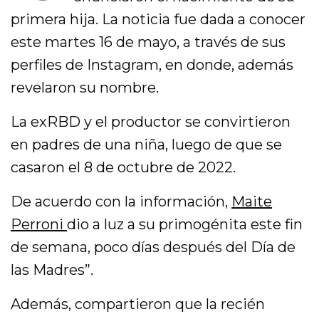
primera hija. La noticia fue dada a conocer
este martes 16 de mayo, a través de sus
perfiles de Instagram, en donde, además
revelaron su nombre.
La exRBD y el productor se convirtieron
en padres de una niña, luego de que se
casaron el 8 de octubre de 2022.
De acuerdo con la información,
Maite
Perroni
dio a luz a su primogénita este fin
de semana, poco días después del Día de
las Madres”.
Además, compartieron que la recién