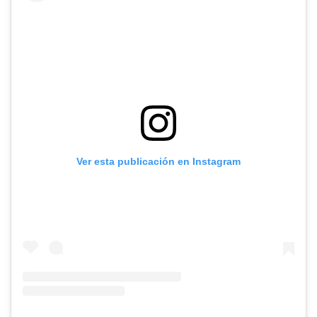
Ver esta publicación en Instagram