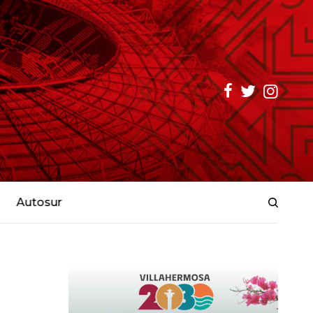
Autosur