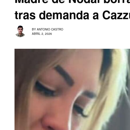
tras demanda a Cazz
BY
ANTONIO CASTRO
ABRIL 2, 2026