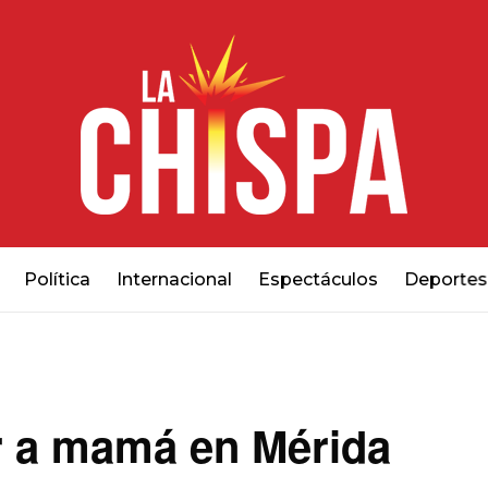
Política
Internacional
Espectáculos
Deportes
ar a mamá en Mérida