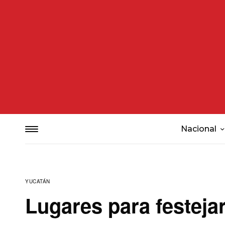
Nacional
YUCATÁN
Lugares para festej