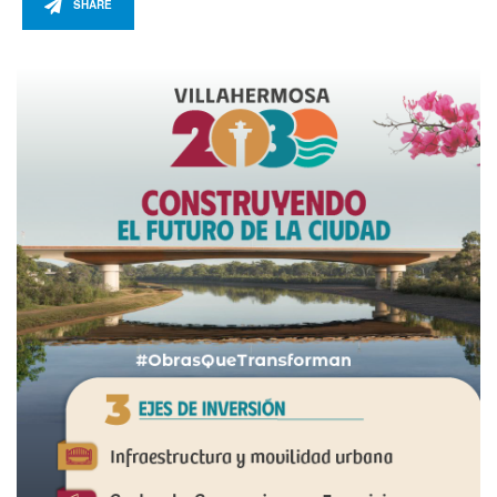
SHARE