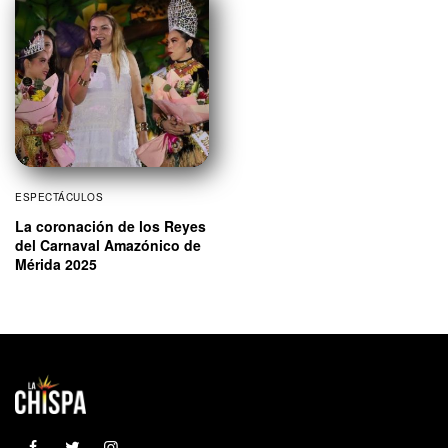
ESPECTÁCULOS
La coronación de los Reyes
del Carnaval Amazónico de
Mérida 2025