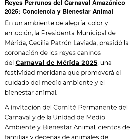
Reyes Perrunos del Carnaval Amazónico
2025: Conciencia y Bienestar Animal
En un ambiente de alegría, color y
emoción, la Presidenta Municipal de
Mérida, Cecilia Patrón Laviada, presidó la
coronación de los reyes caninos
del
Carnaval de Mérida 2025
, una
festividad meridana que promoverá el
cuidado del medio ambiente y el
bienestar animal.
A invitación del Comité Permanente del
Carnaval y de la Unidad de Medio
Ambiente y Bienestar Animal, cientos de
familias y decenas de animales de