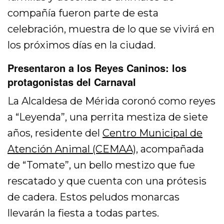
compañía fueron parte de esta
celebración, muestra de lo que se vivirá en
los próximos días en la ciudad.
Presentaron a los Reyes Caninos: los
protagonistas del Carnaval
La Alcaldesa de Mérida coronó como reyes
a “Leyenda”, una perrita mestiza de siete
años, residente del
Centro Municipal de
Atención Animal (CEMAA)
, acompañada
de “Tomate”, un bello mestizo que fue
rescatado y que cuenta con una prótesis
de cadera. Estos peludos monarcas
llevarán la fiesta a todas partes.