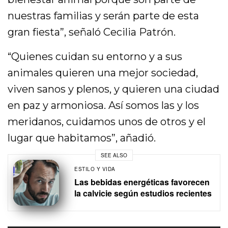
nuestras familias y serán parte de esta
gran fiesta”, señaló Cecilia Patrón.
“Quienes cuidan su entorno y a sus
animales quieren una mejor sociedad,
viven sanos y plenos, y quieren una ciudad
en paz y armoniosa. Así somos las y los
meridanos, cuidamos unos de otros y el
lugar que habitamos”, añadió.
SEE ALSO
ESTILO Y VIDA
Las bebidas energéticas favorecen
la calvicie según estudios recientes