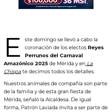
E
ste domingo se llevó a cabo la
coronación de los electos
Reyes
Perrunos del Carnaval
Amazónico 2025
de Mérida y en
La
Chispa
te decimos todos los detalles.
Nuestros animales de compañía son parte
de la familia y de esta gran fiesta de
Mérida, señaló la Alcaldesa. De igual
forma, Patrón Laviada invita a ser parte de