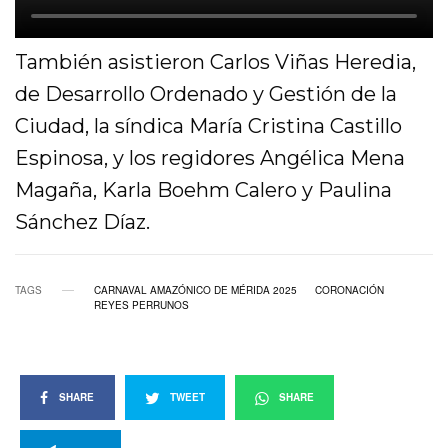
También asistieron Carlos Viñas Heredia,
de Desarrollo Ordenado y Gestión de la
Ciudad, la síndica María Cristina Castillo
Espinosa, y los regidores Angélica Mena
Magaña, Karla Boehm Calero y Paulina
Sánchez Díaz.
TAGS
CARNAVAL AMAZÓNICO DE MÉRIDA 2025
CORONACIÓN
REYES PERRUNOS
SHARE
TWEET
SHARE