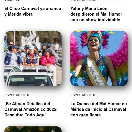
El Circo Carnaval ya arrancó
Yahir y María León
y Mérida vibra
despidieron el Mal Humor
con un show inolvidable
ESPECTÁCULOS
ESPECTÁCULOS
¡Se Afinan Detalles del
La Quema del Mal Humor en
Carnaval Amazónico 2025!
Mérida da inicio al Carnaval
Descubre Todo Aquí
con gran fiesta