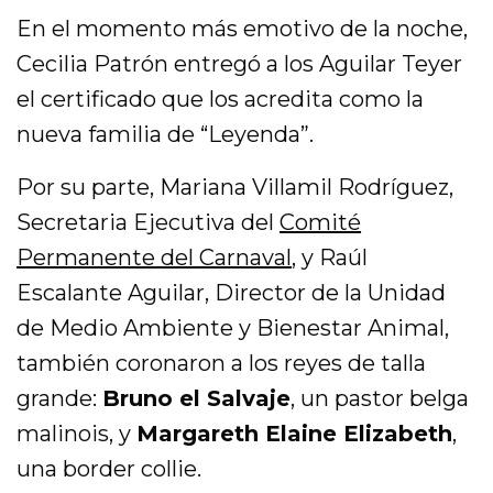
En el momento más emotivo de la noche,
Cecilia Patrón entregó a los Aguilar Teyer
el certificado que los acredita como la
nueva familia de “Leyenda”.
Por su parte, Mariana Villamil Rodríguez,
Secretaria Ejecutiva del
Comité
Permanente del Carnaval
, y Raúl
Escalante Aguilar, Director de la Unidad
de Medio Ambiente y Bienestar Animal,
también coronaron a los reyes de talla
grande:
Bruno el Salvaje
, un pastor belga
malinois, y
Margareth Elaine Elizabeth
,
una border collie.