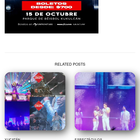
RELATED POSTS
YUCATÁN
ESPECTÁCULOS