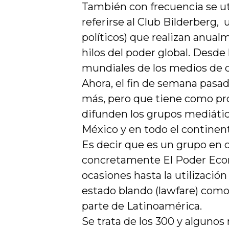
También con frecuencia se uti
referirse al Club Bilderberg
políticos) que realizan anua
hilos del poder global. Desde
mundiales de los medios de 
Ahora, el fin de semana pasad
más, pero que tiene como pr
difunden los grupos mediátic
México y en todo el continen
Es decir que es un grupo en 
concretamente El Poder Eco
ocasiones hasta la utilizaci
estado blando (lawfare) como 
parte de Latinoamérica.
Se trata de los 300 y alguno