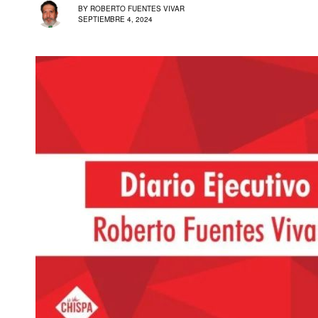
BY
ROBERTO FUENTES VIVAR
SEPTIEMBRE 4, 2024