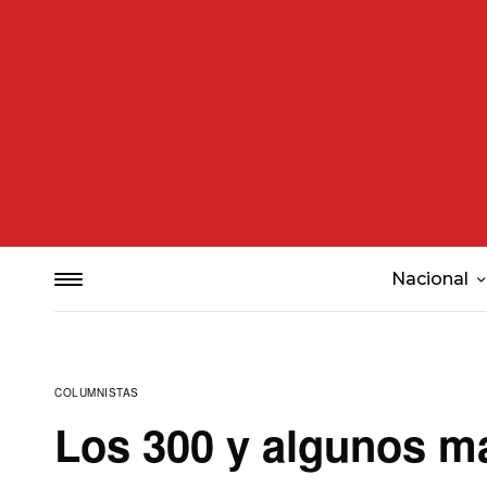
Nacional
COLUMNISTAS
Los 300 y algunos m