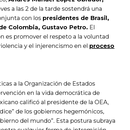
ves a las 2 de la tarde sostendrá una
onjunta con los
presidentes de Brasil,
y de Colombia, Gustavo Petro.
El
n es promover el respeto a la voluntad
violencia y el injerencismo en el
proceso
ticas a la Organización de Estados
rvención en la vida democrática de
cano calificó al presidente de la OEA,
dice” de los gobiernos hegemónicos,
obierno del mundo”. Esta postura subraya