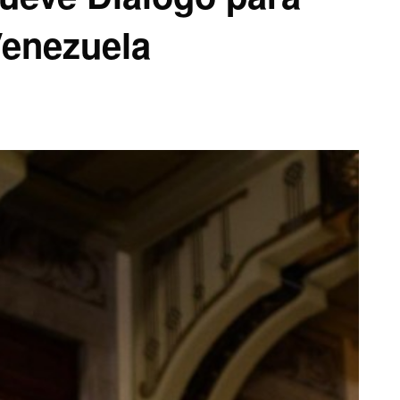
Venezuela