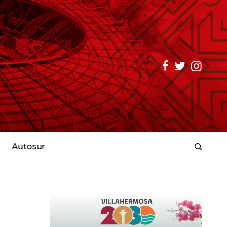
Autosur